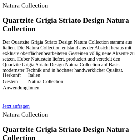
Natura Collection
Quartzite Grigia Striato Design Natura
Collection
Der Quartzite Grigia Striato Design Natura Collection stammt aus
Italien. Die Natura Collection entstand aus der Absicht heraus mit
exklusiv oberflächenbearbeiteten Gesteinen völlig neue Akzente zu
setzen. Huber Naturstein liefert, produziert und veredelt den
Quartzite Grigia Striato Design Natura Collection auf Basis
modernster Technik und in höchster handwerklicher Qualität.
Herkunft
Italien
Gestein
Natura Collection
Anwendung
Innen
Jetzt anfragen
Natura Collection
Quartzite Grigia Striato Design Natura
Collection