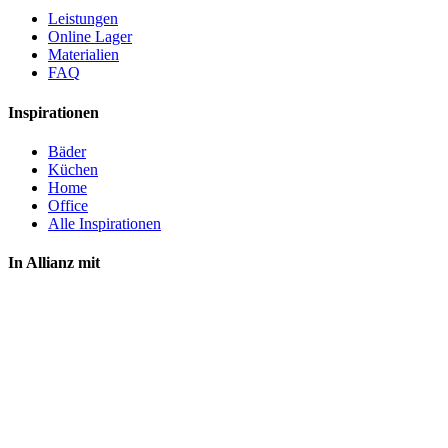
Leistungen
Online Lager
Materialien
FAQ
Inspirationen
Bäder
Küchen
Home
Office
Alle Inspirationen
In Allianz mit