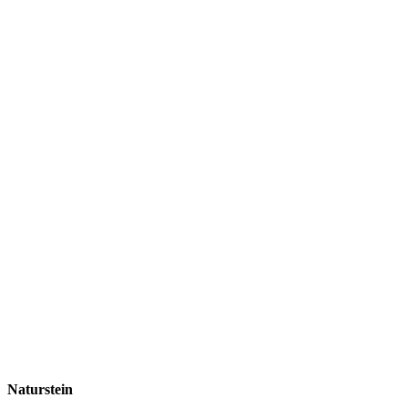
Naturstein