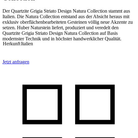
Der Quartzite Grigia Striato Design Natura Collection stammt aus
Italien. Die Natura Collection entstand aus der Absicht heraus mit
exklusiv oberflächenbearbeiteten Gesteinen völlig neue Akzente zu
setzen. Huber Naturstein liefert, produziert und veredelt den
Quartzite Grigia Striato Design Natura Collection auf Basis
modernster Technik und in höchster handwerklicher Qualität.
Herkunft
Italien
Jetzt anfragen