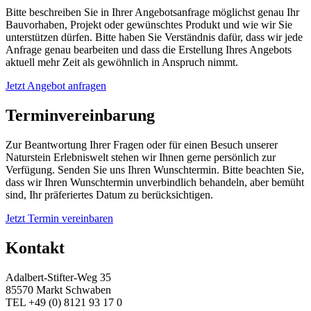
Bitte beschreiben Sie in Ihrer Angebotsanfrage möglichst genau Ihr
Bauvorhaben, Projekt oder gewünschtes Produkt und wie wir Sie
unterstützen dürfen. Bitte haben Sie Verständnis dafür, dass wir jede
Anfrage genau bearbeiten und dass die Erstellung Ihres Angebots
aktuell mehr Zeit als gewöhnlich in Anspruch nimmt.
Jetzt Angebot anfragen
Terminvereinbarung
Zur Beantwortung Ihrer Fragen oder für einen Besuch unserer
Naturstein Erlebniswelt stehen wir Ihnen gerne persönlich zur
Verfügung. Senden Sie uns Ihren Wunschtermin. Bitte beachten Sie,
dass wir Ihren Wunschtermin unverbindlich behandeln, aber bemüht
sind, Ihr präferiertes Datum zu berücksichtigen.
Jetzt Termin vereinbaren
Kontakt
Adalbert-Stifter-Weg 35
85570 Markt Schwaben
TEL +49 (0) 8121 93 17 0