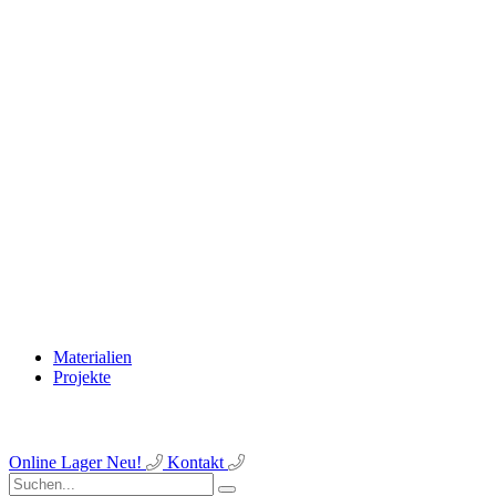
Materialien
Projekte
Online Lager
Neu!
Kontakt