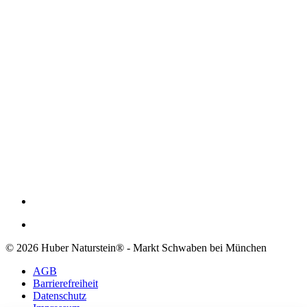
© 2026 Huber Naturstein® - Markt Schwaben bei München
AGB
Barrierefreiheit
Datenschutz