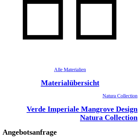
Alle Materialien
Materialübersicht
Natura Collection
Verde Imperiale Mangrove Design
Natura Collection
Angebotsanfrage