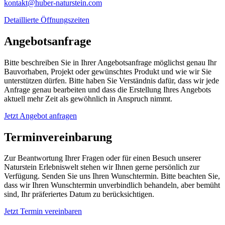
kontakt@huber-naturstein.com
Detaillierte Öffnungszeiten
Angebotsanfrage
Bitte beschreiben Sie in Ihrer Angebotsanfrage möglichst genau Ihr
Bauvorhaben, Projekt oder gewünschtes Produkt und wie wir Sie
unterstützen dürfen. Bitte haben Sie Verständnis dafür, dass wir jede
Anfrage genau bearbeiten und dass die Erstellung Ihres Angebots
aktuell mehr Zeit als gewöhnlich in Anspruch nimmt.
Jetzt Angebot anfragen
Terminvereinbarung
Zur Beantwortung Ihrer Fragen oder für einen Besuch unserer
Naturstein Erlebniswelt stehen wir Ihnen gerne persönlich zur
Verfügung. Senden Sie uns Ihren Wunschtermin. Bitte beachten Sie,
dass wir Ihren Wunschtermin unverbindlich behandeln, aber bemüht
sind, Ihr präferiertes Datum zu berücksichtigen.
Jetzt Termin vereinbaren