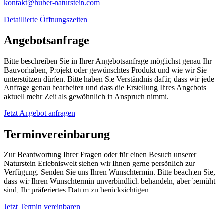
kontakt@huber-naturstein.com
Detaillierte Öffnungszeiten
Angebotsanfrage
Bitte beschreiben Sie in Ihrer Angebotsanfrage möglichst genau Ihr
Bauvorhaben, Projekt oder gewünschtes Produkt und wie wir Sie
unterstützen dürfen. Bitte haben Sie Verständnis dafür, dass wir jede
Anfrage genau bearbeiten und dass die Erstellung Ihres Angebots
aktuell mehr Zeit als gewöhnlich in Anspruch nimmt.
Jetzt Angebot anfragen
Terminvereinbarung
Zur Beantwortung Ihrer Fragen oder für einen Besuch unserer
Naturstein Erlebniswelt stehen wir Ihnen gerne persönlich zur
Verfügung. Senden Sie uns Ihren Wunschtermin. Bitte beachten Sie,
dass wir Ihren Wunschtermin unverbindlich behandeln, aber bemüht
sind, Ihr präferiertes Datum zu berücksichtigen.
Jetzt Termin vereinbaren