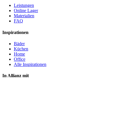
Leistungen
Online Lager
Materialien
FAQ
Inspirationen
Bäder
Küchen
Home
Office
Alle Inspirationen
In Allianz mit