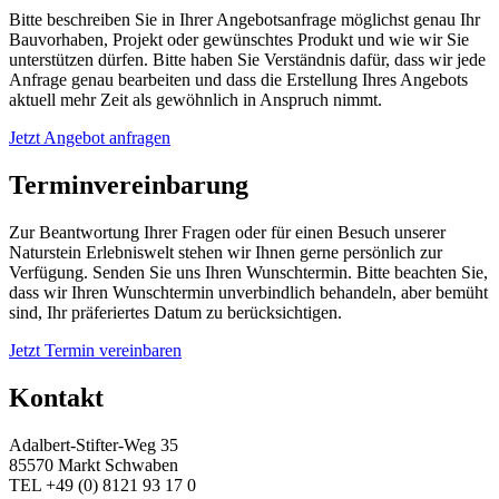
Bitte beschreiben Sie in Ihrer Angebotsanfrage möglichst genau Ihr
Bauvorhaben, Projekt oder gewünschtes Produkt und wie wir Sie
unterstützen dürfen. Bitte haben Sie Verständnis dafür, dass wir jede
Anfrage genau bearbeiten und dass die Erstellung Ihres Angebots
aktuell mehr Zeit als gewöhnlich in Anspruch nimmt.
Jetzt Angebot anfragen
Terminvereinbarung
Zur Beantwortung Ihrer Fragen oder für einen Besuch unserer
Naturstein Erlebniswelt stehen wir Ihnen gerne persönlich zur
Verfügung. Senden Sie uns Ihren Wunschtermin. Bitte beachten Sie,
dass wir Ihren Wunschtermin unverbindlich behandeln, aber bemüht
sind, Ihr präferiertes Datum zu berücksichtigen.
Jetzt Termin vereinbaren
Kontakt
Adalbert-Stifter-Weg 35
85570 Markt Schwaben
TEL +49 (0) 8121 93 17 0