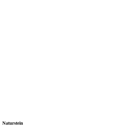
Naturstein