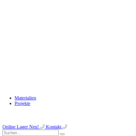
Materialien
Projekte
Online Lager
Neu!
Kontakt