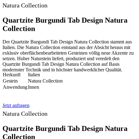
Natura Collection
Quartzite Burgundi Tab Design Natura
Collection
Der Quartzite Burgundi Tab Design Natura Collection stammt aus
Italien. Die Natura Collection entstand aus der Absicht heraus mit
exklusiv oberflächenbearbeiteten Gesteinen völlig neue Akzente zu
setzen. Huber Naturstein liefert, produziert und veredelt den
Quartzite Burgundi Tab Design Natura Collection auf Basis
modernster Technik und in höchster handwerklicher Qualität.
Herkunft
Italien
Gestein
Natura Collection
Anwendung
Innen
Jetzt anfragen
Natura Collection
Quartzite Burgundi Tab Design Natura
Collection