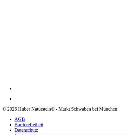
© 2026 Huber Naturstein® - Markt Schwaben bei München
AGB
Barrierefreiheit
Datenschutz