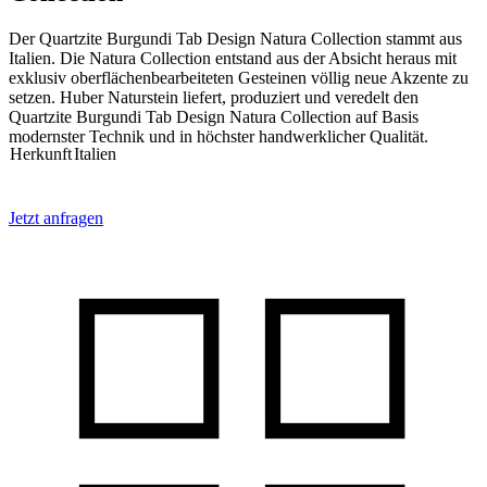
Der Quartzite Burgundi Tab Design Natura Collection stammt aus
Italien. Die Natura Collection entstand aus der Absicht heraus mit
exklusiv oberflächenbearbeiteten Gesteinen völlig neue Akzente zu
setzen. Huber Naturstein liefert, produziert und veredelt den
Quartzite Burgundi Tab Design Natura Collection auf Basis
modernster Technik und in höchster handwerklicher Qualität.
Herkunft
Italien
Jetzt anfragen