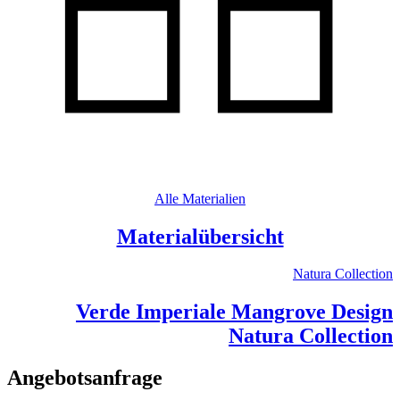
Alle Materialien
Materialübersicht
Natura Collection
Verde Imperiale Mangrove Design
Natura Collection
Angebotsanfrage