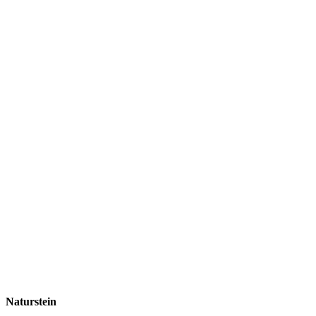
Naturstein