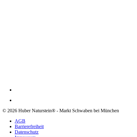
© 2026 Huber Naturstein® - Markt Schwaben bei München
AGB
Barrierefreiheit
Datenschutz