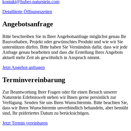
kontakt@huber-naturstein.com
Detaillierte Öffnungszeiten
Angebotsanfrage
Bitte beschreiben Sie in Ihrer Angebotsanfrage möglichst genau Ihr
Bauvorhaben, Projekt oder gewünschtes Produkt und wie wir Sie
unterstützen dürfen. Bitte haben Sie Verständnis dafür, dass wir jede
Anfrage genau bearbeiten und dass die Erstellung Ihres Angebots
aktuell mehr Zeit als gewöhnlich in Anspruch nimmt.
Jetzt Angebot anfragen
Terminvereinbarung
Zur Beantwortung Ihrer Fragen oder für einen Besuch unserer
Naturstein Erlebniswelt stehen wir Ihnen gerne persönlich zur
Verfügung. Senden Sie uns Ihren Wunschtermin. Bitte beachten Sie,
dass wir Ihren Wunschtermin unverbindlich behandeln, aber bemüht
sind, Ihr präferiertes Datum zu berücksichtigen.
Jetzt Termin vereinbaren