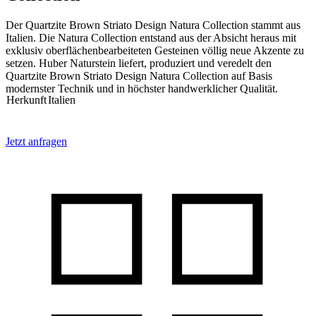
Der Quartzite Brown Striato Design Natura Collection stammt aus
Italien. Die Natura Collection entstand aus der Absicht heraus mit
exklusiv oberflächenbearbeiteten Gesteinen völlig neue Akzente zu
setzen. Huber Naturstein liefert, produziert und veredelt den
Quartzite Brown Striato Design Natura Collection auf Basis
modernster Technik und in höchster handwerklicher Qualität.
Herkunft
Italien
Jetzt anfragen