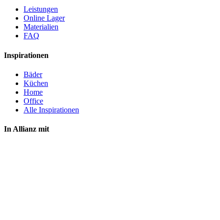
Leistungen
Online Lager
Materialien
FAQ
Inspirationen
Bäder
Küchen
Home
Office
Alle Inspirationen
In Allianz mit