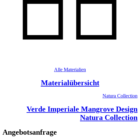
Alle Materialien
Materialübersicht
Natura Collection
Verde Imperiale Mangrove Design
Natura Collection
Angebotsanfrage