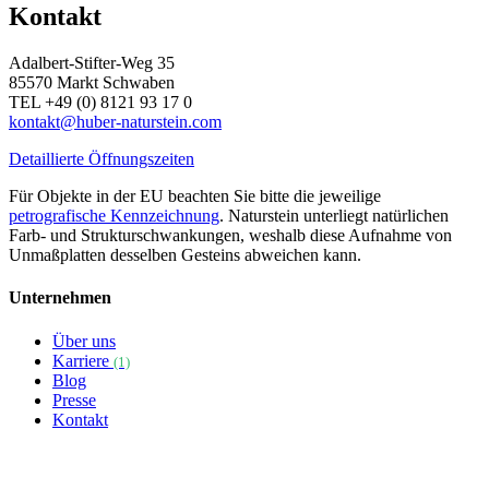
Kontakt
Adalbert-Stifter-Weg 35
85570 Markt Schwaben
TEL +49 (0) 8121 93 17 0
kontakt@huber-naturstein.com
Detaillierte Öffnungszeiten
Für Objekte in der EU beachten Sie bitte die jeweilige
petrografische Kennzeichnung
. Naturstein unterliegt natürlichen
Farb- und Strukturschwankungen, weshalb diese Aufnahme von
Unmaßplatten desselben Gesteins abweichen kann.
Unternehmen
Über uns
Karriere
(1)
Blog
Presse
Kontakt