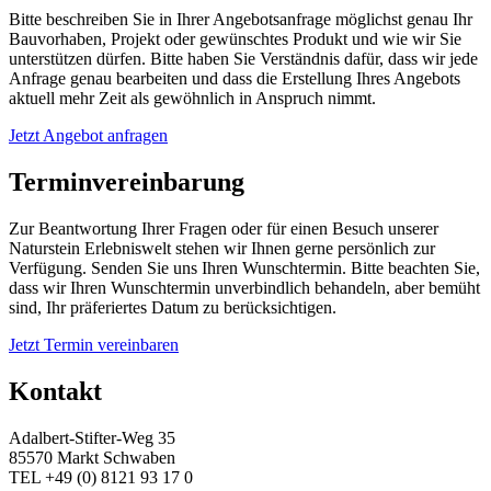
Bitte beschreiben Sie in Ihrer Angebotsanfrage möglichst genau Ihr
Bauvorhaben, Projekt oder gewünschtes Produkt und wie wir Sie
unterstützen dürfen. Bitte haben Sie Verständnis dafür, dass wir jede
Anfrage genau bearbeiten und dass die Erstellung Ihres Angebots
aktuell mehr Zeit als gewöhnlich in Anspruch nimmt.
Jetzt Angebot anfragen
Terminvereinbarung
Zur Beantwortung Ihrer Fragen oder für einen Besuch unserer
Naturstein Erlebniswelt stehen wir Ihnen gerne persönlich zur
Verfügung. Senden Sie uns Ihren Wunschtermin. Bitte beachten Sie,
dass wir Ihren Wunschtermin unverbindlich behandeln, aber bemüht
sind, Ihr präferiertes Datum zu berücksichtigen.
Jetzt Termin vereinbaren
Kontakt
Adalbert-Stifter-Weg 35
85570 Markt Schwaben
TEL +49 (0) 8121 93 17 0