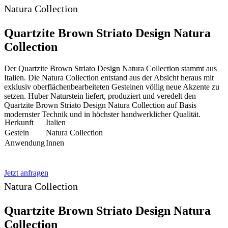
Natura Collection
Quartzite Brown Striato Design Natura
Collection
Der Quartzite Brown Striato Design Natura Collection stammt aus
Italien. Die Natura Collection entstand aus der Absicht heraus mit
exklusiv oberflächenbearbeiteten Gesteinen völlig neue Akzente zu
setzen. Huber Naturstein liefert, produziert und veredelt den
Quartzite Brown Striato Design Natura Collection auf Basis
modernster Technik und in höchster handwerklicher Qualität.
Herkunft
Italien
Gestein
Natura Collection
Anwendung
Innen
Jetzt anfragen
Natura Collection
Quartzite Brown Striato Design Natura
Collection