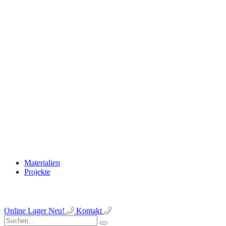
Materialien
Projekte
Online Lager
Neu!
Kontakt