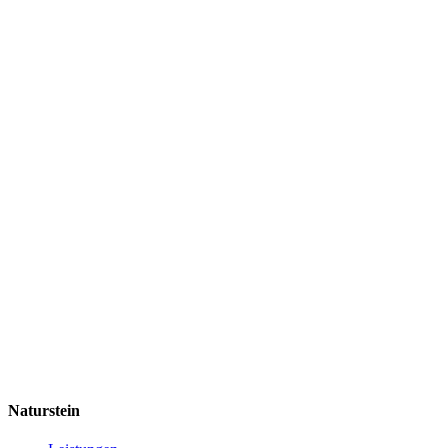
Naturstein