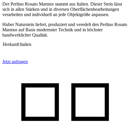
Der Perlino Rosato Marmor stammt aus Italien. Dieser Stein lässt
sich in allen Stärken und in diversen Oberflächenbearbeitungen
verarbeiten und individuell an jede Objektgröße anpassen.
Huber Naturstein liefert, produziert und veredelt den Perlino Rosato
Marmor auf Basis modernster Technik und in höchster
handwerklicher Qualität.
Herkunft
Italien
Jetzt anfragen