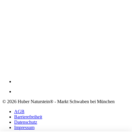
© 2026 Huber Naturstein® - Markt Schwaben bei München
AGB
Barrierefreiheit
Datenschutz
Impressum