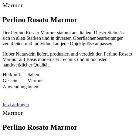
Marmor
Perlino Rosato Marmor
Der Perlino Rosato Marmor stammt aus Italien. Dieser Stein lässt
sich in allen Stärken und in diversen Oberflächenbearbeitungen
verarbeiten und individuell an jede Objektgröße anpassen.
Huber Naturstein liefert, produziert und veredelt den Perlino Rosato
Marmor auf Basis modernster Technik und in höchster
handwerklicher Qualität.
Herkunft
Italien
Gestein
Marmor
Anwendung
Innen
Jetzt anfragen
Marmor
Perlino Rosato Marmor