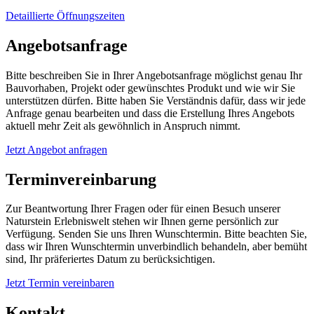
Detaillierte Öffnungszeiten
Angebotsanfrage
Bitte beschreiben Sie in Ihrer Angebotsanfrage möglichst genau Ihr
Bauvorhaben, Projekt oder gewünschtes Produkt und wie wir Sie
unterstützen dürfen. Bitte haben Sie Verständnis dafür, dass wir jede
Anfrage genau bearbeiten und dass die Erstellung Ihres Angebots
aktuell mehr Zeit als gewöhnlich in Anspruch nimmt.
Jetzt Angebot anfragen
Terminvereinbarung
Zur Beantwortung Ihrer Fragen oder für einen Besuch unserer
Naturstein Erlebniswelt stehen wir Ihnen gerne persönlich zur
Verfügung. Senden Sie uns Ihren Wunschtermin. Bitte beachten Sie,
dass wir Ihren Wunschtermin unverbindlich behandeln, aber bemüht
sind, Ihr präferiertes Datum zu berücksichtigen.
Jetzt Termin vereinbaren
Kontakt