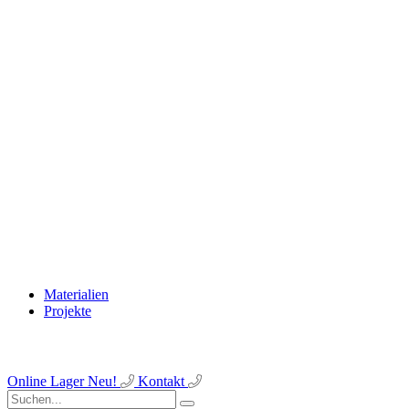
Materialien
Projekte
Online Lager
Neu!
Kontakt