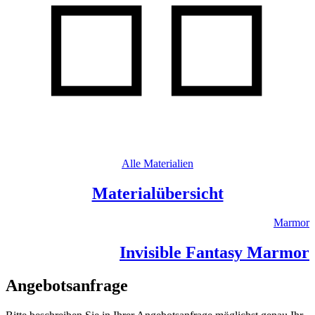
Alle Materialien
Materialübersicht
Marmor
Invisible Fantasy Marmor
Angebotsanfrage