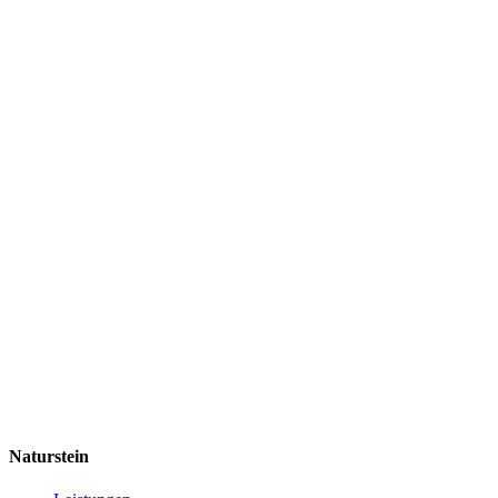
Naturstein