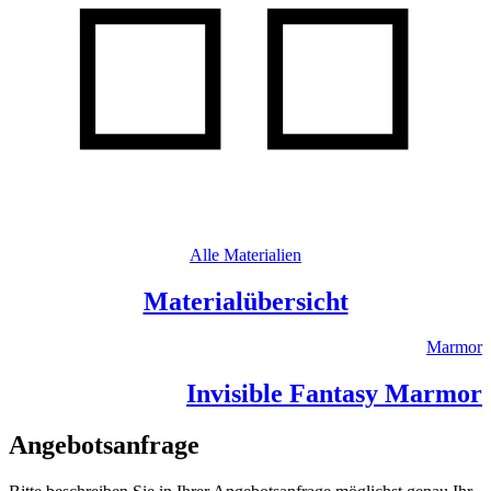
Alle Materialien
Materialübersicht
Marmor
Invisible Fantasy Marmor
Angebotsanfrage