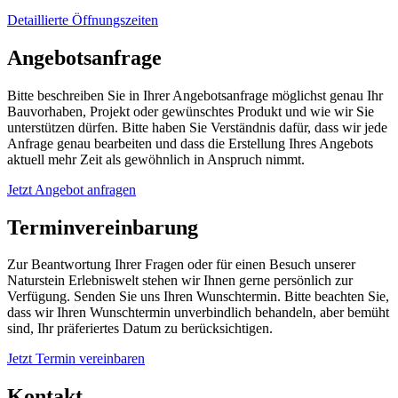
Detaillierte Öffnungszeiten
Angebotsanfrage
Bitte beschreiben Sie in Ihrer Angebotsanfrage möglichst genau Ihr
Bauvorhaben, Projekt oder gewünschtes Produkt und wie wir Sie
unterstützen dürfen. Bitte haben Sie Verständnis dafür, dass wir jede
Anfrage genau bearbeiten und dass die Erstellung Ihres Angebots
aktuell mehr Zeit als gewöhnlich in Anspruch nimmt.
Jetzt Angebot anfragen
Terminvereinbarung
Zur Beantwortung Ihrer Fragen oder für einen Besuch unserer
Naturstein Erlebniswelt stehen wir Ihnen gerne persönlich zur
Verfügung. Senden Sie uns Ihren Wunschtermin. Bitte beachten Sie,
dass wir Ihren Wunschtermin unverbindlich behandeln, aber bemüht
sind, Ihr präferiertes Datum zu berücksichtigen.
Jetzt Termin vereinbaren
Kontakt