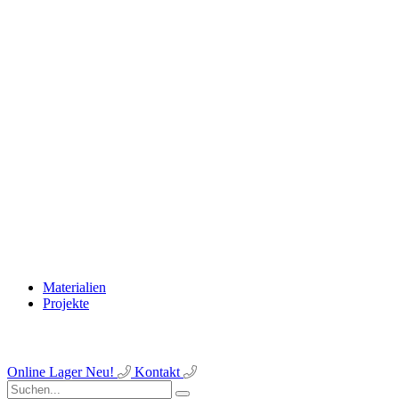
Materialien
Projekte
Online Lager
Neu!
Kontakt