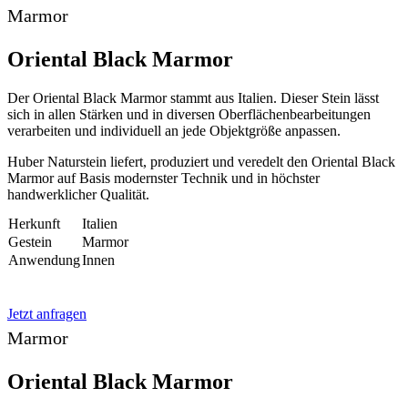
Marmor
Oriental Black Marmor
Der Oriental Black Marmor stammt aus Italien. Dieser Stein lässt
sich in allen Stärken und in diversen Oberflächenbearbeitungen
verarbeiten und individuell an jede Objektgröße anpassen.
Huber Naturstein liefert, produziert und veredelt den Oriental Black
Marmor auf Basis modernster Technik und in höchster
handwerklicher Qualität.
Herkunft
Italien
Gestein
Marmor
Anwendung
Innen
Jetzt anfragen
Marmor
Oriental Black Marmor