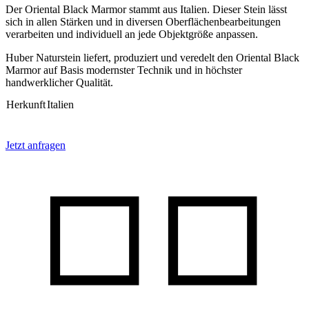
Der Oriental Black Marmor stammt aus Italien. Dieser Stein lässt
sich in allen Stärken und in diversen Oberflächenbearbeitungen
verarbeiten und individuell an jede Objektgröße anpassen.
Huber Naturstein liefert, produziert und veredelt den Oriental Black
Marmor auf Basis modernster Technik und in höchster
handwerklicher Qualität.
Herkunft
Italien
Jetzt anfragen