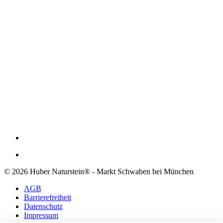
© 2026 Huber Naturstein® - Markt Schwaben bei München
AGB
Barrierefreiheit
Datenschutz
Impressum