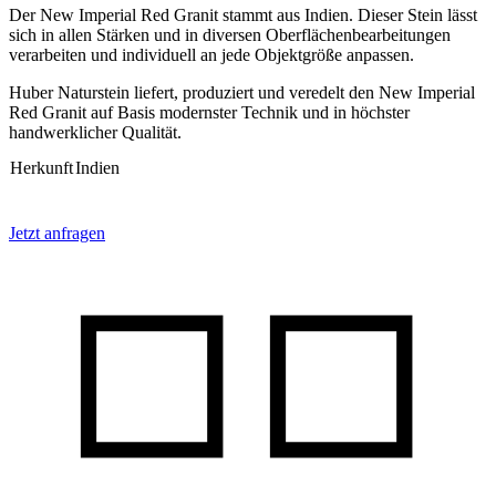
Der New Imperial Red Granit stammt aus Indien. Dieser Stein lässt
sich in allen Stärken und in diversen Oberflächenbearbeitungen
verarbeiten und individuell an jede Objektgröße anpassen.
Huber Naturstein liefert, produziert und veredelt den New Imperial
Red Granit auf Basis modernster Technik und in höchster
handwerklicher Qualität.
Herkunft
Indien
Jetzt anfragen