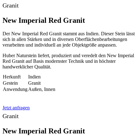
Granit
New Imperial Red Granit
Der New Imperial Red Granit stammt aus Indien. Dieser Stein lässt
sich in allen Stärken und in diversen Oberflächenbearbeitungen
verarbeiten und individuell an jede Objektgröße anpassen.
Huber Naturstein liefert, produziert und veredelt den New Imperial
Red Granit auf Basis modernster Technik und in höchster
handwerklicher Qualität.
Herkunft
Indien
Gestein
Granit
Anwendung
Außen, Innen
Jetzt anfragen
Granit
New Imperial Red Granit