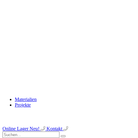
Materialien
Projekte
Online Lager
Neu!
Kontakt