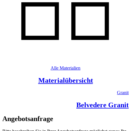
Alle Materialien
Materialübersicht
Granit
Belvedere Granit
Angebotsanfrage