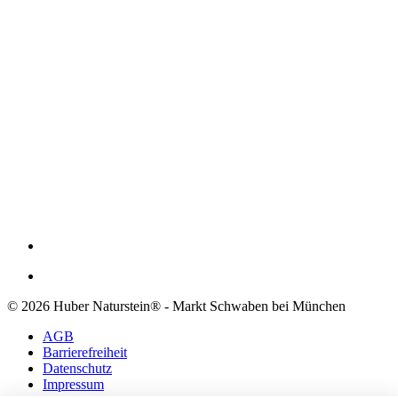
© 2026 Huber Naturstein® - Markt Schwaben bei München
AGB
Barrierefreiheit
Datenschutz
Impressum