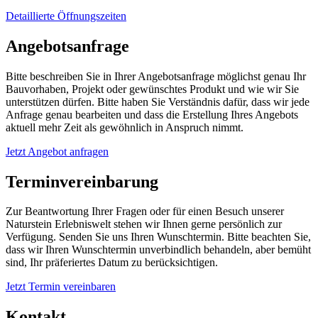
Detaillierte Öffnungszeiten
Angebotsanfrage
Bitte beschreiben Sie in Ihrer Angebotsanfrage möglichst genau Ihr
Bauvorhaben, Projekt oder gewünschtes Produkt und wie wir Sie
unterstützen dürfen. Bitte haben Sie Verständnis dafür, dass wir jede
Anfrage genau bearbeiten und dass die Erstellung Ihres Angebots
aktuell mehr Zeit als gewöhnlich in Anspruch nimmt.
Jetzt Angebot anfragen
Terminvereinbarung
Zur Beantwortung Ihrer Fragen oder für einen Besuch unserer
Naturstein Erlebniswelt stehen wir Ihnen gerne persönlich zur
Verfügung. Senden Sie uns Ihren Wunschtermin. Bitte beachten Sie,
dass wir Ihren Wunschtermin unverbindlich behandeln, aber bemüht
sind, Ihr präferiertes Datum zu berücksichtigen.
Jetzt Termin vereinbaren
Kontakt