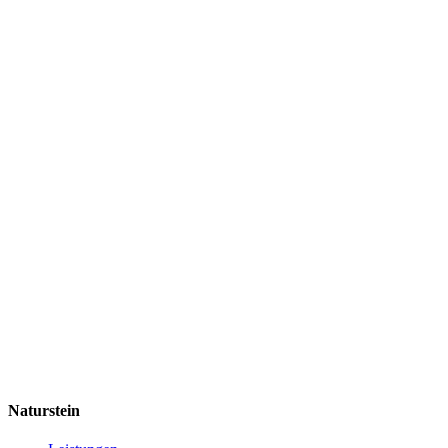
Naturstein