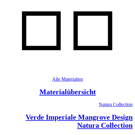
Alle Materialien
Materialübersicht
Natura Collection
Verde Imperiale Mangrove Design
Natura Collection