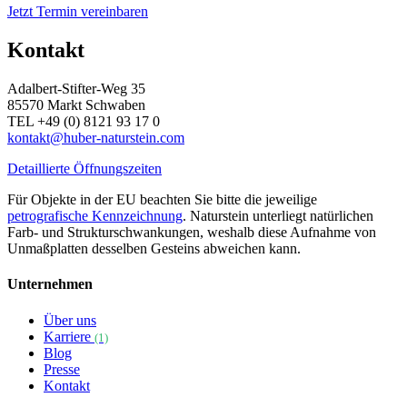
Jetzt Termin vereinbaren
Kontakt
Adalbert-Stifter-Weg 35
85570 Markt Schwaben
TEL +49 (0) 8121 93 17 0
kontakt@huber-naturstein.com
Detaillierte Öffnungszeiten
Für Objekte in der EU beachten Sie bitte die jeweilige
petrografische Kennzeichnung
. Naturstein unterliegt natürlichen
Farb- und Strukturschwankungen, weshalb diese Aufnahme von
Unmaßplatten desselben Gesteins abweichen kann.
Unternehmen
Über uns
Karriere
(1)
Blog
Presse
Kontakt