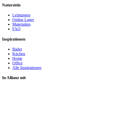
Naturstein
Leistungen
Online Lager
Materialien
FAQ
Inspirationen
Bäder
Küchen
Home
Office
Alle Inspirationen
In Allianz mit