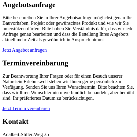
Angebotsanfrage
Bitte beschreiben Sie in Ihrer Angebotsanfrage möglichst genau Ihr
Bauvorhaben, Projekt oder gewünschtes Produkt und wie wir Sie
unterstützen dürfen. Bitte haben Sie Verständnis dafür, dass wir jede
Anfrage genau bearbeiten und dass die Erstellung Ihres Angebots
aktuell mehr Zeit als gewöhnlich in Anspruch nimmt.
Jetzt Angebot anfragen
Terminvereinbarung
Zur Beantwortung Ihrer Fragen oder für einen Besuch unserer
Naturstein Erlebniswelt stehen wir Ihnen gerne persönlich zur
Verfügung. Senden Sie uns Ihren Wunschtermin. Bitte beachten Sie,
dass wir Ihren Wunschtermin unverbindlich behandeln, aber bemüht
sind, Ihr präferiertes Datum zu berücksichtigen.
Jetzt Termin vereinbaren
Kontakt
Adalbert-Stifter-Weg 35