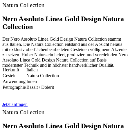
Natura Collection
Nero Assoluto Linea Gold Design Natura
Collection
Der Nero Assoluto Linea Gold Design Natura Collection stammt
aus Italien. Die Natura Collection entstand aus der Absicht heraus
mit exklusiv oberflächenbearbeiteten Gesteinen völlig neue Akzente
zu setzen. Huber Naturstein liefert, produziert und veredelt den Nero
Assoluto Linea Gold Design Natura Collection auf Basis
modernster Technik und in höchster handwerklicher Qualität.
Herkunft
Italien
Gestein
Natura Collection
Anwendung
Innen
Petrographie
Basalt / Dolerit
Jetzt anfragen
Natura Collection
Nero Assoluto Linea Gold Design Natura