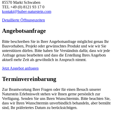
85570 Markt Schwaben
TEL +49 (0) 8121 93 17 0
kontakt@huber-naturstein.com
Detaillierte Öffnungszeiten
Angebotsanfrage
Bitte beschreiben Sie in Ihrer Angebotsanfrage möglichst genau Ihr
Bauvorhaben, Projekt oder gewünschtes Produkt und wie wir Sie
unterstützen dürfen. Bitte haben Sie Verständnis dafür, dass wir jede
Anfrage genau bearbeiten und dass die Erstellung Ihres Angebots
aktuell mehr Zeit als gewöhnlich in Anspruch nimmt.
Jetzt Angebot anfragen
Terminvereinbarung
Zur Beantwortung Ihrer Fragen oder für einen Besuch unserer
Naturstein Erlebniswelt stehen wir Ihnen gerne persönlich zur
Verfügung. Senden Sie uns Ihren Wunschtermin. Bitte beachten Sie,
dass wir Ihren Wunschtermin unverbindlich behandeln, aber bemüht
sind, Ihr präferiertes Datum zu berücksichtigen.