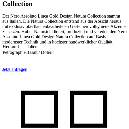
Collection
Der Nero Assoluto Linea Gold Design Natura Collection stammt
aus Italien. Die Natura Collection entstand aus der Absicht heraus
mit exklusiv oberflächenbearbeiteten Gesteinen völlig neue Akzente
zu setzen. Huber Naturstein liefert, produziert und veredelt den Nero
Assoluto Linea Gold Design Natura Collection auf Basis
modernster Technik und in höchster handwerklicher Qualität.
Herkunft
Italien
Petrographie
Basalt / Dolerit
Jetzt anfragen