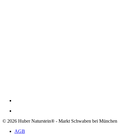
© 2026 Huber Naturstein® - Markt Schwaben bei München
AGB