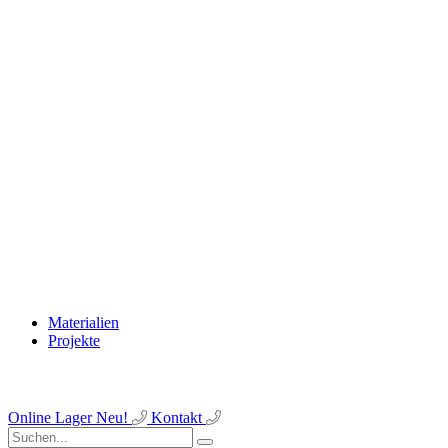
Materialien
Projekte
Online Lager
Neu!
Kontakt