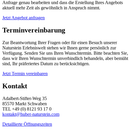
Anfrage genau bearbeiten und dass die Erstellung Ihres Angebots
aktuell mehr Zeit als gewöhnlich in Anspruch nimmt.
Jetzt Angebot anfragen
Terminvereinbarung
Zur Beantwortung Ihrer Fragen oder für einen Besuch unserer
Naturstein Erlebniswelt stehen wir Ihnen gerne persönlich zur
Verfügung. Senden Sie uns Ihren Wunschtermin. Bitte beachten Sie,
dass wir Ihren Wunschtermin unverbindlich behandeln, aber bemüht
sind, Ihr präferiertes Datum zu berücksichtigen.
Jetzt Termin vereinbaren
Kontakt
Adalbert-Stifter-Weg 35
85570 Markt Schwaben
TEL +49 (0) 8121 93 17 0
kontakt@huber-naturstein.com
Detaillierte Öffnungszeiten