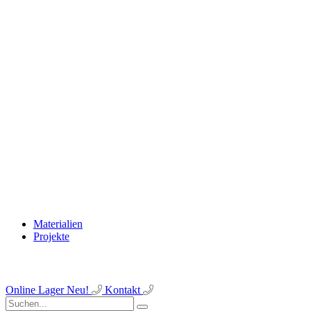
Materialien
Projekte
Online Lager
Neu!
Kontakt