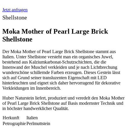
Jetzt anfragen
Shellstone
Moka Mother of Pearl Large Brick
Shellstone
Der Moka Mother of Pearl Large Brick Shellstone stammt aus
Italien. Unter Shellstone versteht man ein organisches Juwel,
bestehend aus Kalziumkarbonat-Schutzschichten, die die
Innenwand der Muschel verkleiden und je nach Lichtbrechung
wunderschöne schillernde Farben erzeugen. Dieses Gestein lässt
sich auf Grund seiner transluzenten Eigenschaft mit LED
hinterleuchten und eignet sich daher hervorragend für dekorative
Verkleidungen im Innenbereich.
Huber Naturstein liefert, produziert und veredelt den Moka Mother
of Pearl Large Brick Shellstone auf Basis modernster Technik und
in höchster handwerklicher Qualität.
Herkunft
Italien
Petrographie
Perlmuttstein