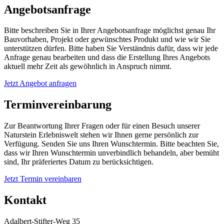
Angebotsanfrage
Bitte beschreiben Sie in Ihrer Angebotsanfrage möglichst genau Ihr
Bauvorhaben, Projekt oder gewünschtes Produkt und wie wir Sie
unterstützen dürfen. Bitte haben Sie Verständnis dafür, dass wir jede
Anfrage genau bearbeiten und dass die Erstellung Ihres Angebots
aktuell mehr Zeit als gewöhnlich in Anspruch nimmt.
Jetzt Angebot anfragen
Terminvereinbarung
Zur Beantwortung Ihrer Fragen oder für einen Besuch unserer
Naturstein Erlebniswelt stehen wir Ihnen gerne persönlich zur
Verfügung. Senden Sie uns Ihren Wunschtermin. Bitte beachten Sie,
dass wir Ihren Wunschtermin unverbindlich behandeln, aber bemüht
sind, Ihr präferiertes Datum zu berücksichtigen.
Jetzt Termin vereinbaren
Kontakt
Adalbert-Stifter-Weg 35