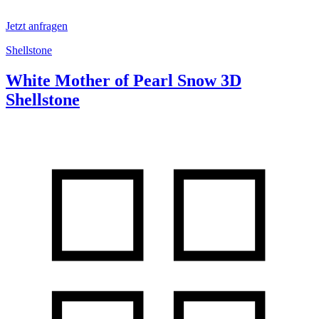
Jetzt anfragen
Shellstone
White Mother of Pearl Snow 3D
Shellstone