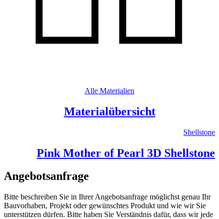
Alle Materialien
Materialübersicht
Shellstone
Pink Mother of Pearl 3D Shellstone
Angebotsanfrage
Bitte beschreiben Sie in Ihrer Angebotsanfrage möglichst genau Ihr
Bauvorhaben, Projekt oder gewünschtes Produkt und wie wir Sie
unterstützen dürfen. Bitte haben Sie Verständnis dafür, dass wir jede