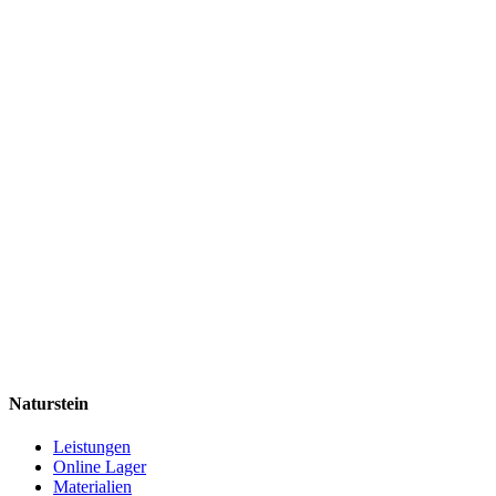
Naturstein
Leistungen
Online Lager
Materialien