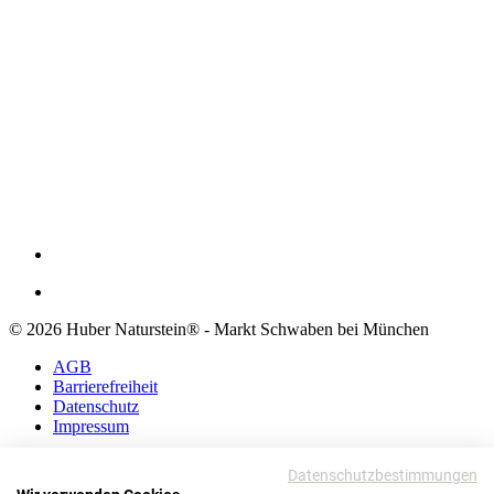
© 2026 Huber Naturstein® - Markt Schwaben bei München
AGB
Barrierefreiheit
Datenschutz
Impressum
AGB
Datenschutzbestimmungen
Barrierefreiheit