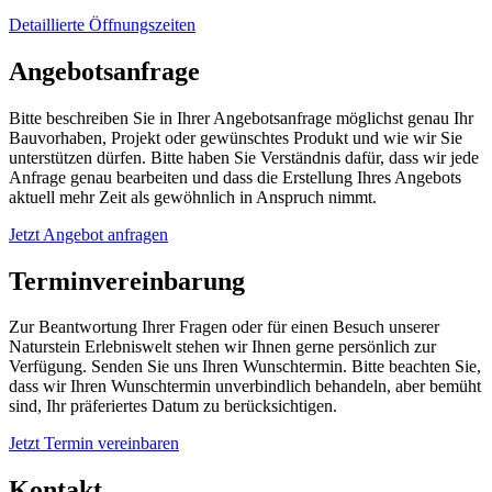
Detaillierte Öffnungszeiten
Angebotsanfrage
Bitte beschreiben Sie in Ihrer Angebotsanfrage möglichst genau Ihr
Bauvorhaben, Projekt oder gewünschtes Produkt und wie wir Sie
unterstützen dürfen. Bitte haben Sie Verständnis dafür, dass wir jede
Anfrage genau bearbeiten und dass die Erstellung Ihres Angebots
aktuell mehr Zeit als gewöhnlich in Anspruch nimmt.
Jetzt Angebot anfragen
Terminvereinbarung
Zur Beantwortung Ihrer Fragen oder für einen Besuch unserer
Naturstein Erlebniswelt stehen wir Ihnen gerne persönlich zur
Verfügung. Senden Sie uns Ihren Wunschtermin. Bitte beachten Sie,
dass wir Ihren Wunschtermin unverbindlich behandeln, aber bemüht
sind, Ihr präferiertes Datum zu berücksichtigen.
Jetzt Termin vereinbaren
Kontakt