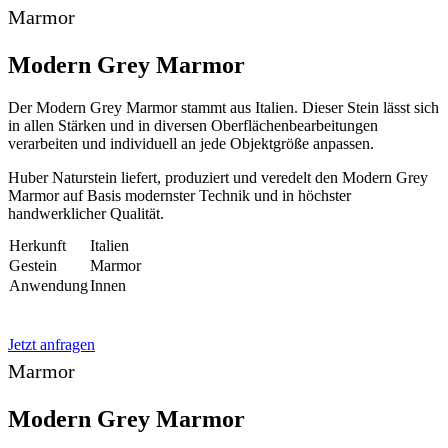
Marmor
Modern Grey Marmor
Der Modern Grey Marmor stammt aus Italien. Dieser Stein lässt sich
in allen Stärken und in diversen Oberflächenbearbeitungen
verarbeiten und individuell an jede Objektgröße anpassen.
Huber Naturstein liefert, produziert und veredelt den Modern Grey
Marmor auf Basis modernster Technik und in höchster
handwerklicher Qualität.
Herkunft
Italien
Gestein
Marmor
Anwendung
Innen
Jetzt anfragen
Marmor
Modern Grey Marmor