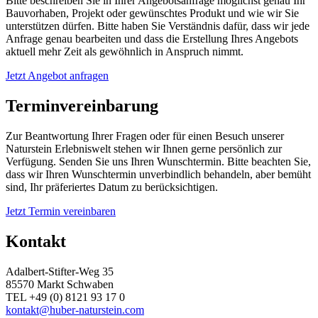
Bitte beschreiben Sie in Ihrer Angebotsanfrage möglichst genau Ihr
Bauvorhaben, Projekt oder gewünschtes Produkt und wie wir Sie
unterstützen dürfen. Bitte haben Sie Verständnis dafür, dass wir jede
Anfrage genau bearbeiten und dass die Erstellung Ihres Angebots
aktuell mehr Zeit als gewöhnlich in Anspruch nimmt.
Jetzt Angebot anfragen
Terminvereinbarung
Zur Beantwortung Ihrer Fragen oder für einen Besuch unserer
Naturstein Erlebniswelt stehen wir Ihnen gerne persönlich zur
Verfügung. Senden Sie uns Ihren Wunschtermin. Bitte beachten Sie,
dass wir Ihren Wunschtermin unverbindlich behandeln, aber bemüht
sind, Ihr präferiertes Datum zu berücksichtigen.
Jetzt Termin vereinbaren
Kontakt
Adalbert-Stifter-Weg 35
85570 Markt Schwaben
TEL +49 (0) 8121 93 17 0
kontakt@huber-naturstein.com