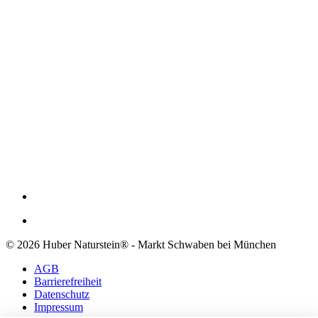
© 2026 Huber Naturstein® - Markt Schwaben bei München
AGB
Barrierefreiheit
Datenschutz
Impressum