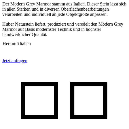
Der Modern Grey Marmor stammt aus Italien. Dieser Stein lässt sich
in allen Stärken und in diversen Oberflächenbearbeitungen
verarbeiten und individuell an jede Objektgröße anpassen.
Huber Naturstein liefert, produziert und veredelt den Modern Grey
Marmor auf Basis modernster Technik und in höchster
handwerklicher Qualität.
Herkunft
Italien
Jetzt anfragen