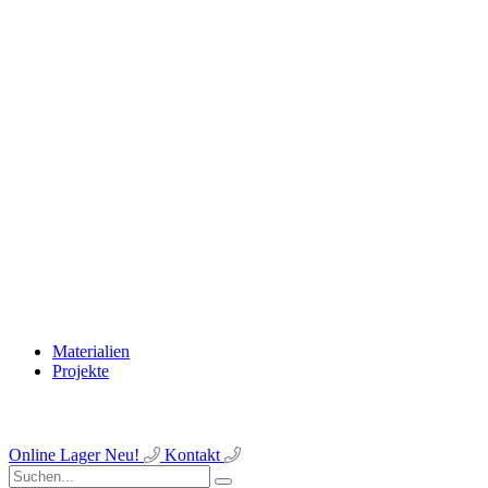
Materialien
Projekte
Online Lager
Neu!
Kontakt