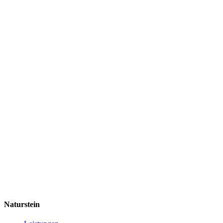
Naturstein