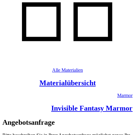
Alle Materialien
Materialübersicht
Marmor
Invisible Fantasy Marmor
Angebotsanfrage