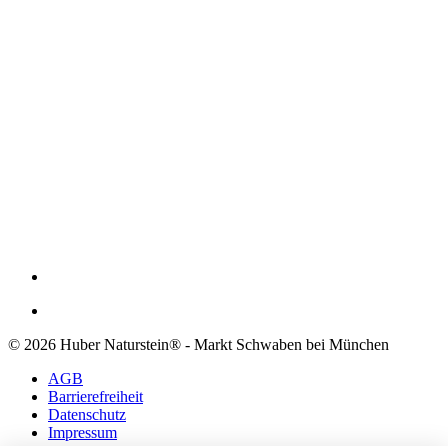
© 2026 Huber Naturstein® - Markt Schwaben bei München
AGB
Barrierefreiheit
Datenschutz
Impressum