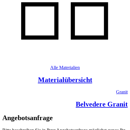
Alle Materialien
Materialübersicht
Granit
Belvedere Granit
Angebotsanfrage