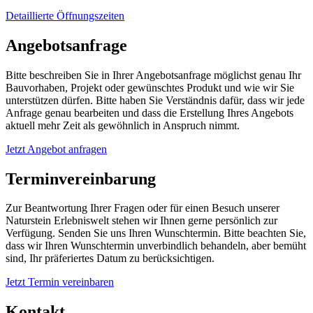
Detaillierte Öffnungszeiten
Angebotsanfrage
Bitte beschreiben Sie in Ihrer Angebotsanfrage möglichst genau Ihr
Bauvorhaben, Projekt oder gewünschtes Produkt und wie wir Sie
unterstützen dürfen. Bitte haben Sie Verständnis dafür, dass wir jede
Anfrage genau bearbeiten und dass die Erstellung Ihres Angebots
aktuell mehr Zeit als gewöhnlich in Anspruch nimmt.
Jetzt Angebot anfragen
Terminvereinbarung
Zur Beantwortung Ihrer Fragen oder für einen Besuch unserer
Naturstein Erlebniswelt stehen wir Ihnen gerne persönlich zur
Verfügung. Senden Sie uns Ihren Wunschtermin. Bitte beachten Sie,
dass wir Ihren Wunschtermin unverbindlich behandeln, aber bemüht
sind, Ihr präferiertes Datum zu berücksichtigen.
Jetzt Termin vereinbaren
Kontakt