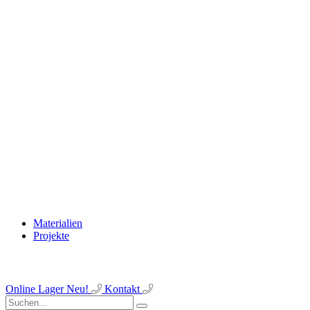
Materialien
Projekte
Online Lager
Neu!
Kontakt