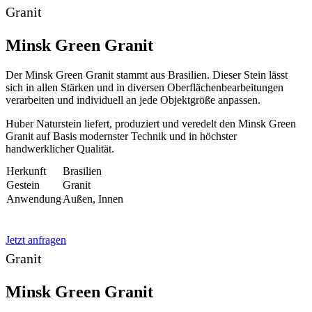
Granit
Minsk Green Granit
Der Minsk Green Granit stammt aus Brasilien. Dieser Stein lässt
sich in allen Stärken und in diversen Oberflächenbearbeitungen
verarbeiten und individuell an jede Objektgröße anpassen.
Huber Naturstein liefert, produziert und veredelt den Minsk Green
Granit auf Basis modernster Technik und in höchster
handwerklicher Qualität.
Herkunft
Brasilien
Gestein
Granit
Anwendung
Außen, Innen
Jetzt anfragen
Granit
Minsk Green Granit