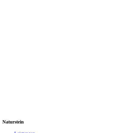
Naturstein