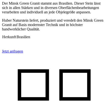
Der Minsk Green Granit stammt aus Brasilien. Dieser Stein lässt
sich in allen Stärken und in diversen Oberflächenbearbeitungen
verarbeiten und individuell an jede Objektgröße anpassen.
Huber Naturstein liefert, produziert und veredelt den Minsk Green
Granit auf Basis modernster Technik und in höchster
handwerklicher Qualität.
Herkunft
Brasilien
Jetzt anfragen