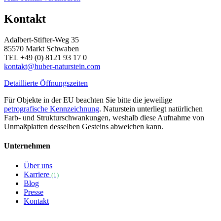
Kontakt
Adalbert-Stifter-Weg 35
85570 Markt Schwaben
TEL +49 (0) 8121 93 17 0
kontakt@huber-naturstein.com
Detaillierte Öffnungszeiten
Für Objekte in der EU beachten Sie bitte die jeweilige
petrografische Kennzeichnung
. Naturstein unterliegt natürlichen
Farb- und Strukturschwankungen, weshalb diese Aufnahme von
Unmaßplatten desselben Gesteins abweichen kann.
Unternehmen
Über uns
Karriere
(1)
Blog
Presse
Kontakt