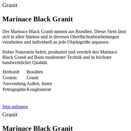
Granit
Marinace Black Granit
Der Marinace Black Granit stammt aus Brasilien. Dieser Stein lässt
sich in allen Stärken und in diversen Oberflächenbearbeitungen
verarbeiten und individuell an jede Objektgröße anpassen.
Huber Naturstein liefert, produziert und veredelt den Marinace
Black Granit auf Basis modernster Technik und in höchster
handwerklicher Qualität.
Herkunft
Brasilien
Gestein
Granit
Anwendung
Außen, Innen
Petrographie
Konglomerat
Jetzt anfragen
Granit
Marinace Black Granit