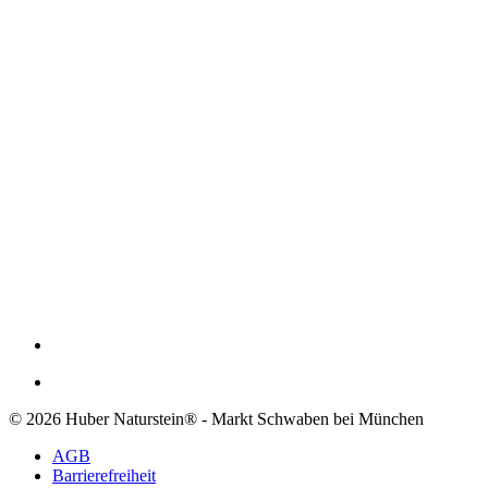
© 2026 Huber Naturstein® - Markt Schwaben bei München
AGB
Barrierefreiheit