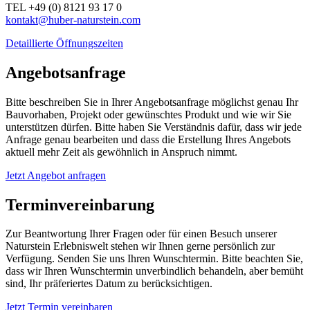
TEL +49 (0) 8121 93 17 0
kontakt@huber-naturstein.com
Detaillierte Öffnungszeiten
Angebotsanfrage
Bitte beschreiben Sie in Ihrer Angebotsanfrage möglichst genau Ihr
Bauvorhaben, Projekt oder gewünschtes Produkt und wie wir Sie
unterstützen dürfen. Bitte haben Sie Verständnis dafür, dass wir jede
Anfrage genau bearbeiten und dass die Erstellung Ihres Angebots
aktuell mehr Zeit als gewöhnlich in Anspruch nimmt.
Jetzt Angebot anfragen
Terminvereinbarung
Zur Beantwortung Ihrer Fragen oder für einen Besuch unserer
Naturstein Erlebniswelt stehen wir Ihnen gerne persönlich zur
Verfügung. Senden Sie uns Ihren Wunschtermin. Bitte beachten Sie,
dass wir Ihren Wunschtermin unverbindlich behandeln, aber bemüht
sind, Ihr präferiertes Datum zu berücksichtigen.
Jetzt Termin vereinbaren