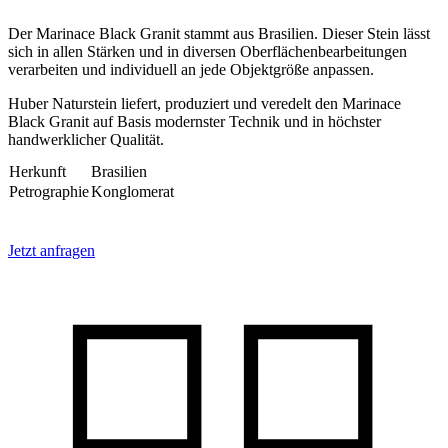
Der Marinace Black Granit stammt aus Brasilien. Dieser Stein lässt
sich in allen Stärken und in diversen Oberflächenbearbeitungen
verarbeiten und individuell an jede Objektgröße anpassen.
Huber Naturstein liefert, produziert und veredelt den Marinace
Black Granit auf Basis modernster Technik und in höchster
handwerklicher Qualität.
Herkunft
Brasilien
Petrographie
Konglomerat
Jetzt anfragen