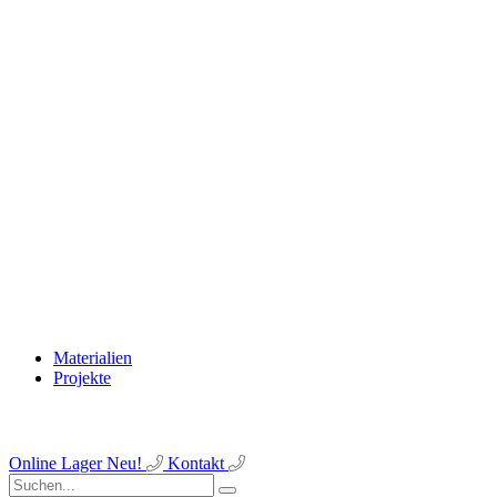
Materialien
Projekte
Online Lager
Neu!
Kontakt