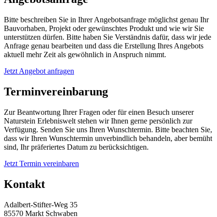
Bitte beschreiben Sie in Ihrer Angebotsanfrage möglichst genau Ihr
Bauvorhaben, Projekt oder gewünschtes Produkt und wie wir Sie
unterstützen dürfen. Bitte haben Sie Verständnis dafür, dass wir jede
Anfrage genau bearbeiten und dass die Erstellung Ihres Angebots
aktuell mehr Zeit als gewöhnlich in Anspruch nimmt.
Jetzt Angebot anfragen
Terminvereinbarung
Zur Beantwortung Ihrer Fragen oder für einen Besuch unserer
Naturstein Erlebniswelt stehen wir Ihnen gerne persönlich zur
Verfügung. Senden Sie uns Ihren Wunschtermin. Bitte beachten Sie,
dass wir Ihren Wunschtermin unverbindlich behandeln, aber bemüht
sind, Ihr präferiertes Datum zu berücksichtigen.
Jetzt Termin vereinbaren
Kontakt
Adalbert-Stifter-Weg 35
85570 Markt Schwaben