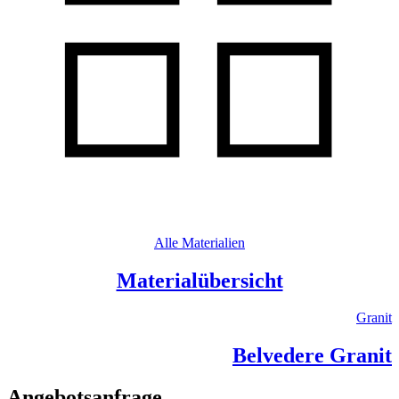
Alle Materialien
Materialübersicht
Granit
Belvedere Granit
Angebotsanfrage