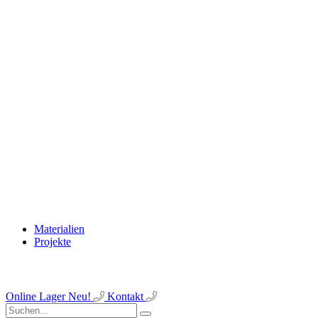
Materialien
Projekte
Online Lager
Neu!
Kontakt