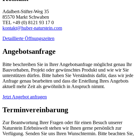
Adalbert-Stifter-Weg 35
85570 Markt Schwaben
TEL +49 (0) 8121 93 17 0
kontakt@huber-naturstein.com
Detaillierte Öffnungszeiten
Angebotsanfrage
Bitte beschreiben Sie in Ihrer Angebotsanfrage möglichst genau Ihr
Bauvorhaben, Projekt oder gewünschtes Produkt und wie wir Sie
unterstützen dürfen. Bitte haben Sie Verständnis dafür, dass wir jede
Anfrage genau bearbeiten und dass die Erstellung Ihres Angebots
aktuell mehr Zeit als gewöhnlich in Anspruch nimmt.
Jetzt Angebot anfragen
Terminvereinbarung
Zur Beantwortung Ihrer Fragen oder für einen Besuch unserer
Naturstein Erlebniswelt stehen wir Ihnen gerne persönlich zur
Verfügung. Senden Sie uns Ihren Wunschtermin. Bitte beachten Sie,