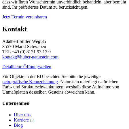
dass wir Ihren Wunschtermin unverbindlich behandeln, aber bemüht
sind, Ihr präferiertes Datum zu berücksichtigen.
Jetzt Termin vereinbaren
Kontakt
Adalbert-Stifter-Weg 35
85570 Markt Schwaben
TEL +49 (0) 8121 93 17 0
kontakt@huber-naturstein.com
Detaillierte Öffnungszeiten
Für Objekte in der EU beachten Sie bitte die jeweilige
petrografische Kennzeichnung
. Naturstein unterliegt natürlichen
Farb- und Strukturschwankungen, weshalb diese Aufnahme von
Unmaßplatten desselben Gesteins abweichen kann.
Unternehmen
Über uns
Karriere
(1)
Blog