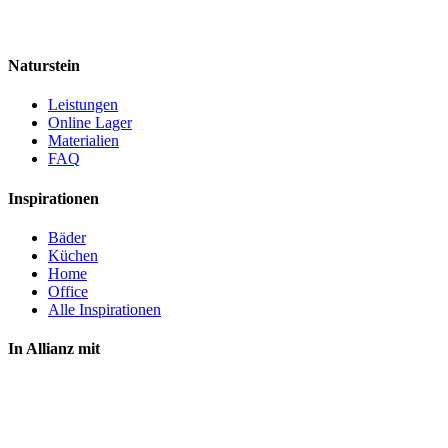
Naturstein
Leistungen
Online Lager
Materialien
FAQ
Inspirationen
Bäder
Küchen
Home
Office
Alle Inspirationen
In Allianz mit