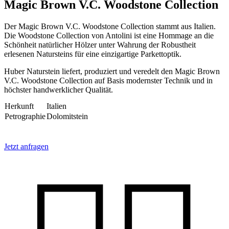
Magic Brown V.C. Woodstone Collection
Der Magic Brown V.C. Woodstone Collection stammt aus Italien.
Die Woodstone Collection von Antolini ist eine Hommage an die
Schönheit natürlicher Hölzer unter Wahrung der Robustheit
erlesenen Natursteins für eine einzigartige Parkettoptik.
Huber Naturstein liefert, produziert und veredelt den Magic Brown
V.C. Woodstone Collection auf Basis modernster Technik und in
höchster handwerklicher Qualität.
Herkunft
Italien
Petrographie
Dolomitstein
Jetzt anfragen