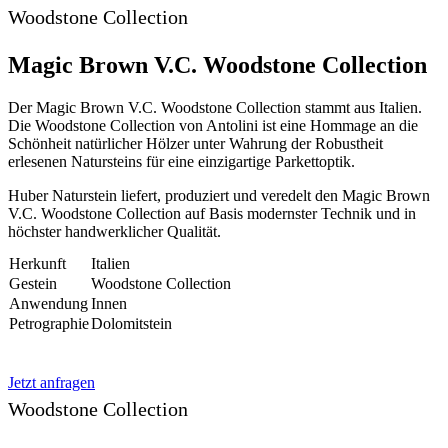
Woodstone Collection
Magic Brown V.C. Woodstone Collection
Der Magic Brown V.C. Woodstone Collection stammt aus Italien.
Die Woodstone Collection von Antolini ist eine Hommage an die
Schönheit natürlicher Hölzer unter Wahrung der Robustheit
erlesenen Natursteins für eine einzigartige Parkettoptik.
Huber Naturstein liefert, produziert und veredelt den Magic Brown
V.C. Woodstone Collection auf Basis modernster Technik und in
höchster handwerklicher Qualität.
Herkunft
Italien
Gestein
Woodstone Collection
Anwendung
Innen
Petrographie
Dolomitstein
Jetzt anfragen
Woodstone Collection