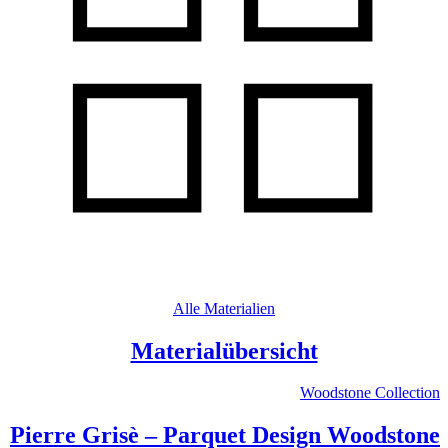
Alle Materialien
Materialübersicht
Woodstone Collection
Pierre Grisè – Parquet Design Woodstone