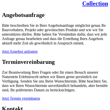
Collection
Angebotsanfrage
Bitte beschreiben Sie in Ihrer Angebotsanfrage möglichst genau Ihr
Bauvorhaben, Projekt oder gewünschtes Produkt und wie wir Sie
unterstützen dürfen. Bitte haben Sie Verständnis dafür, dass wir jede
Anfrage genau bearbeiten und dass die Erstellung Ihres Angebots
aktuell mehr Zeit als gewöhnlich in Anspruch nimmt.
Jetzt Angebot anfragen
Terminvereinbarung
Zur Beantwortung Ihrer Fragen oder für einen Besuch unserer
Naturstein Erlebniswelt stehen wir Ihnen gerne persönlich zur
Verfügung. Senden Sie uns Ihren Wunschtermin. Bitte beachten Sie,
dass wir Ihren Wunschtermin unverbindlich behandeln, aber bemüht
sind, Ihr präferiertes Datum zu berücksichtigen.
Jetzt Termin vereinbaren
Kontakt