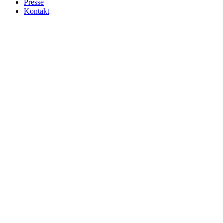
Presse
Kontakt