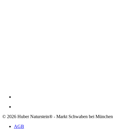
© 2026 Huber Naturstein® - Markt Schwaben bei München
AGB