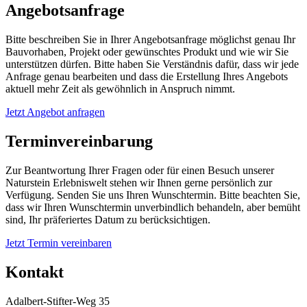
Angebotsanfrage
Bitte beschreiben Sie in Ihrer Angebotsanfrage möglichst genau Ihr
Bauvorhaben, Projekt oder gewünschtes Produkt und wie wir Sie
unterstützen dürfen. Bitte haben Sie Verständnis dafür, dass wir jede
Anfrage genau bearbeiten und dass die Erstellung Ihres Angebots
aktuell mehr Zeit als gewöhnlich in Anspruch nimmt.
Jetzt Angebot anfragen
Terminvereinbarung
Zur Beantwortung Ihrer Fragen oder für einen Besuch unserer
Naturstein Erlebniswelt stehen wir Ihnen gerne persönlich zur
Verfügung. Senden Sie uns Ihren Wunschtermin. Bitte beachten Sie,
dass wir Ihren Wunschtermin unverbindlich behandeln, aber bemüht
sind, Ihr präferiertes Datum zu berücksichtigen.
Jetzt Termin vereinbaren
Kontakt
Adalbert-Stifter-Weg 35