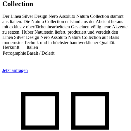
Collection
Der Linea Silver Design Nero Assoluto Natura Collection stammt
aus Italien. Die Natura Collection entstand aus der Absicht heraus
mit exklusiv oberflächenbearbeiteten Gesteinen völlig neue Akzente
zu setzen. Huber Naturstein liefert, produziert und veredelt den
Linea Silver Design Nero Assoluto Natura Collection auf Basis
modernster Technik und in höchster handwerklicher Qualität.
Herkunft
Italien
Petrographie
Basalt / Dolerit
Jetzt anfragen