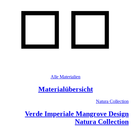
Alle Materialien
Materialübersicht
Natura Collection
Verde Imperiale Mangrove Design
Natura Collection