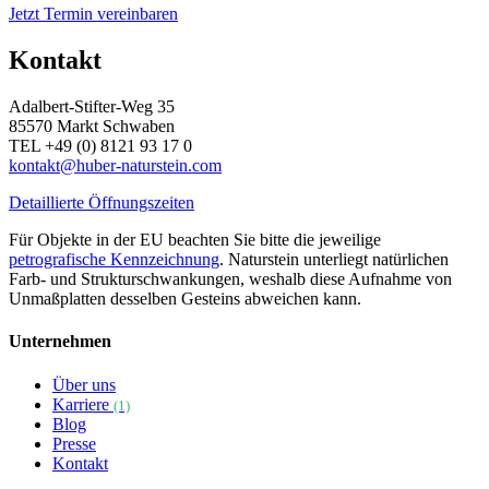
Jetzt Termin vereinbaren
Kontakt
Adalbert-Stifter-Weg 35
85570 Markt Schwaben
TEL +49 (0) 8121 93 17 0
kontakt@huber-naturstein.com
Detaillierte Öffnungszeiten
Für Objekte in der EU beachten Sie bitte die jeweilige
petrografische Kennzeichnung
. Naturstein unterliegt natürlichen
Farb- und Strukturschwankungen, weshalb diese Aufnahme von
Unmaßplatten desselben Gesteins abweichen kann.
Unternehmen
Über uns
Karriere
(1)
Blog
Presse
Kontakt