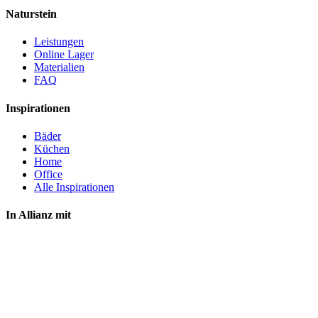
Naturstein
Leistungen
Online Lager
Materialien
FAQ
Inspirationen
Bäder
Küchen
Home
Office
Alle Inspirationen
In Allianz mit