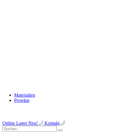
Materialien
Projekte
Online Lager
Neu!
Kontakt