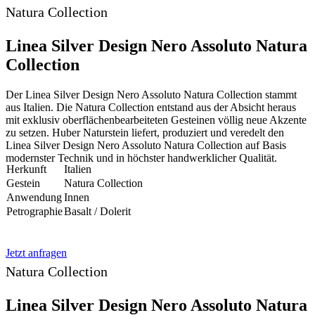
Natura Collection
Linea Silver Design Nero Assoluto Natura
Collection
Der Linea Silver Design Nero Assoluto Natura Collection stammt
aus Italien. Die Natura Collection entstand aus der Absicht heraus
mit exklusiv oberflächenbearbeiteten Gesteinen völlig neue Akzente
zu setzen. Huber Naturstein liefert, produziert und veredelt den
Linea Silver Design Nero Assoluto Natura Collection auf Basis
modernster Technik und in höchster handwerklicher Qualität.
Herkunft
Italien
Gestein
Natura Collection
Anwendung
Innen
Petrographie
Basalt / Dolerit
Jetzt anfragen
Natura Collection
Linea Silver Design Nero Assoluto Natura