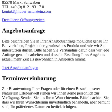
85570 Markt Schwaben
TEL +49 (0) 8121 93 17 0
kontakt@huber-naturstein.com
Detaillierte Öffnungszeiten
Angebotsanfrage
Bitte beschreiben Sie in Ihrer Angebotsanfrage möglichst genau Ihr
Bauvorhaben, Projekt oder gewünschtes Produkt und wie wir Sie
unterstützen dürfen. Bitte haben Sie Verständnis dafür, dass wir jede
Anfrage genau bearbeiten und dass die Erstellung Ihres Angebots
aktuell mehr Zeit als gewöhnlich in Anspruch nimmt.
Jetzt Angebot anfragen
Terminvereinbarung
Zur Beantwortung Ihrer Fragen oder für einen Besuch unserer
Naturstein Erlebniswelt stehen wir Ihnen gerne persönlich zur
Verfügung. Senden Sie uns Ihren Wunschtermin. Bitte beachten Sie,
dass wir Ihren Wunschtermin unverbindlich behandeln, aber bemüht
sind, Ihr präferiertes Datum zu berücksichtigen.