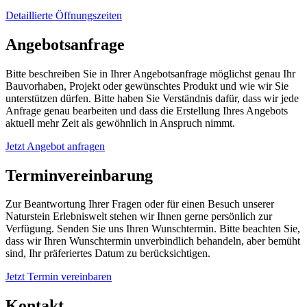
Detaillierte Öffnungszeiten
Angebotsanfrage
Bitte beschreiben Sie in Ihrer Angebotsanfrage möglichst genau Ihr
Bauvorhaben, Projekt oder gewünschtes Produkt und wie wir Sie
unterstützen dürfen. Bitte haben Sie Verständnis dafür, dass wir jede
Anfrage genau bearbeiten und dass die Erstellung Ihres Angebots
aktuell mehr Zeit als gewöhnlich in Anspruch nimmt.
Jetzt Angebot anfragen
Terminvereinbarung
Zur Beantwortung Ihrer Fragen oder für einen Besuch unserer
Naturstein Erlebniswelt stehen wir Ihnen gerne persönlich zur
Verfügung. Senden Sie uns Ihren Wunschtermin. Bitte beachten Sie,
dass wir Ihren Wunschtermin unverbindlich behandeln, aber bemüht
sind, Ihr präferiertes Datum zu berücksichtigen.
Jetzt Termin vereinbaren
Kontakt