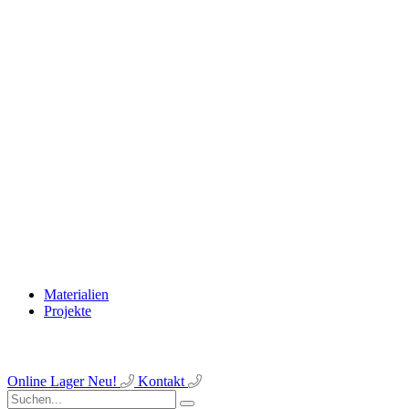
Materialien
Projekte
Online Lager
Neu!
Kontakt