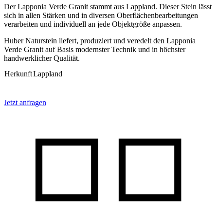
Der Lapponia Verde Granit stammt aus Lappland. Dieser Stein lässt
sich in allen Stärken und in diversen Oberflächenbearbeitungen
verarbeiten und individuell an jede Objektgröße anpassen.
Huber Naturstein liefert, produziert und veredelt den Lapponia
Verde Granit auf Basis modernster Technik und in höchster
handwerklicher Qualität.
Herkunft
Lappland
Jetzt anfragen