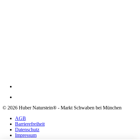
© 2026 Huber Naturstein® - Markt Schwaben bei München
AGB
Barrierefreiheit
Datenschutz
Impressum