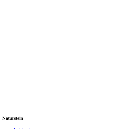
Naturstein