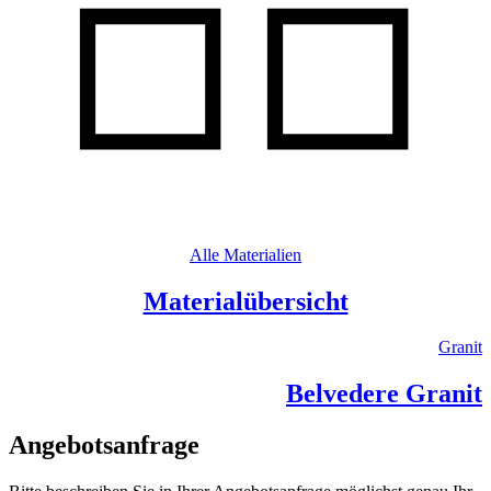
Alle Materialien
Materialübersicht
Granit
Belvedere Granit
Angebotsanfrage