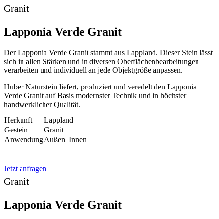
Granit
Lapponia Verde Granit
Der Lapponia Verde Granit stammt aus Lappland. Dieser Stein lässt
sich in allen Stärken und in diversen Oberflächenbearbeitungen
verarbeiten und individuell an jede Objektgröße anpassen.
Huber Naturstein liefert, produziert und veredelt den Lapponia
Verde Granit auf Basis modernster Technik und in höchster
handwerklicher Qualität.
Herkunft
Lappland
Gestein
Granit
Anwendung
Außen, Innen
Jetzt anfragen
Granit
Lapponia Verde Granit