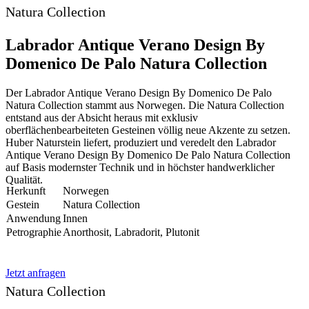
Natura Collection
Labrador Antique Verano Design By
Domenico De Palo Natura Collection
Der Labrador Antique Verano Design By Domenico De Palo
Natura Collection stammt aus Norwegen. Die Natura Collection
entstand aus der Absicht heraus mit exklusiv
oberflächenbearbeiteten Gesteinen völlig neue Akzente zu setzen.
Huber Naturstein liefert, produziert und veredelt den Labrador
Antique Verano Design By Domenico De Palo Natura Collection
auf Basis modernster Technik und in höchster handwerklicher
Qualität.
Herkunft
Norwegen
Gestein
Natura Collection
Anwendung
Innen
Petrographie
Anorthosit, Labradorit, Plutonit
Jetzt anfragen
Natura Collection