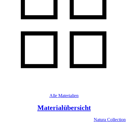
Alle Materialien
Materialübersicht
Natura Collection