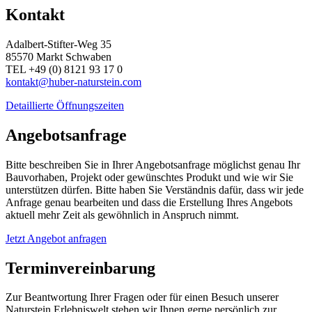
Kontakt
Adalbert-Stifter-Weg 35
85570 Markt Schwaben
TEL +49 (0) 8121 93 17 0
kontakt@huber-naturstein.com
Detaillierte Öffnungszeiten
Angebotsanfrage
Bitte beschreiben Sie in Ihrer Angebotsanfrage möglichst genau Ihr
Bauvorhaben, Projekt oder gewünschtes Produkt und wie wir Sie
unterstützen dürfen. Bitte haben Sie Verständnis dafür, dass wir jede
Anfrage genau bearbeiten und dass die Erstellung Ihres Angebots
aktuell mehr Zeit als gewöhnlich in Anspruch nimmt.
Jetzt Angebot anfragen
Terminvereinbarung
Zur Beantwortung Ihrer Fragen oder für einen Besuch unserer
Naturstein Erlebniswelt stehen wir Ihnen gerne persönlich zur