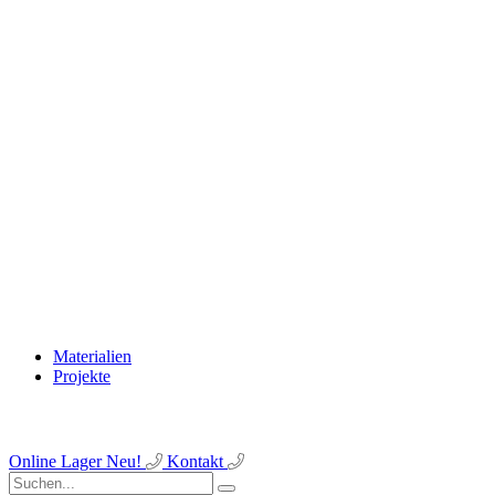
Materialien
Projekte
Online Lager
Neu!
Kontakt