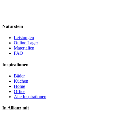
Naturstein
Leistungen
Online Lager
Materialien
FAQ
Inspirationen
Bäder
Küchen
Home
Office
Alle Inspirationen
In Allianz mit