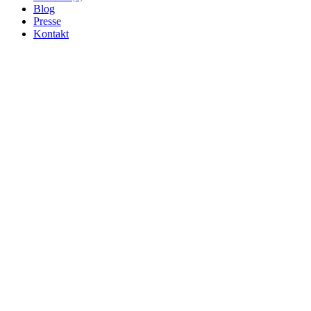
Blog
Presse
Kontakt