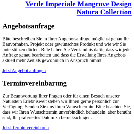
Verde Imperiale Mangrove Design
Natura Collection
Angebotsanfrage
Bitte beschreiben Sie in Ihrer Angebotsanfrage möglichst genau Ihr
Bauvorhaben, Projekt oder gewünschtes Produkt und wie wir Sie
unterstützen dürfen. Bitte haben Sie Verständnis dafür, dass wir jede
Anfrage genau bearbeiten und dass die Erstellung Ihres Angebots
aktuell mehr Zeit als gewöhnlich in Anspruch nimmt.
Jetzt Angebot anfragen
Terminvereinbarung
Zur Beantwortung Ihrer Fragen oder für einen Besuch unserer
Naturstein Erlebniswelt stehen wir Ihnen gerne persönlich zur
Verfügung. Senden Sie uns Ihren Wunschtermin. Bitte beachten Sie,
dass wir Ihren Wunschtermin unverbindlich behandeln, aber bemüht
sind, Ihr präferiertes Datum zu berücksichtigen.
Jetzt Termin vereinbaren