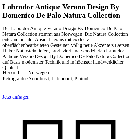
Labrador Antique Verano Design By
Domenico De Palo Natura Collection
Der Labrador Antique Verano Design By Domenico De Palo
Natura Collection stammt aus Norwegen. Die Natura Collection
entstand aus der Absicht heraus mit exklusiv
oberflächenbearbeiteten Gesteinen völlig neue Akzente zu setzen.
Huber Naturstein liefert, produziert und veredelt den Labrador
Antique Verano Design By Domenico De Palo Natura Collection
auf Basis modernster Technik und in höchster handwerklicher
Qualität.
Herkunft
Norwegen
Petrographie
Anorthosit, Labradorit, Plutonit
Jetzt anfragen