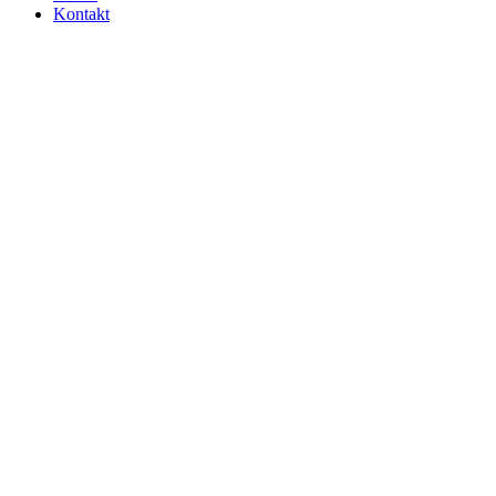
Kontakt