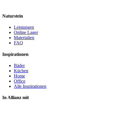
Naturstein
Leistungen
Online Lager
Materialien
FAQ
Inspirationen
Bäder
Küchen
Home
Office
Alle Inspirationen
In Allianz mit