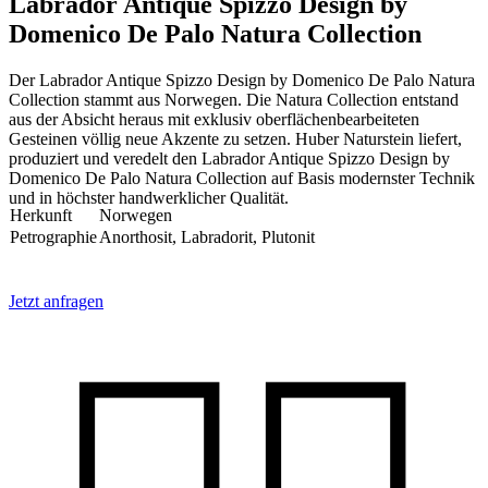
Labrador Antique Spizzo Design by
Domenico De Palo Natura Collection
Der Labrador Antique Spizzo Design by Domenico De Palo Natura
Collection stammt aus Norwegen. Die Natura Collection entstand
aus der Absicht heraus mit exklusiv oberflächenbearbeiteten
Gesteinen völlig neue Akzente zu setzen. Huber Naturstein liefert,
produziert und veredelt den Labrador Antique Spizzo Design by
Domenico De Palo Natura Collection auf Basis modernster Technik
und in höchster handwerklicher Qualität.
Herkunft
Norwegen
Petrographie
Anorthosit, Labradorit, Plutonit
Jetzt anfragen