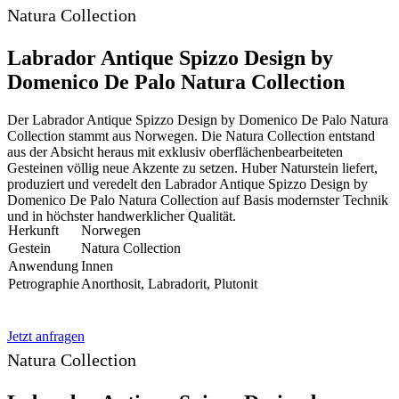
Natura Collection
Labrador Antique Spizzo Design by
Domenico De Palo Natura Collection
Der Labrador Antique Spizzo Design by Domenico De Palo Natura
Collection stammt aus Norwegen. Die Natura Collection entstand
aus der Absicht heraus mit exklusiv oberflächenbearbeiteten
Gesteinen völlig neue Akzente zu setzen. Huber Naturstein liefert,
produziert und veredelt den Labrador Antique Spizzo Design by
Domenico De Palo Natura Collection auf Basis modernster Technik
und in höchster handwerklicher Qualität.
Herkunft
Norwegen
Gestein
Natura Collection
Anwendung
Innen
Petrographie
Anorthosit, Labradorit, Plutonit
Jetzt anfragen
Natura Collection