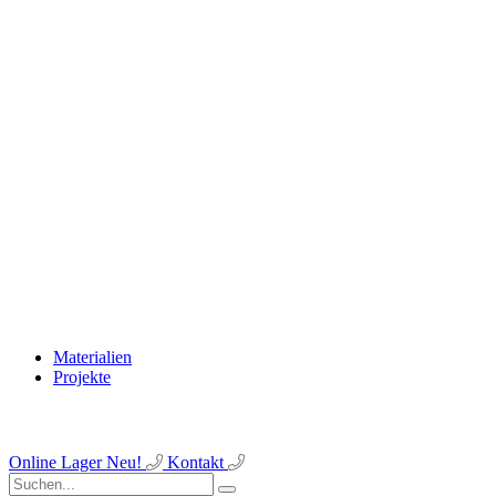
Materialien
Projekte
Online Lager
Neu!
Kontakt