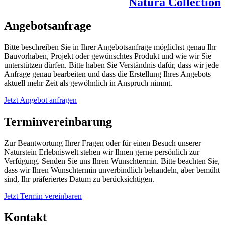
Natura Collection
Angebotsanfrage
Bitte beschreiben Sie in Ihrer Angebotsanfrage möglichst genau Ihr
Bauvorhaben, Projekt oder gewünschtes Produkt und wie wir Sie
unterstützen dürfen. Bitte haben Sie Verständnis dafür, dass wir jede
Anfrage genau bearbeiten und dass die Erstellung Ihres Angebots
aktuell mehr Zeit als gewöhnlich in Anspruch nimmt.
Jetzt Angebot anfragen
Terminvereinbarung
Zur Beantwortung Ihrer Fragen oder für einen Besuch unserer
Naturstein Erlebniswelt stehen wir Ihnen gerne persönlich zur
Verfügung. Senden Sie uns Ihren Wunschtermin. Bitte beachten Sie,
dass wir Ihren Wunschtermin unverbindlich behandeln, aber bemüht
sind, Ihr präferiertes Datum zu berücksichtigen.
Jetzt Termin vereinbaren
Kontakt