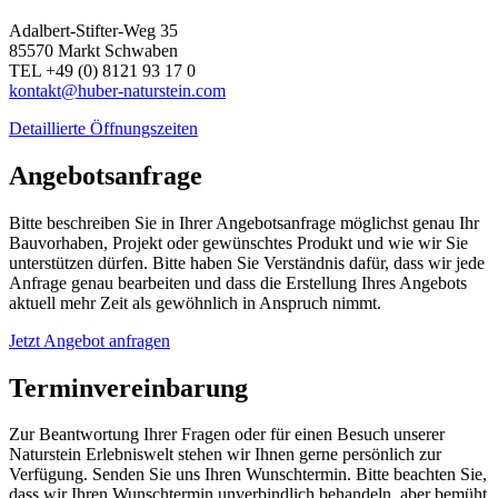
Adalbert-Stifter-Weg 35
85570 Markt Schwaben
TEL +49 (0) 8121 93 17 0
kontakt@huber-naturstein.com
Detaillierte Öffnungszeiten
Angebotsanfrage
Bitte beschreiben Sie in Ihrer Angebotsanfrage möglichst genau Ihr
Bauvorhaben, Projekt oder gewünschtes Produkt und wie wir Sie
unterstützen dürfen. Bitte haben Sie Verständnis dafür, dass wir jede
Anfrage genau bearbeiten und dass die Erstellung Ihres Angebots
aktuell mehr Zeit als gewöhnlich in Anspruch nimmt.
Jetzt Angebot anfragen
Terminvereinbarung
Zur Beantwortung Ihrer Fragen oder für einen Besuch unserer
Naturstein Erlebniswelt stehen wir Ihnen gerne persönlich zur
Verfügung. Senden Sie uns Ihren Wunschtermin. Bitte beachten Sie,
dass wir Ihren Wunschtermin unverbindlich behandeln, aber bemüht