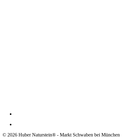
© 2026 Huber Naturstein® - Markt Schwaben bei München