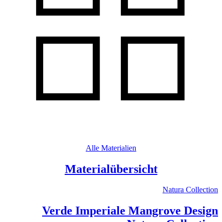
Alle Materialien
Materialübersicht
Natura Collection
Verde Imperiale Mangrove Design