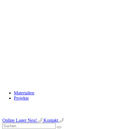
Materialien
Projekte
Online Lager
Neu!
Kontakt