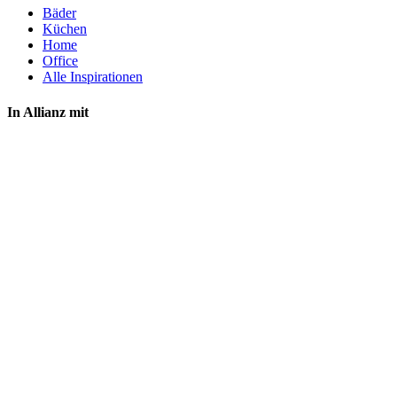
Bäder
Küchen
Home
Office
Alle Inspirationen
In Allianz mit