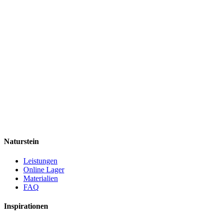
Naturstein
Leistungen
Online Lager
Materialien
FAQ
Inspirationen