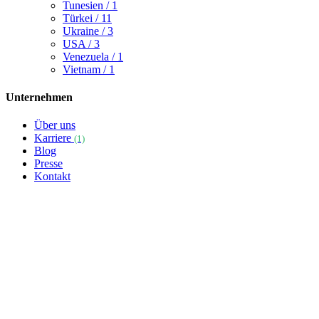
Tunesien
/ 1
Türkei
/ 11
Ukraine
/ 3
USA
/ 3
Venezuela
/ 1
Vietnam
/ 1
Unternehmen
Über uns
Karriere
(1)
Blog
Presse
Kontakt