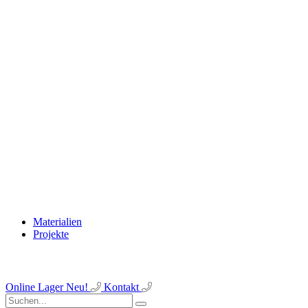
Materialien
Projekte
Online Lager
Neu!
Kontakt