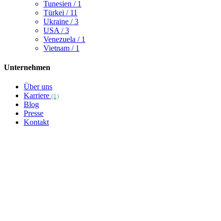
Tunesien
/ 1
Türkei
/ 11
Ukraine
/ 3
USA
/ 3
Venezuela
/ 1
Vietnam
/ 1
Unternehmen
Über uns
Karriere
(1)
Blog
Presse
Kontakt