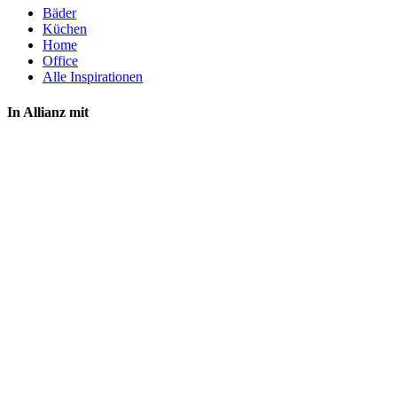
Bäder
Küchen
Home
Office
Alle Inspirationen
In Allianz mit