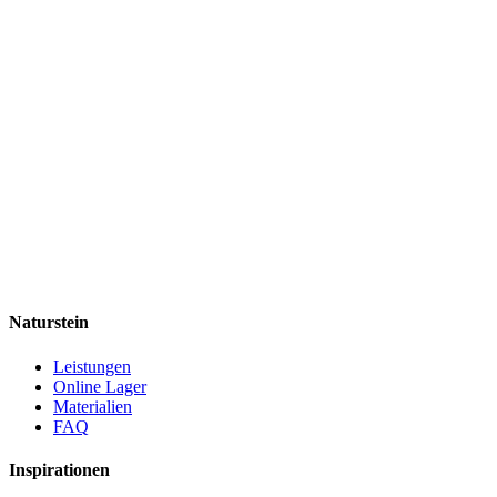
Naturstein
Leistungen
Online Lager
Materialien
FAQ
Inspirationen