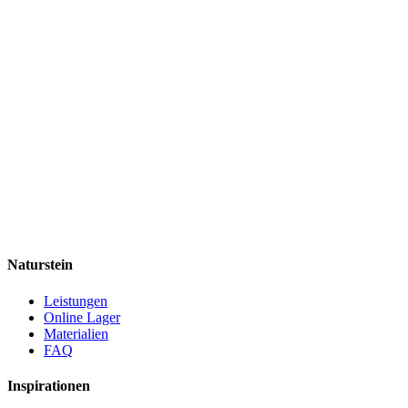
Naturstein
Leistungen
Online Lager
Materialien
FAQ
Inspirationen