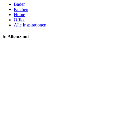
Bäder
Küchen
Home
Office
Alle Inspirationen
In Allianz mit