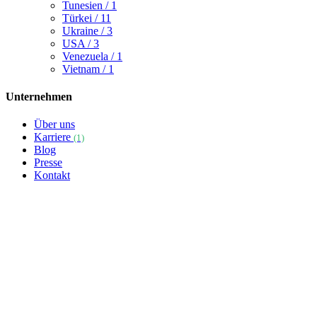
Tunesien
/ 1
Türkei
/ 11
Ukraine
/ 3
USA
/ 3
Venezuela
/ 1
Vietnam
/ 1
Unternehmen
Über uns
Karriere
(1)
Blog
Presse
Kontakt