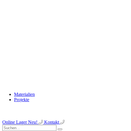
Materialien
Projekte
Online Lager
Neu!
Kontakt