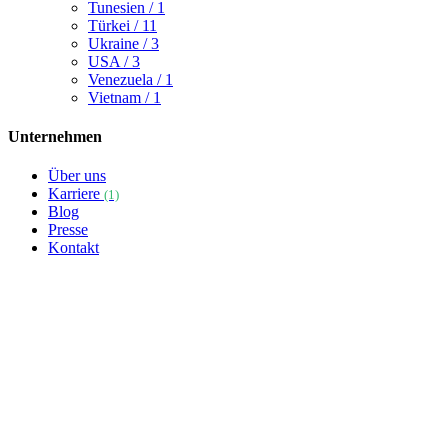
Tunesien
/ 1
Türkei
/ 11
Ukraine
/ 3
USA
/ 3
Venezuela
/ 1
Vietnam
/ 1
Unternehmen
Über uns
Karriere
(1)
Blog
Presse
Kontakt