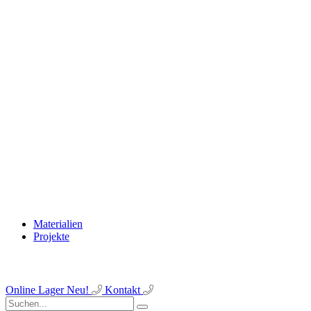
Materialien
Projekte
Online Lager
Neu!
Kontakt