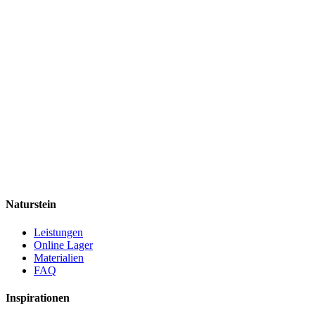
Naturstein
Leistungen
Online Lager
Materialien
FAQ
Inspirationen