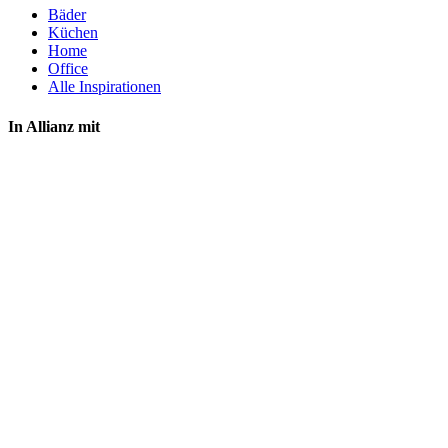
Bäder
Küchen
Home
Office
Alle Inspirationen
In Allianz mit