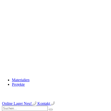
Materialien
Projekte
Online Lager
Neu!
Kontakt