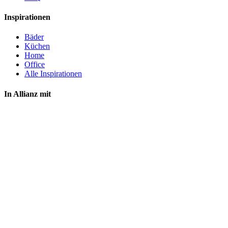
Inspirationen
Bäder
Küchen
Home
Office
Alle Inspirationen
In Allianz mit