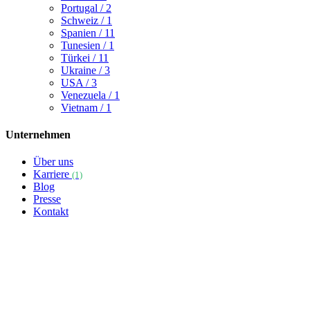
Portugal
/ 2
Schweiz
/ 1
Spanien
/ 11
Tunesien
/ 1
Türkei
/ 11
Ukraine
/ 3
USA
/ 3
Venezuela
/ 1
Vietnam
/ 1
Unternehmen
Über uns
Karriere
(1)
Blog
Presse
Kontakt