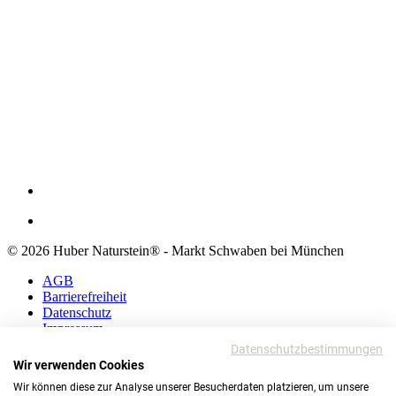
© 2026 Huber Naturstein® - Markt Schwaben bei München
AGB
Barrierefreiheit
Datenschutz
Impressum
Datenschutzbestimmungen
AGB
Wir verwenden Cookies
Barrierefreiheit
Wir können diese zur Analyse unserer Besucherdaten platzieren, um unsere
Datenschutz