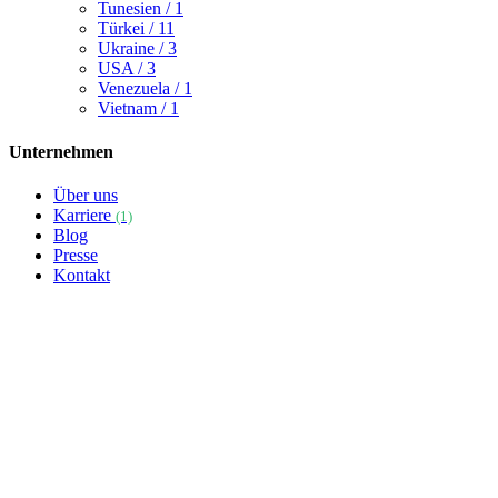
Tunesien
/ 1
Türkei
/ 11
Ukraine
/ 3
USA
/ 3
Venezuela
/ 1
Vietnam
/ 1
Unternehmen
Über uns
Karriere
(1)
Blog
Presse
Kontakt