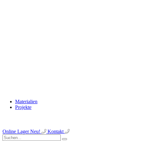
Materialien
Projekte
Online Lager
Neu!
Kontakt