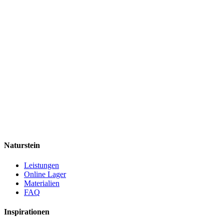
Naturstein
Leistungen
Online Lager
Materialien
FAQ
Inspirationen