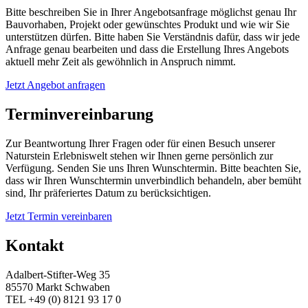
Bitte beschreiben Sie in Ihrer Angebotsanfrage möglichst genau Ihr
Bauvorhaben, Projekt oder gewünschtes Produkt und wie wir Sie
unterstützen dürfen. Bitte haben Sie Verständnis dafür, dass wir jede
Anfrage genau bearbeiten und dass die Erstellung Ihres Angebots
aktuell mehr Zeit als gewöhnlich in Anspruch nimmt.
Jetzt Angebot anfragen
Terminvereinbarung
Zur Beantwortung Ihrer Fragen oder für einen Besuch unserer
Naturstein Erlebniswelt stehen wir Ihnen gerne persönlich zur
Verfügung. Senden Sie uns Ihren Wunschtermin. Bitte beachten Sie,
dass wir Ihren Wunschtermin unverbindlich behandeln, aber bemüht
sind, Ihr präferiertes Datum zu berücksichtigen.
Jetzt Termin vereinbaren
Kontakt
Adalbert-Stifter-Weg 35
85570 Markt Schwaben
TEL +49 (0) 8121 93 17 0