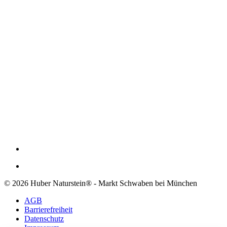
© 2026 Huber Naturstein® - Markt Schwaben bei München
AGB
Barrierefreiheit
Datenschutz