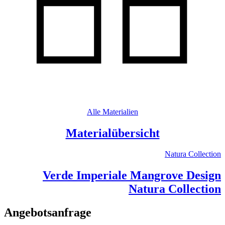
Alle Materialien
Materialübersicht
Natura Collection
Verde Imperiale Mangrove Design
Natura Collection
Angebotsanfrage