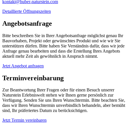
kontakt@huber-naturstein.com
Detaillierte Öffnungszeiten
Angebotsanfrage
Bitte beschreiben Sie in Ihrer Angebotsanfrage möglichst genau Ihr
Bauvorhaben, Projekt oder gewünschtes Produkt und wie wir Sie
unterstützen dürfen. Bitte haben Sie Verständnis dafür, dass wir jede
Anfrage genau bearbeiten und dass die Erstellung Ihres Angebots
aktuell mehr Zeit als gewöhnlich in Anspruch nimmt.
Jetzt Angebot anfragen
Terminvereinbarung
Zur Beantwortung Ihrer Fragen oder für einen Besuch unserer
Naturstein Erlebniswelt stehen wir Ihnen gerne persönlich zur
Verfügung. Senden Sie uns Ihren Wunschtermin. Bitte beachten Sie,
dass wir Ihren Wunschtermin unverbindlich behandeln, aber bemüht
sind, Ihr präferiertes Datum zu berücksichtigen.
Jetzt Termin vereinbaren