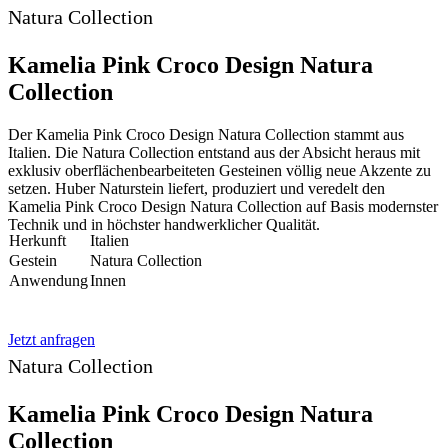
Natura Collection
Kamelia Pink Croco Design Natura
Collection
Der Kamelia Pink Croco Design Natura Collection stammt aus
Italien. Die Natura Collection entstand aus der Absicht heraus mit
exklusiv oberflächenbearbeiteten Gesteinen völlig neue Akzente zu
setzen. Huber Naturstein liefert, produziert und veredelt den
Kamelia Pink Croco Design Natura Collection auf Basis modernster
Technik und in höchster handwerklicher Qualität.
Herkunft
Italien
Gestein
Natura Collection
Anwendung
Innen
Jetzt anfragen
Natura Collection
Kamelia Pink Croco Design Natura
Collection