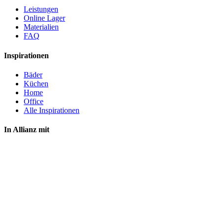
Leistungen
Online Lager
Materialien
FAQ
Inspirationen
Bäder
Küchen
Home
Office
Alle Inspirationen
In Allianz mit