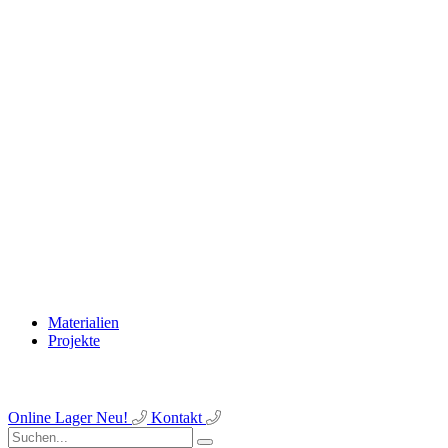
Materialien
Projekte
Online Lager
Neu!
Kontakt