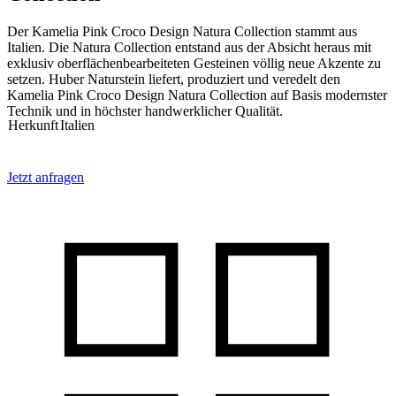
Der Kamelia Pink Croco Design Natura Collection stammt aus
Italien. Die Natura Collection entstand aus der Absicht heraus mit
exklusiv oberflächenbearbeiteten Gesteinen völlig neue Akzente zu
setzen. Huber Naturstein liefert, produziert und veredelt den
Kamelia Pink Croco Design Natura Collection auf Basis modernster
Technik und in höchster handwerklicher Qualität.
Herkunft
Italien
Jetzt anfragen