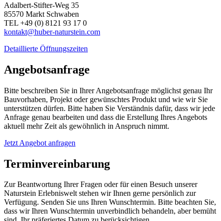
Adalbert-Stifter-Weg 35
85570 Markt Schwaben
TEL +49 (0) 8121 93 17 0
kontakt@huber-naturstein.com
Detaillierte Öffnungszeiten
Angebotsanfrage
Bitte beschreiben Sie in Ihrer Angebotsanfrage möglichst genau Ihr
Bauvorhaben, Projekt oder gewünschtes Produkt und wie wir Sie
unterstützen dürfen. Bitte haben Sie Verständnis dafür, dass wir jede
Anfrage genau bearbeiten und dass die Erstellung Ihres Angebots
aktuell mehr Zeit als gewöhnlich in Anspruch nimmt.
Jetzt Angebot anfragen
Terminvereinbarung
Zur Beantwortung Ihrer Fragen oder für einen Besuch unserer
Naturstein Erlebniswelt stehen wir Ihnen gerne persönlich zur
Verfügung. Senden Sie uns Ihren Wunschtermin. Bitte beachten Sie,
dass wir Ihren Wunschtermin unverbindlich behandeln, aber bemüht
sind, Ihr präferiertes Datum zu berücksichtigen.