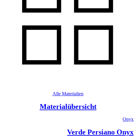
Alle Materialien
Materialübersicht
Onyx
Verde Persiano Onyx