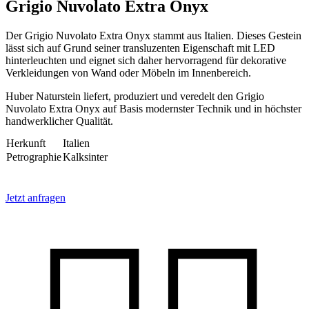
Grigio Nuvolato Extra Onyx
Der Grigio Nuvolato Extra Onyx stammt aus Italien. Dieses Gestein
lässt sich auf Grund seiner transluzenten Eigenschaft mit LED
hinterleuchten und eignet sich daher hervorragend für dekorative
Verkleidungen von Wand oder Möbeln im Innenbereich.
Huber Naturstein liefert, produziert und veredelt den Grigio
Nuvolato Extra Onyx auf Basis modernster Technik und in höchster
handwerklicher Qualität.
Herkunft
Italien
Petrographie
Kalksinter
Jetzt anfragen