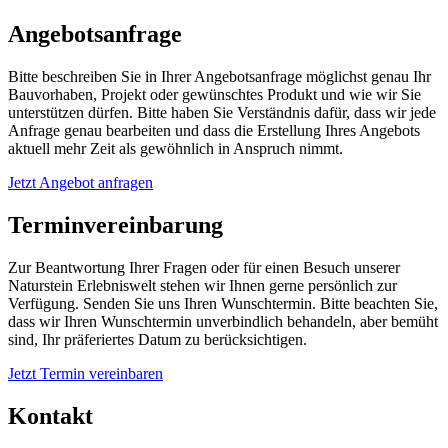
Angebotsanfrage
Bitte beschreiben Sie in Ihrer Angebotsanfrage möglichst genau Ihr
Bauvorhaben, Projekt oder gewünschtes Produkt und wie wir Sie
unterstützen dürfen. Bitte haben Sie Verständnis dafür, dass wir jede
Anfrage genau bearbeiten und dass die Erstellung Ihres Angebots
aktuell mehr Zeit als gewöhnlich in Anspruch nimmt.
Jetzt Angebot anfragen
Terminvereinbarung
Zur Beantwortung Ihrer Fragen oder für einen Besuch unserer
Naturstein Erlebniswelt stehen wir Ihnen gerne persönlich zur
Verfügung. Senden Sie uns Ihren Wunschtermin. Bitte beachten Sie,
dass wir Ihren Wunschtermin unverbindlich behandeln, aber bemüht
sind, Ihr präferiertes Datum zu berücksichtigen.
Jetzt Termin vereinbaren
Kontakt