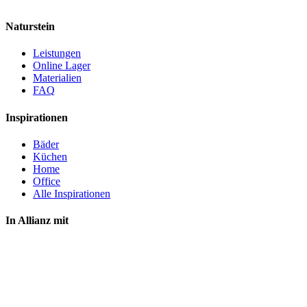
Naturstein
Leistungen
Online Lager
Materialien
FAQ
Inspirationen
Bäder
Küchen
Home
Office
Alle Inspirationen
In Allianz mit