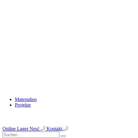
Materialien
Projekte
Online Lager
Neu!
Kontakt