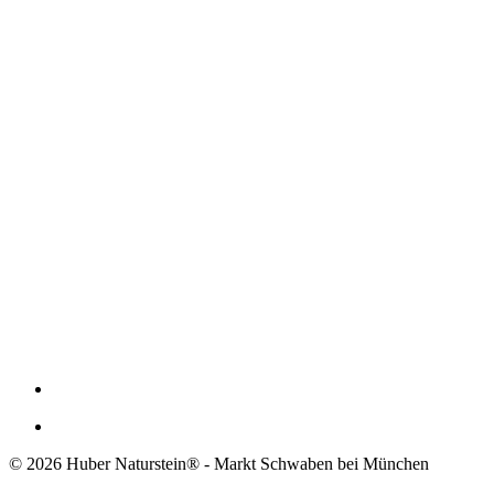
© 2026 Huber Naturstein® - Markt Schwaben bei München