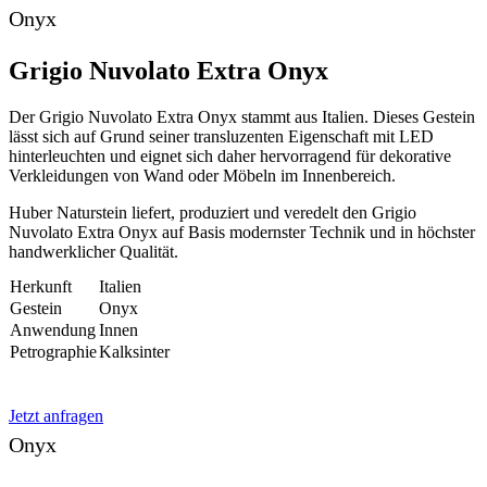
Onyx
Grigio Nuvolato Extra Onyx
Der Grigio Nuvolato Extra Onyx stammt aus Italien. Dieses Gestein
lässt sich auf Grund seiner transluzenten Eigenschaft mit LED
hinterleuchten und eignet sich daher hervorragend für dekorative
Verkleidungen von Wand oder Möbeln im Innenbereich.
Huber Naturstein liefert, produziert und veredelt den Grigio
Nuvolato Extra Onyx auf Basis modernster Technik und in höchster
handwerklicher Qualität.
Herkunft
Italien
Gestein
Onyx
Anwendung
Innen
Petrographie
Kalksinter
Jetzt anfragen
Onyx