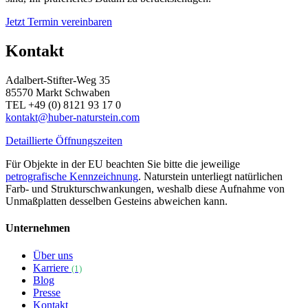
Jetzt Termin vereinbaren
Kontakt
Adalbert-Stifter-Weg 35
85570 Markt Schwaben
TEL +49 (0) 8121 93 17 0
kontakt@huber-naturstein.com
Detaillierte Öffnungszeiten
Für Objekte in der EU beachten Sie bitte die jeweilige
petrografische Kennzeichnung
. Naturstein unterliegt natürlichen
Farb- und Strukturschwankungen, weshalb diese Aufnahme von
Unmaßplatten desselben Gesteins abweichen kann.
Unternehmen
Über uns
Karriere
(1)
Blog
Presse
Kontakt