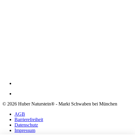
© 2026 Huber Naturstein® - Markt Schwaben bei München
AGB
Barrierefreiheit
Datenschutz
Impressum