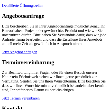
Detaillierte Öffnungszeiten
Angebotsanfrage
Bitte beschreiben Sie in Ihrer Angebotsanfrage möglichst genau Ihr
Bauvorhaben, Projekt oder gewünschtes Produkt und wie wir Sie
unterstützen dürfen. Bitte haben Sie Verständnis dafür, dass wir jede
Anfrage genau bearbeiten und dass die Erstellung Ihres Angebots
aktuell mehr Zeit als gewöhnlich in Anspruch nimmt.
Jetzt Angebot anfragen
Terminvereinbarung
Zur Beantwortung Ihrer Fragen oder für einen Besuch unserer
Naturstein Erlebniswelt stehen wir Ihnen gerne persönlich zur
Verfügung. Senden Sie uns Ihren Wunschtermin. Bitte beachten Sie,
dass wir Ihren Wunschtermin unverbindlich behandeln, aber bemüht
sind, Ihr präferiertes Datum zu berücksichtigen.
Jetzt Termin vereinbaren
Kontakt