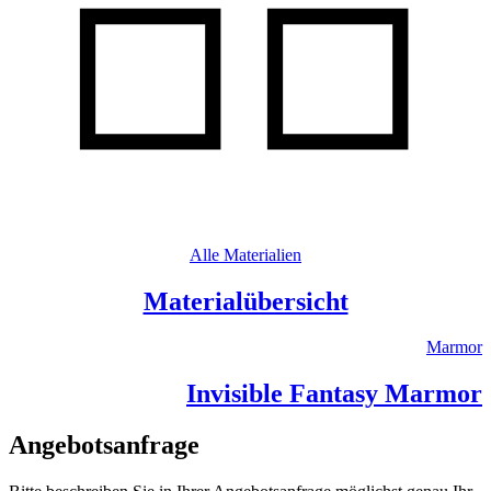
Alle Materialien
Materialübersicht
Marmor
Invisible Fantasy Marmor
Angebotsanfrage