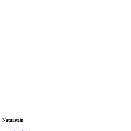
Naturstein