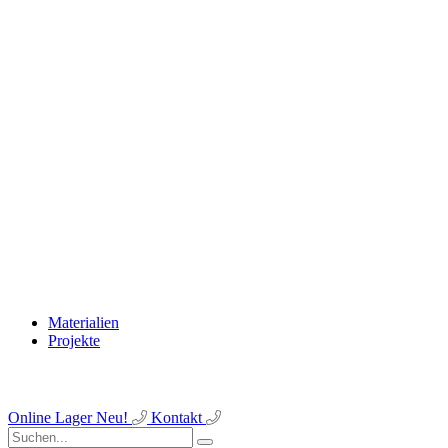
Materialien
Projekte
Online Lager
Neu!
Kontakt