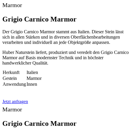
Marmor
Grigio Carnico Marmor
Der Grigio Carnico Marmor stammt aus Italien. Dieser Stein lässt
sich in allen Stärken und in diversen Oberflächenbearbeitungen
verarbeiten und individuell an jede Objektgröße anpassen.
Huber Naturstein liefert, produziert und veredelt den Grigio Carnico
Marmor auf Basis modernster Technik und in höchster
handwerklicher Qualität.
Herkunft
Italien
Gestein
Marmor
Anwendung
Innen
Jetzt anfragen
Marmor
Grigio Carnico Marmor