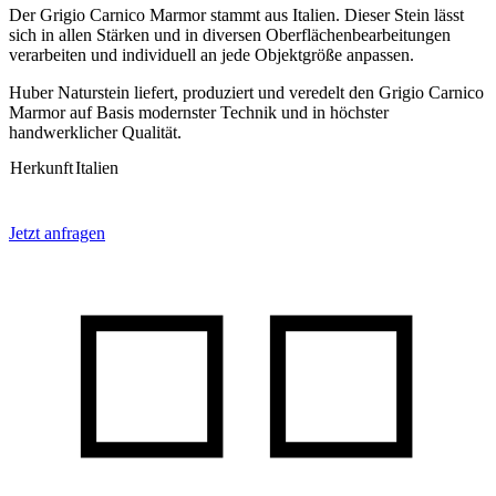
Der Grigio Carnico Marmor stammt aus Italien. Dieser Stein lässt
sich in allen Stärken und in diversen Oberflächenbearbeitungen
verarbeiten und individuell an jede Objektgröße anpassen.
Huber Naturstein liefert, produziert und veredelt den Grigio Carnico
Marmor auf Basis modernster Technik und in höchster
handwerklicher Qualität.
Herkunft
Italien
Jetzt anfragen