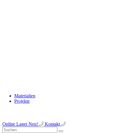
Materialien
Projekte
Online Lager
Neu!
Kontakt