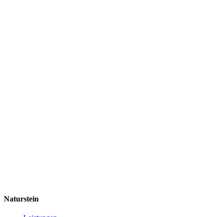
Naturstein