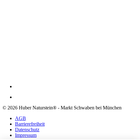
© 2026 Huber Naturstein® - Markt Schwaben bei München
AGB
Barrierefreiheit
Datenschutz
Impressum