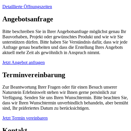
Detaillierte Öffnungszeiten
Angebotsanfrage
Bitte beschreiben Sie in Ihrer Angebotsanfrage möglichst genau Ihr
Bauvorhaben, Projekt oder gewünschtes Produkt und wie wir Sie
unterstützen dürfen. Bitte haben Sie Verständnis dafür, dass wir jede
Anfrage genau bearbeiten und dass die Erstellung Ihres Angebots
aktuell mehr Zeit als gewöhnlich in Anspruch nimmt.
Jetzt Angebot anfragen
Terminvereinbarung
Zur Beantwortung Ihrer Fragen oder für einen Besuch unserer
Naturstein Erlebniswelt stehen wir Ihnen gerne persönlich zur
Verfügung. Senden Sie uns Ihren Wunschtermin. Bitte beachten Sie,
dass wir Ihren Wunschtermin unverbindlich behandeln, aber bemüht
sind, Ihr präferiertes Datum zu berücksichtigen.
Jetzt Termin vereinbaren
Kontakt