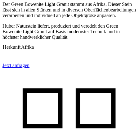
Der Green Bowenite Light Granit stammt aus Afrika. Dieser Stein
lässt sich in allen Stärken und in diversen Oberflächenbearbeitungen
verarbeiten und individuell an jede Objektgröße anpassen.
Huber Naturstein liefert, produziert und veredelt den Green
Bowenite Light Granit auf Basis modernster Technik und in
höchster handwerklicher Qualität.
Herkunft
Afrika
Jetzt anfragen