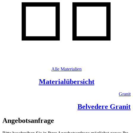
Alle Materialien
Materialübersicht
Granit
Belvedere Granit
Angebotsanfrage