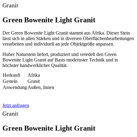
Granit
Green Bowenite Light Granit
Der Green Bowenite Light Granit stammt aus Afrika. Dieser Stein
lässt sich in allen Stärken und in diversen Oberflächenbearbeitungen
verarbeiten und individuell an jede Objektgröße anpassen.
Huber Naturstein liefert, produziert und veredelt den Green
Bowenite Light Granit auf Basis modernster Technik und in
höchster handwerklicher Qualität.
Herkunft
Afrika
Gestein
Granit
Anwendung
Außen, Innen
Jetzt anfragen
Granit
Green Bowenite Light Granit