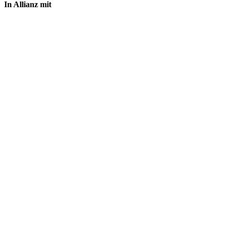
In Allianz mit