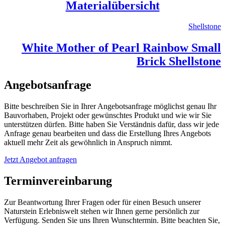
Materialübersicht
Shellstone
White Mother of Pearl Rainbow Small
Brick Shellstone
Angebotsanfrage
Bitte beschreiben Sie in Ihrer Angebotsanfrage möglichst genau Ihr
Bauvorhaben, Projekt oder gewünschtes Produkt und wie wir Sie
unterstützen dürfen. Bitte haben Sie Verständnis dafür, dass wir jede
Anfrage genau bearbeiten und dass die Erstellung Ihres Angebots
aktuell mehr Zeit als gewöhnlich in Anspruch nimmt.
Jetzt Angebot anfragen
Terminvereinbarung
Zur Beantwortung Ihrer Fragen oder für einen Besuch unserer
Naturstein Erlebniswelt stehen wir Ihnen gerne persönlich zur
Verfügung. Senden Sie uns Ihren Wunschtermin. Bitte beachten Sie,