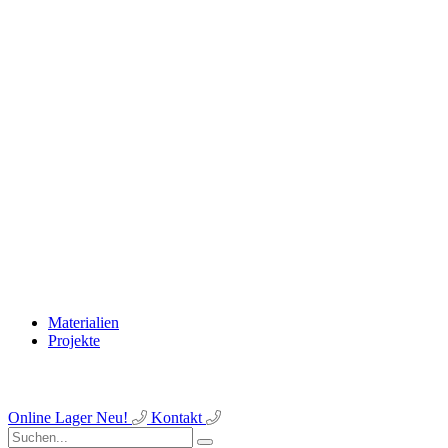
Materialien
Projekte
Online Lager
Neu!
Kontakt