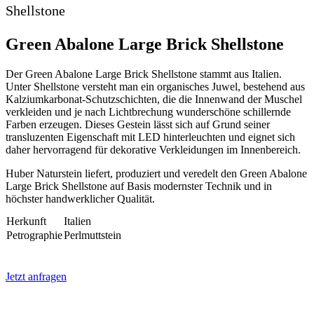
Shellstone
Green Abalone Large Brick Shellstone
Der Green Abalone Large Brick Shellstone stammt aus Italien.
Unter Shellstone versteht man ein organisches Juwel, bestehend aus
Kalziumkarbonat-Schutzschichten, die die Innenwand der Muschel
verkleiden und je nach Lichtbrechung wunderschöne schillernde
Farben erzeugen. Dieses Gestein lässt sich auf Grund seiner
transluzenten Eigenschaft mit LED hinterleuchten und eignet sich
daher hervorragend für dekorative Verkleidungen im Innenbereich.
Huber Naturstein liefert, produziert und veredelt den Green Abalone
Large Brick Shellstone auf Basis modernster Technik und in
höchster handwerklicher Qualität.
Herkunft
Italien
Petrographie
Perlmuttstein
Jetzt anfragen