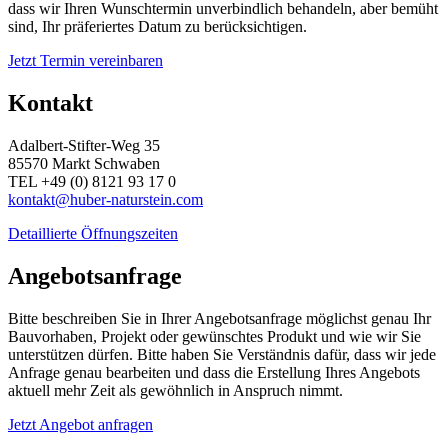
dass wir Ihren Wunschtermin unverbindlich behandeln, aber bemüht
sind, Ihr präferiertes Datum zu berücksichtigen.
Jetzt Termin vereinbaren
Kontakt
Adalbert-Stifter-Weg 35
85570 Markt Schwaben
TEL +49 (0) 8121 93 17 0
kontakt@huber-naturstein.com
Detaillierte Öffnungszeiten
Angebotsanfrage
Bitte beschreiben Sie in Ihrer Angebotsanfrage möglichst genau Ihr
Bauvorhaben, Projekt oder gewünschtes Produkt und wie wir Sie
unterstützen dürfen. Bitte haben Sie Verständnis dafür, dass wir jede
Anfrage genau bearbeiten und dass die Erstellung Ihres Angebots
aktuell mehr Zeit als gewöhnlich in Anspruch nimmt.
Jetzt Angebot anfragen