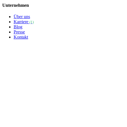
Unternehmen
Über uns
Karriere
(1)
Blog
Presse
Kontakt