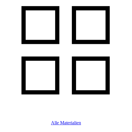
Alle Materialien