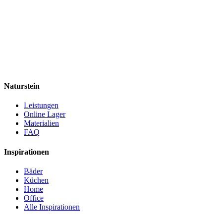
Naturstein
Leistungen
Online Lager
Materialien
FAQ
Inspirationen
Bäder
Küchen
Home
Office
Alle Inspirationen