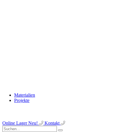
Materialien
Projekte
Online Lager
Neu!
Kontakt