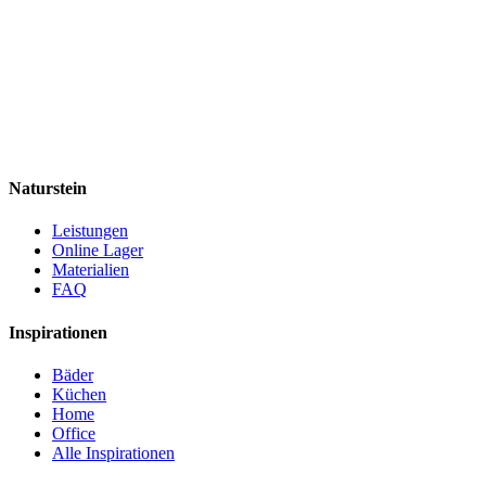
Naturstein
Leistungen
Online Lager
Materialien
FAQ
Inspirationen
Bäder
Küchen
Home
Office
Alle Inspirationen