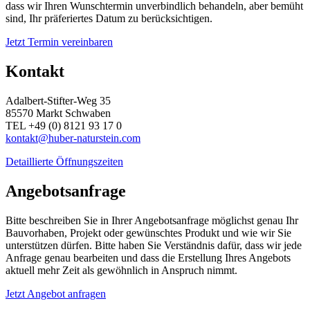
dass wir Ihren Wunschtermin unverbindlich behandeln, aber bemüht
sind, Ihr präferiertes Datum zu berücksichtigen.
Jetzt Termin vereinbaren
Kontakt
Adalbert-Stifter-Weg 35
85570 Markt Schwaben
TEL +49 (0) 8121 93 17 0
kontakt@huber-naturstein.com
Detaillierte Öffnungszeiten
Angebotsanfrage
Bitte beschreiben Sie in Ihrer Angebotsanfrage möglichst genau Ihr
Bauvorhaben, Projekt oder gewünschtes Produkt und wie wir Sie
unterstützen dürfen. Bitte haben Sie Verständnis dafür, dass wir jede
Anfrage genau bearbeiten und dass die Erstellung Ihres Angebots
aktuell mehr Zeit als gewöhnlich in Anspruch nimmt.
Jetzt Angebot anfragen