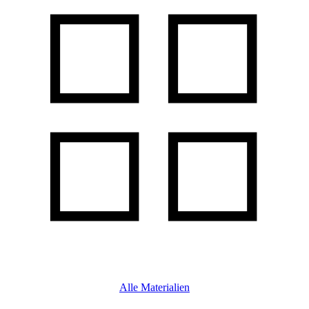
Alle Materialien