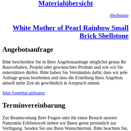
Materialübersicht
Shellstone
White Mother of Pearl Rainbow Small
Brick Shellstone
Angebotsanfrage
Bitte beschreiben Sie in Ihrer Angebotsanfrage möglichst genau Ihr
Bauvorhaben, Projekt oder gewünschtes Produkt und wie wir Sie
unterstützen dürfen. Bitte haben Sie Verständnis dafür, dass wir jede
Anfrage genau bearbeiten und dass die Erstellung Ihres Angebots
aktuell mehr Zeit als gewöhnlich in Anspruch nimmt.
Jetzt Angebot anfragen
Terminvereinbarung
Zur Beantwortung Ihrer Fragen oder für einen Besuch unserer
Naturstein Erlebniswelt stehen wir Ihnen gerne persönlich zur
Verfügung. Senden Sie uns Ihren Wunschtermin. Bitte beachten Sie,