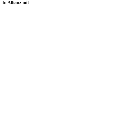
In Allianz mit