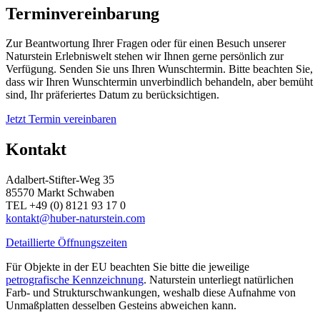
Terminvereinbarung
Zur Beantwortung Ihrer Fragen oder für einen Besuch unserer
Naturstein Erlebniswelt stehen wir Ihnen gerne persönlich zur
Verfügung. Senden Sie uns Ihren Wunschtermin. Bitte beachten Sie,
dass wir Ihren Wunschtermin unverbindlich behandeln, aber bemüht
sind, Ihr präferiertes Datum zu berücksichtigen.
Jetzt Termin vereinbaren
Kontakt
Adalbert-Stifter-Weg 35
85570 Markt Schwaben
TEL +49 (0) 8121 93 17 0
kontakt@huber-naturstein.com
Detaillierte Öffnungszeiten
Für Objekte in der EU beachten Sie bitte die jeweilige
petrografische Kennzeichnung
. Naturstein unterliegt natürlichen
Farb- und Strukturschwankungen, weshalb diese Aufnahme von
Unmaßplatten desselben Gesteins abweichen kann.