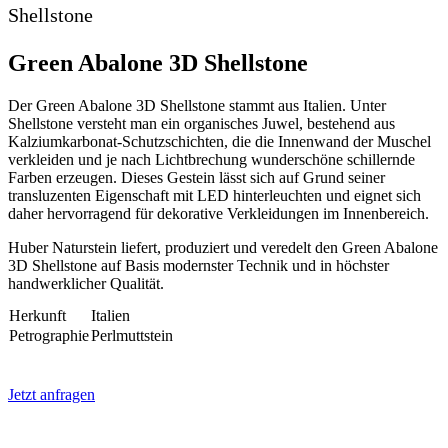
Shellstone
Green Abalone 3D Shellstone
Der Green Abalone 3D Shellstone stammt aus Italien. Unter
Shellstone versteht man ein organisches Juwel, bestehend aus
Kalziumkarbonat-Schutzschichten, die die Innenwand der Muschel
verkleiden und je nach Lichtbrechung wunderschöne schillernde
Farben erzeugen. Dieses Gestein lässt sich auf Grund seiner
transluzenten Eigenschaft mit LED hinterleuchten und eignet sich
daher hervorragend für dekorative Verkleidungen im Innenbereich.
Huber Naturstein liefert, produziert und veredelt den Green Abalone
3D Shellstone auf Basis modernster Technik und in höchster
handwerklicher Qualität.
Herkunft
Italien
Petrographie
Perlmuttstein
Jetzt anfragen