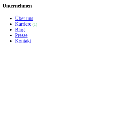
Unternehmen
Über uns
Karriere
(1)
Blog
Presse
Kontakt