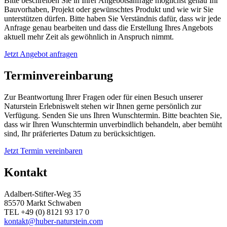
Bitte beschreiben Sie in Ihrer Angebotsanfrage möglichst genau Ihr
Bauvorhaben, Projekt oder gewünschtes Produkt und wie wir Sie
unterstützen dürfen. Bitte haben Sie Verständnis dafür, dass wir jede
Anfrage genau bearbeiten und dass die Erstellung Ihres Angebots
aktuell mehr Zeit als gewöhnlich in Anspruch nimmt.
Jetzt Angebot anfragen
Terminvereinbarung
Zur Beantwortung Ihrer Fragen oder für einen Besuch unserer
Naturstein Erlebniswelt stehen wir Ihnen gerne persönlich zur
Verfügung. Senden Sie uns Ihren Wunschtermin. Bitte beachten Sie,
dass wir Ihren Wunschtermin unverbindlich behandeln, aber bemüht
sind, Ihr präferiertes Datum zu berücksichtigen.
Jetzt Termin vereinbaren
Kontakt
Adalbert-Stifter-Weg 35
85570 Markt Schwaben
TEL +49 (0) 8121 93 17 0
kontakt@huber-naturstein.com