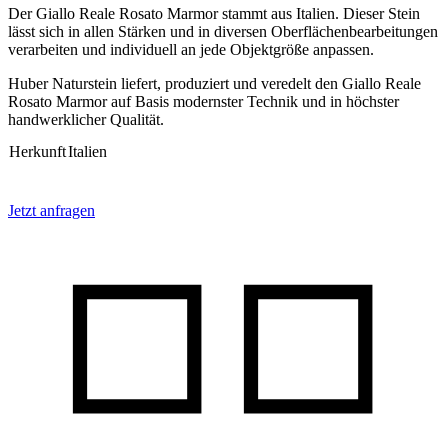
Der Giallo Reale Rosato Marmor stammt aus Italien. Dieser Stein
lässt sich in allen Stärken und in diversen Oberflächenbearbeitungen
verarbeiten und individuell an jede Objektgröße anpassen.
Huber Naturstein liefert, produziert und veredelt den Giallo Reale
Rosato Marmor auf Basis modernster Technik und in höchster
handwerklicher Qualität.
Herkunft
Italien
Jetzt anfragen