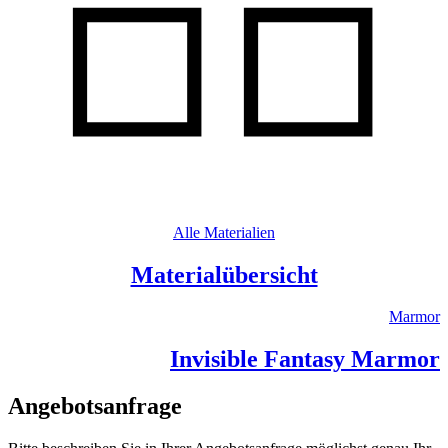
Alle Materialien
Materialübersicht
Marmor
Invisible Fantasy Marmor
Angebotsanfrage