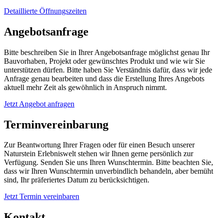
Detaillierte Öffnungszeiten
Angebotsanfrage
Bitte beschreiben Sie in Ihrer Angebotsanfrage möglichst genau Ihr
Bauvorhaben, Projekt oder gewünschtes Produkt und wie wir Sie
unterstützen dürfen. Bitte haben Sie Verständnis dafür, dass wir jede
Anfrage genau bearbeiten und dass die Erstellung Ihres Angebots
aktuell mehr Zeit als gewöhnlich in Anspruch nimmt.
Jetzt Angebot anfragen
Terminvereinbarung
Zur Beantwortung Ihrer Fragen oder für einen Besuch unserer
Naturstein Erlebniswelt stehen wir Ihnen gerne persönlich zur
Verfügung. Senden Sie uns Ihren Wunschtermin. Bitte beachten Sie,
dass wir Ihren Wunschtermin unverbindlich behandeln, aber bemüht
sind, Ihr präferiertes Datum zu berücksichtigen.
Jetzt Termin vereinbaren
Kontakt