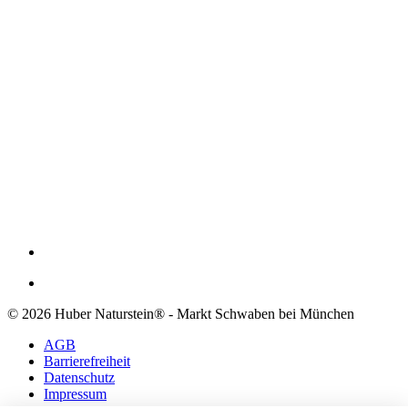
© 2026 Huber Naturstein® - Markt Schwaben bei München
AGB
Barrierefreiheit
Datenschutz
Impressum