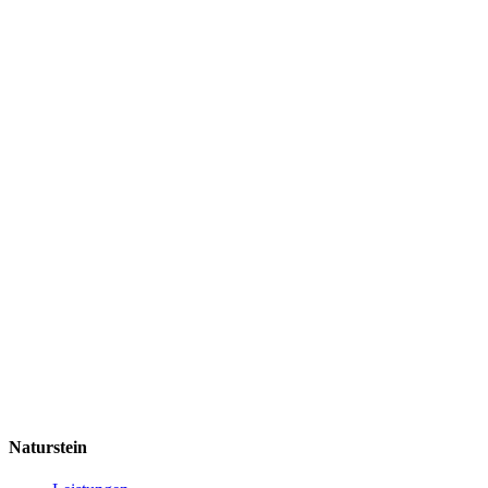
Naturstein