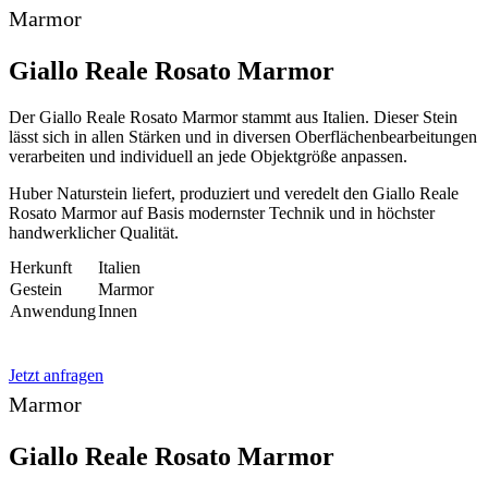
Marmor
Giallo Reale Rosato Marmor
Der Giallo Reale Rosato Marmor stammt aus Italien. Dieser Stein
lässt sich in allen Stärken und in diversen Oberflächenbearbeitungen
verarbeiten und individuell an jede Objektgröße anpassen.
Huber Naturstein liefert, produziert und veredelt den Giallo Reale
Rosato Marmor auf Basis modernster Technik und in höchster
handwerklicher Qualität.
Herkunft
Italien
Gestein
Marmor
Anwendung
Innen
Jetzt anfragen
Marmor
Giallo Reale Rosato Marmor