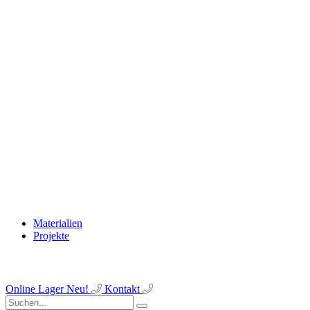
Materialien
Projekte
Online Lager
Neu!
Kontakt