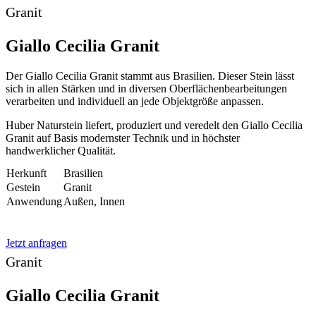
Granit
Giallo Cecilia Granit
Der Giallo Cecilia Granit stammt aus Brasilien. Dieser Stein lässt
sich in allen Stärken und in diversen Oberflächenbearbeitungen
verarbeiten und individuell an jede Objektgröße anpassen.
Huber Naturstein liefert, produziert und veredelt den Giallo Cecilia
Granit auf Basis modernster Technik und in höchster
handwerklicher Qualität.
Herkunft
Brasilien
Gestein
Granit
Anwendung
Außen, Innen
Jetzt anfragen
Granit
Giallo Cecilia Granit