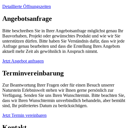
Detaillierte Öffnungszeiten
Angebotsanfrage
Bitte beschreiben Sie in Ihrer Angebotsanfrage möglichst genau Ihr
Bauvorhaben, Projekt oder gewünschtes Produkt und wie wir Sie
unterstützen dürfen. Bitte haben Sie Verständnis dafür, dass wir jede
Anfrage genau bearbeiten und dass die Erstellung Ihres Angebots
aktuell mehr Zeit als gewöhnlich in Anspruch nimmt.
Jetzt Angebot anfragen
Terminvereinbarung
Zur Beantwortung Ihrer Fragen oder für einen Besuch unserer
Naturstein Erlebniswelt stehen wir Ihnen gerne persönlich zur
Verfügung. Senden Sie uns Ihren Wunschtermin. Bitte beachten Sie,
dass wir Ihren Wunschtermin unverbindlich behandeln, aber bemüht
sind, Ihr präferiertes Datum zu berücksichtigen.
Jetzt Termin vereinbaren
Kontakt