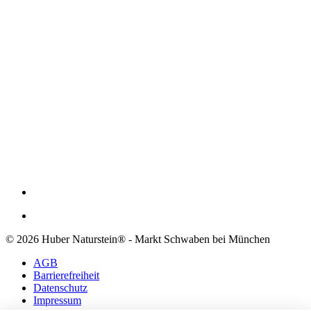
© 2026 Huber Naturstein® - Markt Schwaben bei München
AGB
Barrierefreiheit
Datenschutz
Impressum