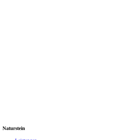
Naturstein