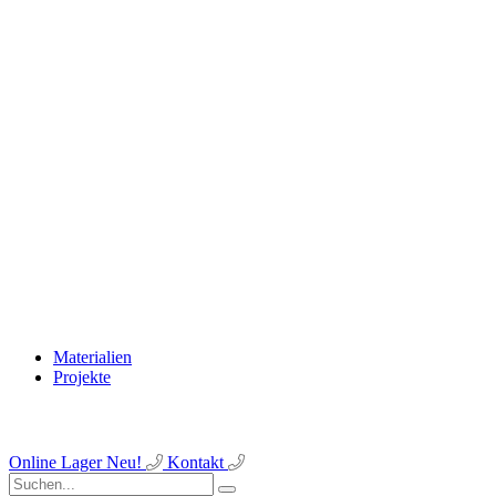
Materialien
Projekte
Online Lager
Neu!
Kontakt