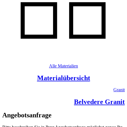
Alle Materialien
Materialübersicht
Granit
Belvedere Granit
Angebotsanfrage