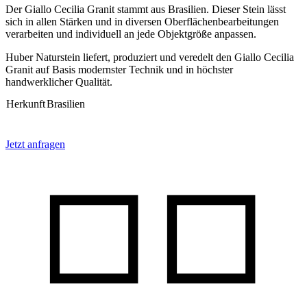
Der Giallo Cecilia Granit stammt aus Brasilien. Dieser Stein lässt
sich in allen Stärken und in diversen Oberflächenbearbeitungen
verarbeiten und individuell an jede Objektgröße anpassen.
Huber Naturstein liefert, produziert und veredelt den Giallo Cecilia
Granit auf Basis modernster Technik und in höchster
handwerklicher Qualität.
Herkunft
Brasilien
Jetzt anfragen