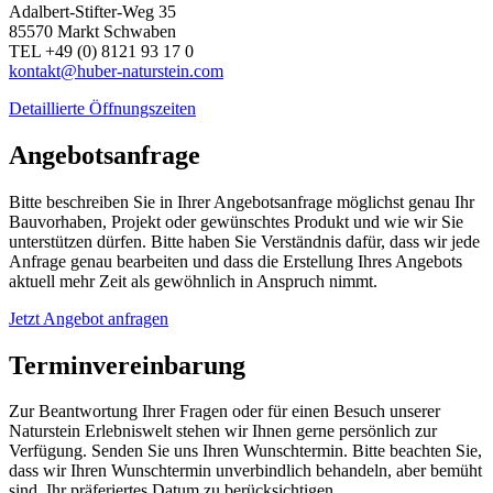
Adalbert-Stifter-Weg 35
85570 Markt Schwaben
TEL +49 (0) 8121 93 17 0
kontakt@huber-naturstein.com
Detaillierte Öffnungszeiten
Angebotsanfrage
Bitte beschreiben Sie in Ihrer Angebotsanfrage möglichst genau Ihr
Bauvorhaben, Projekt oder gewünschtes Produkt und wie wir Sie
unterstützen dürfen. Bitte haben Sie Verständnis dafür, dass wir jede
Anfrage genau bearbeiten und dass die Erstellung Ihres Angebots
aktuell mehr Zeit als gewöhnlich in Anspruch nimmt.
Jetzt Angebot anfragen
Terminvereinbarung
Zur Beantwortung Ihrer Fragen oder für einen Besuch unserer
Naturstein Erlebniswelt stehen wir Ihnen gerne persönlich zur
Verfügung. Senden Sie uns Ihren Wunschtermin. Bitte beachten Sie,
dass wir Ihren Wunschtermin unverbindlich behandeln, aber bemüht
sind, Ihr präferiertes Datum zu berücksichtigen.