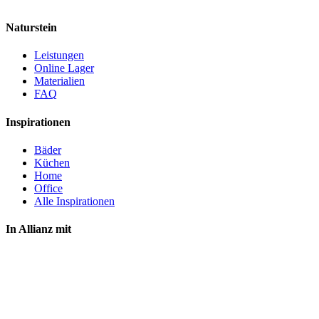
Naturstein
Leistungen
Online Lager
Materialien
FAQ
Inspirationen
Bäder
Küchen
Home
Office
Alle Inspirationen
In Allianz mit