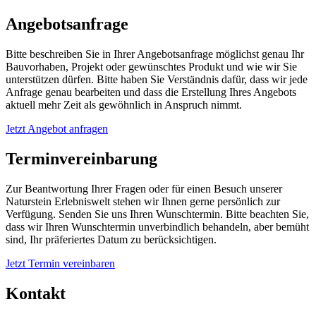
Angebotsanfrage
Bitte beschreiben Sie in Ihrer Angebotsanfrage möglichst genau Ihr
Bauvorhaben, Projekt oder gewünschtes Produkt und wie wir Sie
unterstützen dürfen. Bitte haben Sie Verständnis dafür, dass wir jede
Anfrage genau bearbeiten und dass die Erstellung Ihres Angebots
aktuell mehr Zeit als gewöhnlich in Anspruch nimmt.
Jetzt Angebot anfragen
Terminvereinbarung
Zur Beantwortung Ihrer Fragen oder für einen Besuch unserer
Naturstein Erlebniswelt stehen wir Ihnen gerne persönlich zur
Verfügung. Senden Sie uns Ihren Wunschtermin. Bitte beachten Sie,
dass wir Ihren Wunschtermin unverbindlich behandeln, aber bemüht
sind, Ihr präferiertes Datum zu berücksichtigen.
Jetzt Termin vereinbaren
Kontakt