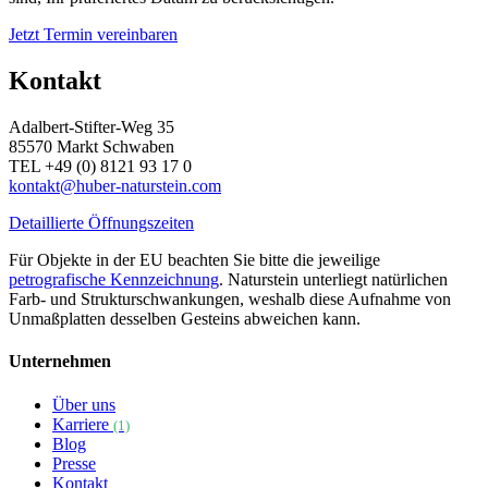
Jetzt Termin vereinbaren
Kontakt
Adalbert-Stifter-Weg 35
85570 Markt Schwaben
TEL +49 (0) 8121 93 17 0
kontakt@huber-naturstein.com
Detaillierte Öffnungszeiten
Für Objekte in der EU beachten Sie bitte die jeweilige
petrografische Kennzeichnung
. Naturstein unterliegt natürlichen
Farb- und Strukturschwankungen, weshalb diese Aufnahme von
Unmaßplatten desselben Gesteins abweichen kann.
Unternehmen
Über uns
Karriere
(1)
Blog
Presse
Kontakt