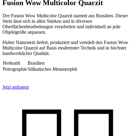
Fusion Wow Multicolor Quarzit
Der Fusion Wow Multicolor Quarzit stammt aus Brasilien. Dieser
Stein lässt sich in allen Stärken und in diversen
Oberflächenbearbeitungen verarbeiten und individuell an jede
Objektgröße anpassen.
Huber Naturstein liefert, produziert und veredelt den Fusion Wow
Multicolor Quarzit auf Basis modernster Technik und in höchster
handwerklicher Qualität.
Herkunft
Brasilien
Petrographie
Silikatisches Metamorphit
Jetzt anfragen