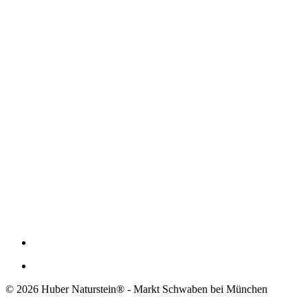
© 2026 Huber Naturstein® - Markt Schwaben bei München