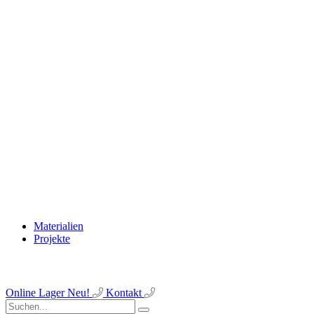
Materialien
Projekte
Online Lager
Neu!
Kontakt