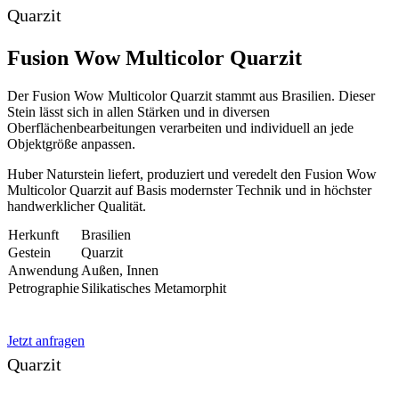
Quarzit
Fusion Wow Multicolor Quarzit
Der Fusion Wow Multicolor Quarzit stammt aus Brasilien. Dieser
Stein lässt sich in allen Stärken und in diversen
Oberflächenbearbeitungen verarbeiten und individuell an jede
Objektgröße anpassen.
Huber Naturstein liefert, produziert und veredelt den Fusion Wow
Multicolor Quarzit auf Basis modernster Technik und in höchster
handwerklicher Qualität.
Herkunft
Brasilien
Gestein
Quarzit
Anwendung
Außen, Innen
Petrographie
Silikatisches Metamorphit
Jetzt anfragen
Quarzit