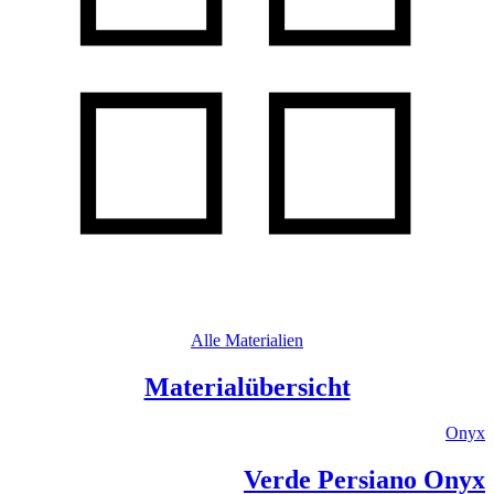
Alle Materialien
Materialübersicht
Onyx
Verde Persiano Onyx