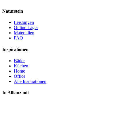
Naturstein
Leistungen
Online Lager
Materialien
FAQ
Inspirationen
Bäder
Küchen
Home
Office
Alle Inspirationen
In Allianz mit