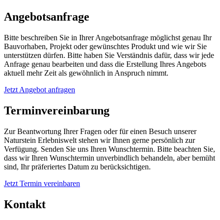
Angebotsanfrage
Bitte beschreiben Sie in Ihrer Angebotsanfrage möglichst genau Ihr
Bauvorhaben, Projekt oder gewünschtes Produkt und wie wir Sie
unterstützen dürfen. Bitte haben Sie Verständnis dafür, dass wir jede
Anfrage genau bearbeiten und dass die Erstellung Ihres Angebots
aktuell mehr Zeit als gewöhnlich in Anspruch nimmt.
Jetzt Angebot anfragen
Terminvereinbarung
Zur Beantwortung Ihrer Fragen oder für einen Besuch unserer
Naturstein Erlebniswelt stehen wir Ihnen gerne persönlich zur
Verfügung. Senden Sie uns Ihren Wunschtermin. Bitte beachten Sie,
dass wir Ihren Wunschtermin unverbindlich behandeln, aber bemüht
sind, Ihr präferiertes Datum zu berücksichtigen.
Jetzt Termin vereinbaren
Kontakt