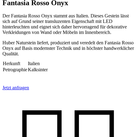
Fantasia Rosso Onyx
Der Fantasia Rosso Onyx stammt aus Italien. Dieses Gestein lässt
sich auf Grund seiner transluzenten Eigenschaft mit LED
hinterleuchten und eignet sich daher hervorragend für dekorative
Verkleidungen von Wand oder Möbeln im Innenbereich.
Huber Naturstein liefert, produziert und veredelt den Fantasia Rosso
Onyx auf Basis modernster Technik und in höchster handwerklicher
Qualität.
Herkunft
Italien
Petrographie
Kalksinter
Jetzt anfragen