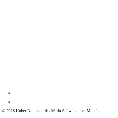
© 2026 Huber Naturstein® - Markt Schwaben bei München