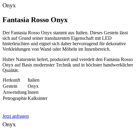
Onyx
Fantasia Rosso Onyx
Der Fantasia Rosso Onyx stammt aus Italien. Dieses Gestein lässt
sich auf Grund seiner transluzenten Eigenschaft mit LED
hinterleuchten und eignet sich daher hervorragend für dekorative
Verkleidungen von Wand oder Möbeln im Innenbereich.
Huber Naturstein liefert, produziert und veredelt den Fantasia Rosso
Onyx auf Basis modernster Technik und in höchster handwerklicher
Qualität.
Herkunft
Italien
Gestein
Onyx
Anwendung
Innen
Petrographie
Kalksinter
Jetzt anfragen
Onyx