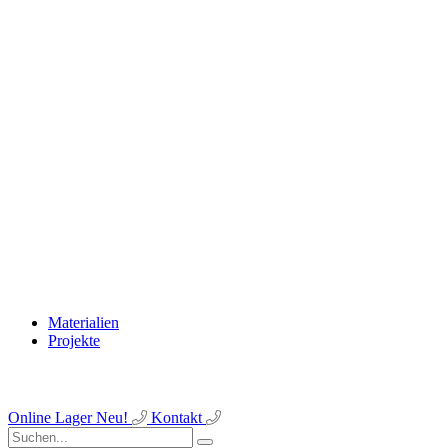
Materialien
Projekte
Online Lager
Neu!
Kontakt