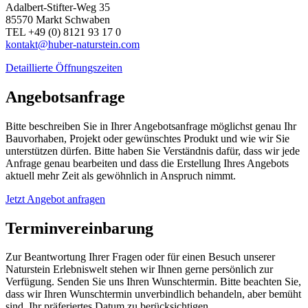
Adalbert-Stifter-Weg 35
85570 Markt Schwaben
TEL +49 (0) 8121 93 17 0
kontakt@huber-naturstein.com
Detaillierte Öffnungszeiten
Angebotsanfrage
Bitte beschreiben Sie in Ihrer Angebotsanfrage möglichst genau Ihr
Bauvorhaben, Projekt oder gewünschtes Produkt und wie wir Sie
unterstützen dürfen. Bitte haben Sie Verständnis dafür, dass wir jede
Anfrage genau bearbeiten und dass die Erstellung Ihres Angebots
aktuell mehr Zeit als gewöhnlich in Anspruch nimmt.
Jetzt Angebot anfragen
Terminvereinbarung
Zur Beantwortung Ihrer Fragen oder für einen Besuch unserer
Naturstein Erlebniswelt stehen wir Ihnen gerne persönlich zur
Verfügung. Senden Sie uns Ihren Wunschtermin. Bitte beachten Sie,
dass wir Ihren Wunschtermin unverbindlich behandeln, aber bemüht
sind, Ihr präferiertes Datum zu berücksichtigen.