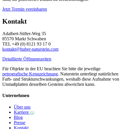
Jetzt Termin vereinbaren
Kontakt
Adalbert-Stifter-Weg 35
85570 Markt Schwaben
TEL +49 (0) 8121 93 17 0
kontakt@huber-naturstein.com
Detaillierte Öffnungszeiten
Für Objekte in der EU beachten Sie bitte die jeweilige
petrografische Kennzeichnung
. Naturstein unterliegt natürlichen
Farb- und Strukturschwankungen, weshalb diese Aufnahme von
Unmaßplatten desselben Gesteins abweichen kann.
Unternehmen
Über uns
Karriere
(1)
Blog
Presse
Kontakt