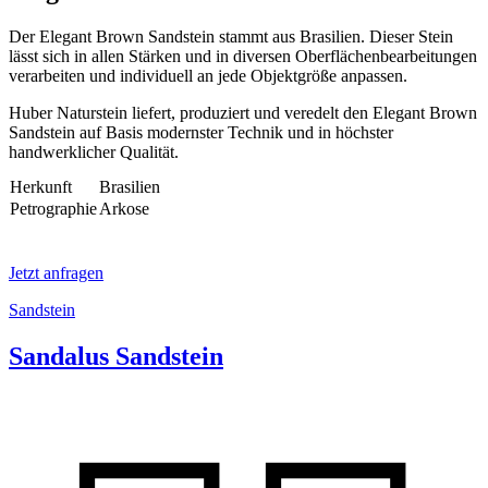
Der Elegant Brown Sandstein stammt aus Brasilien. Dieser Stein
lässt sich in allen Stärken und in diversen Oberflächenbearbeitungen
verarbeiten und individuell an jede Objektgröße anpassen.
Huber Naturstein liefert, produziert und veredelt den Elegant Brown
Sandstein auf Basis modernster Technik und in höchster
handwerklicher Qualität.
Herkunft
Brasilien
Petrographie
Arkose
Jetzt anfragen
Sandstein
Sandalus Sandstein