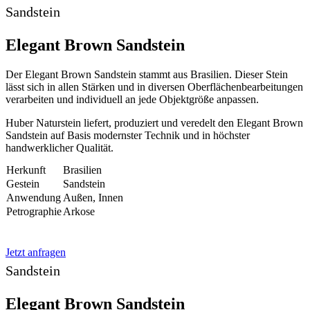
Sandstein
Elegant Brown Sandstein
Der Elegant Brown Sandstein stammt aus Brasilien. Dieser Stein
lässt sich in allen Stärken und in diversen Oberflächenbearbeitungen
verarbeiten und individuell an jede Objektgröße anpassen.
Huber Naturstein liefert, produziert und veredelt den Elegant Brown
Sandstein auf Basis modernster Technik und in höchster
handwerklicher Qualität.
Herkunft
Brasilien
Gestein
Sandstein
Anwendung
Außen, Innen
Petrographie
Arkose
Jetzt anfragen
Sandstein
Elegant Brown Sandstein