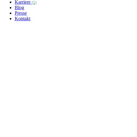
Karriere
(1)
Blog
Presse
Kontakt