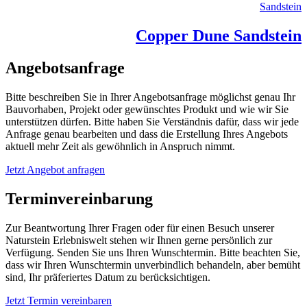
Sandstein
Copper Dune Sandstein
Angebotsanfrage
Bitte beschreiben Sie in Ihrer Angebotsanfrage möglichst genau Ihr
Bauvorhaben, Projekt oder gewünschtes Produkt und wie wir Sie
unterstützen dürfen. Bitte haben Sie Verständnis dafür, dass wir jede
Anfrage genau bearbeiten und dass die Erstellung Ihres Angebots
aktuell mehr Zeit als gewöhnlich in Anspruch nimmt.
Jetzt Angebot anfragen
Terminvereinbarung
Zur Beantwortung Ihrer Fragen oder für einen Besuch unserer
Naturstein Erlebniswelt stehen wir Ihnen gerne persönlich zur
Verfügung. Senden Sie uns Ihren Wunschtermin. Bitte beachten Sie,
dass wir Ihren Wunschtermin unverbindlich behandeln, aber bemüht
sind, Ihr präferiertes Datum zu berücksichtigen.
Jetzt Termin vereinbaren