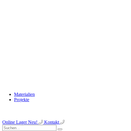
Materialien
Projekte
Online Lager
Neu!
Kontakt