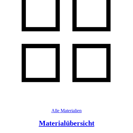
Alle Materialien
Materialübersicht