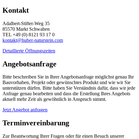
Kontakt
Adalbert-Stifter-Weg 35
85570 Markt Schwaben
TEL +49 (0) 8121 93 17 0
kontakt@huber-naturstein.com
Detaillierte Öffnungszeiten
Angebotsanfrage
Bitte beschreiben Sie in Ihrer Angebotsanfrage möglichst genau Ihr
Bauvorhaben, Projekt oder gewünschtes Produkt und wie wir Sie
unterstützen dürfen. Bitte haben Sie Verständnis dafür, dass wir jede
Anfrage genau bearbeiten und dass die Erstellung Ihres Angebots
aktuell mehr Zeit als gewöhnlich in Anspruch nimmt.
Jetzt Angebot anfragen
Terminvereinbarung
Zur Beantwortung Ihrer Fragen oder für einen Besuch unserer