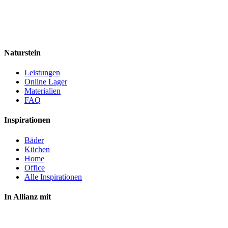
Naturstein
Leistungen
Online Lager
Materialien
FAQ
Inspirationen
Bäder
Küchen
Home
Office
Alle Inspirationen
In Allianz mit