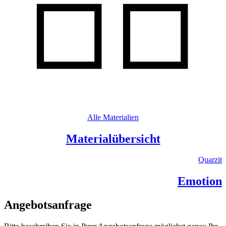
Alle Materialien
Materialübersicht
Quarzit
Emotion
Angebotsanfrage