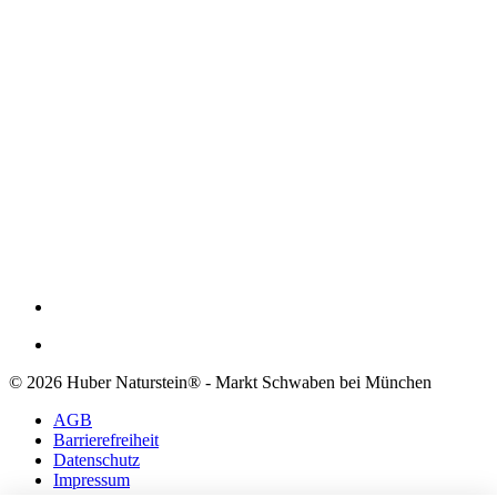
© 2026 Huber Naturstein® - Markt Schwaben bei München
AGB
Barrierefreiheit
Datenschutz
Impressum