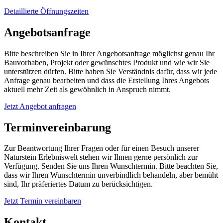
Detaillierte Öffnungszeiten
Angebotsanfrage
Bitte beschreiben Sie in Ihrer Angebotsanfrage möglichst genau Ihr
Bauvorhaben, Projekt oder gewünschtes Produkt und wie wir Sie
unterstützen dürfen. Bitte haben Sie Verständnis dafür, dass wir jede
Anfrage genau bearbeiten und dass die Erstellung Ihres Angebots
aktuell mehr Zeit als gewöhnlich in Anspruch nimmt.
Jetzt Angebot anfragen
Terminvereinbarung
Zur Beantwortung Ihrer Fragen oder für einen Besuch unserer
Naturstein Erlebniswelt stehen wir Ihnen gerne persönlich zur
Verfügung. Senden Sie uns Ihren Wunschtermin. Bitte beachten Sie,
dass wir Ihren Wunschtermin unverbindlich behandeln, aber bemüht
sind, Ihr präferiertes Datum zu berücksichtigen.
Jetzt Termin vereinbaren
Kontakt