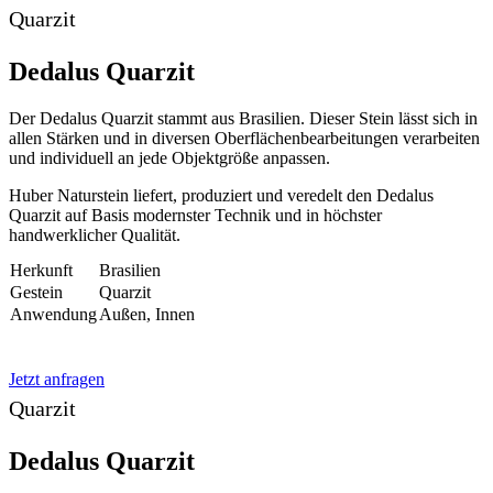
Quarzit
Dedalus Quarzit
Der Dedalus Quarzit stammt aus Brasilien. Dieser Stein lässt sich in
allen Stärken und in diversen Oberflächenbearbeitungen verarbeiten
und individuell an jede Objektgröße anpassen.
Huber Naturstein liefert, produziert und veredelt den Dedalus
Quarzit auf Basis modernster Technik und in höchster
handwerklicher Qualität.
Herkunft
Brasilien
Gestein
Quarzit
Anwendung
Außen, Innen
Jetzt anfragen
Quarzit
Dedalus Quarzit