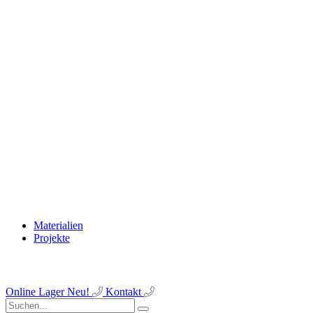
Materialien
Projekte
Online Lager
Neu!
Kontakt