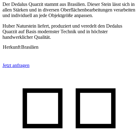
Der Dedalus Quarzit stammt aus Brasilien. Dieser Stein lässt sich in
allen Stärken und in diversen Oberflächenbearbeitungen verarbeiten
und individuell an jede Objektgröße anpassen.
Huber Naturstein liefert, produziert und veredelt den Dedalus
Quarzit auf Basis modernster Technik und in höchster
handwerklicher Qualität.
Herkunft
Brasilien
Jetzt anfragen