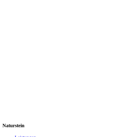
Naturstein