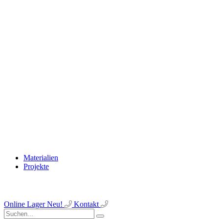
Materialien
Projekte
Online Lager
Neu!
Kontakt