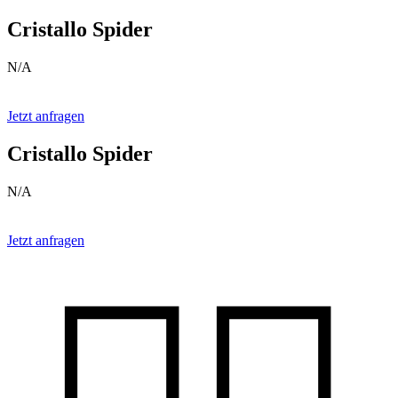
Cristallo Spider
N/A
Jetzt anfragen
Cristallo Spider
N/A
Jetzt anfragen