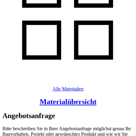
Alle Materialien
Materialübersicht
Angebotsanfrage
Bitte beschreiben Sie in Ihrer Angebotsanfrage möglichst genau Ihr
Bauvorhaben, Projekt oder gewünschtes Produkt und wie wir Sie