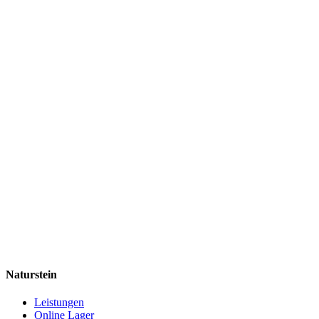
Naturstein
Leistungen
Online Lager