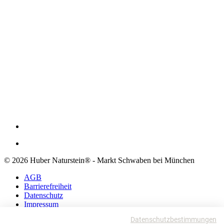
© 2026 Huber Naturstein® - Markt Schwaben bei München
AGB
Barrierefreiheit
Datenschutz
Impressum
Datenschutzbestimmungen
AGB