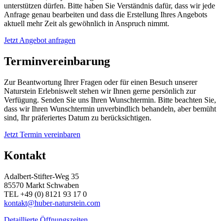
unterstützen dürfen. Bitte haben Sie Verständnis dafür, dass wir jede
Anfrage genau bearbeiten und dass die Erstellung Ihres Angebots
aktuell mehr Zeit als gewöhnlich in Anspruch nimmt.
Jetzt Angebot anfragen
Terminvereinbarung
Zur Beantwortung Ihrer Fragen oder für einen Besuch unserer
Naturstein Erlebniswelt stehen wir Ihnen gerne persönlich zur
Verfügung. Senden Sie uns Ihren Wunschtermin. Bitte beachten Sie,
dass wir Ihren Wunschtermin unverbindlich behandeln, aber bemüht
sind, Ihr präferiertes Datum zu berücksichtigen.
Jetzt Termin vereinbaren
Kontakt
Adalbert-Stifter-Weg 35
85570 Markt Schwaben
TEL +49 (0) 8121 93 17 0
kontakt@huber-naturstein.com
Detaillierte Öffnungszeiten