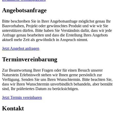
Angebotsanfrage
Bitte beschreiben Sie in Ihrer Angebotsanfrage möglichst genau Ihr
Bauvorhaben, Projekt oder gewünschtes Produkt und wie wir Sie
unterstützen dürfen. Bitte haben Sie Verständnis dafür, dass wir jede
Anfrage genau bearbeiten und dass die Erstellung Ihres Angebots
aktuell mehr Zeit als gewöhnlich in Anspruch nimmt.
Jetzt Angebot anfragen
Terminvereinbarung
Zur Beantwortung Ihrer Fragen oder für einen Besuch unserer
Naturstein Erlebniswelt stehen wir Ihnen gerne persönlich zur
Verfügung. Senden Sie uns Ihren Wunschtermin. Bitte beachten Sie,
dass wir Ihren Wunschtermin unverbindlich behandeln, aber bemüht
sind, Ihr präferiertes Datum zu berücksichtigen.
Jetzt Termin vereinbaren
Kontakt