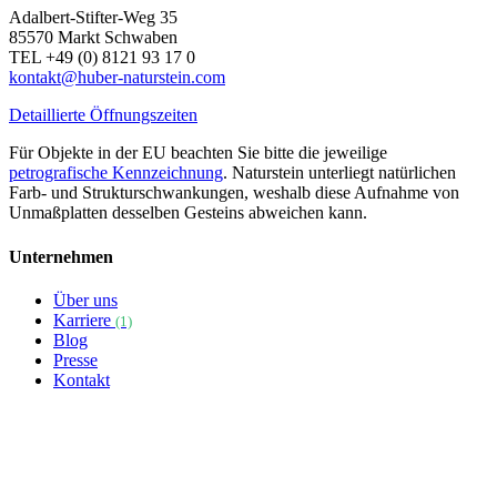
Adalbert-Stifter-Weg 35
85570 Markt Schwaben
TEL +49 (0) 8121 93 17 0
kontakt@huber-naturstein.com
Detaillierte Öffnungszeiten
Für Objekte in der EU beachten Sie bitte die jeweilige
petrografische Kennzeichnung
. Naturstein unterliegt natürlichen
Farb- und Strukturschwankungen, weshalb diese Aufnahme von
Unmaßplatten desselben Gesteins abweichen kann.
Unternehmen
Über uns
Karriere
(1)
Blog
Presse
Kontakt