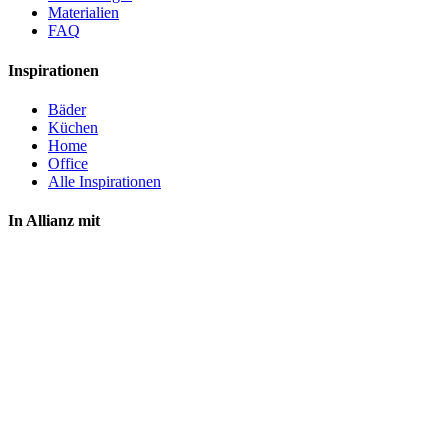
Materialien
FAQ
Inspirationen
Bäder
Küchen
Home
Office
Alle Inspirationen
In Allianz mit