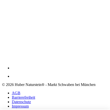
© 2026 Huber Naturstein® - Markt Schwaben bei München
AGB
Barrierefreiheit
Datenschutz
Impressum