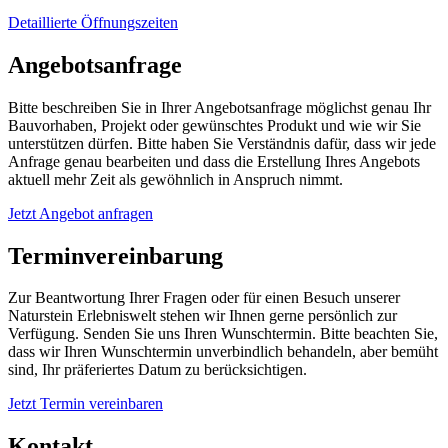
Detaillierte Öffnungszeiten
Angebotsanfrage
Bitte beschreiben Sie in Ihrer Angebotsanfrage möglichst genau Ihr
Bauvorhaben, Projekt oder gewünschtes Produkt und wie wir Sie
unterstützen dürfen. Bitte haben Sie Verständnis dafür, dass wir jede
Anfrage genau bearbeiten und dass die Erstellung Ihres Angebots
aktuell mehr Zeit als gewöhnlich in Anspruch nimmt.
Jetzt Angebot anfragen
Terminvereinbarung
Zur Beantwortung Ihrer Fragen oder für einen Besuch unserer
Naturstein Erlebniswelt stehen wir Ihnen gerne persönlich zur
Verfügung. Senden Sie uns Ihren Wunschtermin. Bitte beachten Sie,
dass wir Ihren Wunschtermin unverbindlich behandeln, aber bemüht
sind, Ihr präferiertes Datum zu berücksichtigen.
Jetzt Termin vereinbaren
Kontakt