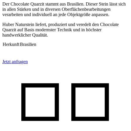
Der Chocolate Quarzit stammt aus Brasilien. Dieser Stein lässt sich
in allen Stärken und in diversen Oberflächenbearbeitungen
verarbeiten und individuell an jede Objektgröße anpassen.
Huber Naturstein liefert, produziert und veredelt den Chocolate
Quarzit auf Basis modernster Technik und in höchster
handwerklicher Qualität.
Herkunft
Brasilien
Jetzt anfragen