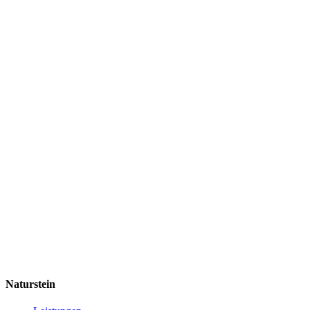
Naturstein