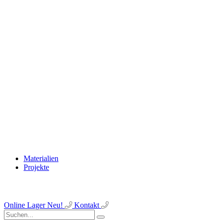
Materialien
Projekte
Online Lager
Neu!
Kontakt