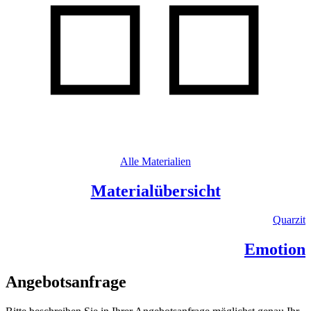
Alle Materialien
Materialübersicht
Quarzit
Emotion
Angebotsanfrage