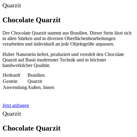
Quarzit
Chocolate Quarzit
Der Chocolate Quarzit stammt aus Brasilien. Dieser Stein lässt sich
in allen Stärken und in diversen Oberflächenbearbeitungen
verarbeiten und individuell an jede Objektgröße anpassen.
Huber Naturstein liefert, produziert und veredelt den Chocolate
Quarzit auf Basis modernster Technik und in höchster
handwerklicher Qualität.
Herkunft
Brasilien
Gestein
Quarzit
Anwendung
Außen, Innen
Jetzt anfragen
Quarzit
Chocolate Quarzit