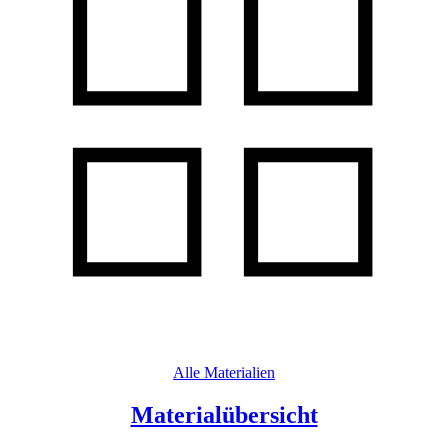
Alle Materialien
Materialübersicht