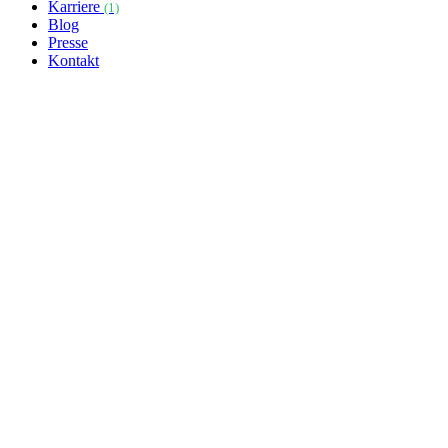
Karriere
(1)
Blog
Presse
Kontakt