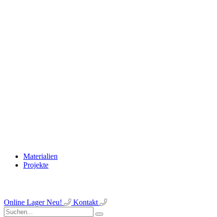
Materialien
Projekte
Online Lager
Neu!
Kontakt