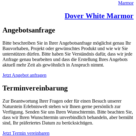
Marmor
Dover White Marmor
Angebotsanfrage
Bitte beschreiben Sie in Ihrer Angebotsanfrage möglichst genau Ihr
Bauvorhaben, Projekt oder gewünschtes Produkt und wie wir Sie
unterstützen dürfen. Bitte haben Sie Verständnis dafür, dass wir jede
Anfrage genau bearbeiten und dass die Erstellung Ihres Angebots
aktuell mehr Zeit als gewöhnlich in Anspruch nimmt.
Jetzt Angebot anfragen
Terminvereinbarung
Zur Beantwortung Ihrer Fragen oder für einen Besuch unserer
Naturstein Erlebniswelt stehen wir Ihnen gerne persönlich zur
Verfügung. Senden Sie uns Ihren Wunschtermin. Bitte beachten Sie,
dass wir Ihren Wunschtermin unverbindlich behandeln, aber bemüht
sind, Ihr präferiertes Datum zu berücksichtigen.
Jetzt Termin vereinbaren