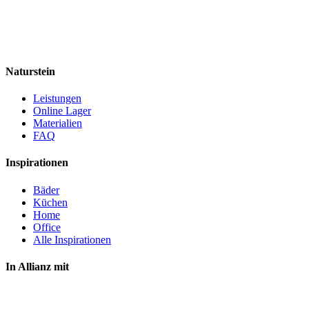
Naturstein
Leistungen
Online Lager
Materialien
FAQ
Inspirationen
Bäder
Küchen
Home
Office
Alle Inspirationen
In Allianz mit