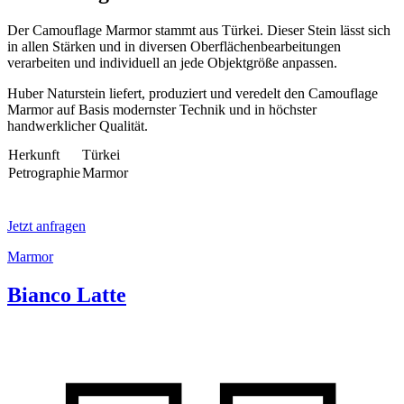
Der Camouflage Marmor stammt aus Türkei. Dieser Stein lässt sich
in allen Stärken und in diversen Oberflächenbearbeitungen
verarbeiten und individuell an jede Objektgröße anpassen.
Huber Naturstein liefert, produziert und veredelt den Camouflage
Marmor auf Basis modernster Technik und in höchster
handwerklicher Qualität.
Herkunft
Türkei
Petrographie
Marmor
Jetzt anfragen
Marmor
Bianco Latte