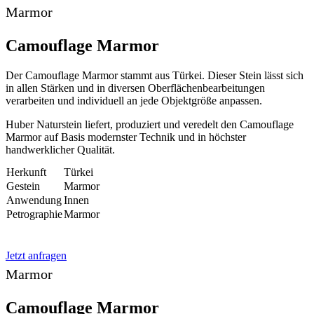
Marmor
Camouflage Marmor
Der Camouflage Marmor stammt aus Türkei. Dieser Stein lässt sich
in allen Stärken und in diversen Oberflächenbearbeitungen
verarbeiten und individuell an jede Objektgröße anpassen.
Huber Naturstein liefert, produziert und veredelt den Camouflage
Marmor auf Basis modernster Technik und in höchster
handwerklicher Qualität.
Herkunft
Türkei
Gestein
Marmor
Anwendung
Innen
Petrographie
Marmor
Jetzt anfragen
Marmor
Camouflage Marmor