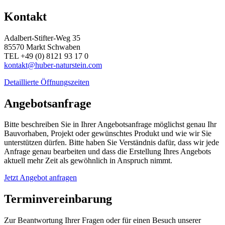
Kontakt
Adalbert-Stifter-Weg 35
85570 Markt Schwaben
TEL +49 (0) 8121 93 17 0
kontakt@huber-naturstein.com
Detaillierte Öffnungszeiten
Angebotsanfrage
Bitte beschreiben Sie in Ihrer Angebotsanfrage möglichst genau Ihr
Bauvorhaben, Projekt oder gewünschtes Produkt und wie wir Sie
unterstützen dürfen. Bitte haben Sie Verständnis dafür, dass wir jede
Anfrage genau bearbeiten und dass die Erstellung Ihres Angebots
aktuell mehr Zeit als gewöhnlich in Anspruch nimmt.
Jetzt Angebot anfragen
Terminvereinbarung
Zur Beantwortung Ihrer Fragen oder für einen Besuch unserer