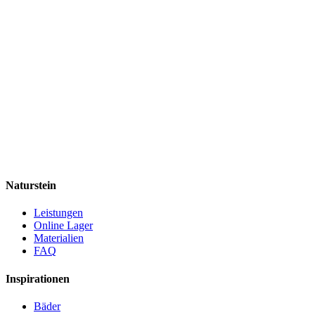
Naturstein
Leistungen
Online Lager
Materialien
FAQ
Inspirationen
Bäder