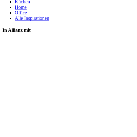
Küchen
Home
Office
Alle Inspirationen
In Allianz mit