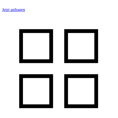
Jetzt anfragen