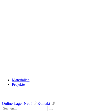
Materialien
Projekte
Online Lager
Neu!
Kontakt