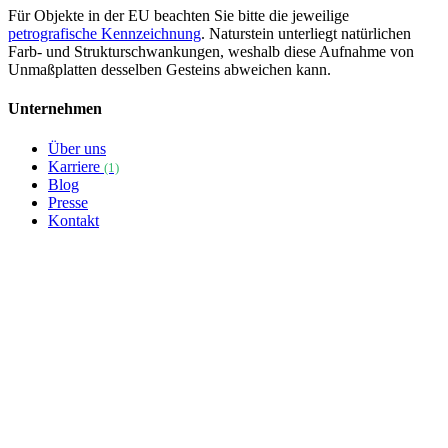
Für Objekte in der EU beachten Sie bitte die jeweilige
petrografische Kennzeichnung
. Naturstein unterliegt natürlichen
Farb- und Strukturschwankungen, weshalb diese Aufnahme von
Unmaßplatten desselben Gesteins abweichen kann.
Unternehmen
Über uns
Karriere
(1)
Blog
Presse
Kontakt