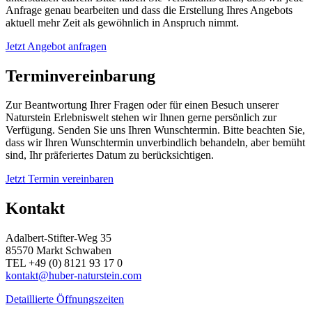
Anfrage genau bearbeiten und dass die Erstellung Ihres Angebots
aktuell mehr Zeit als gewöhnlich in Anspruch nimmt.
Jetzt Angebot anfragen
Terminvereinbarung
Zur Beantwortung Ihrer Fragen oder für einen Besuch unserer
Naturstein Erlebniswelt stehen wir Ihnen gerne persönlich zur
Verfügung. Senden Sie uns Ihren Wunschtermin. Bitte beachten Sie,
dass wir Ihren Wunschtermin unverbindlich behandeln, aber bemüht
sind, Ihr präferiertes Datum zu berücksichtigen.
Jetzt Termin vereinbaren
Kontakt
Adalbert-Stifter-Weg 35
85570 Markt Schwaben
TEL +49 (0) 8121 93 17 0
kontakt@huber-naturstein.com
Detaillierte Öffnungszeiten