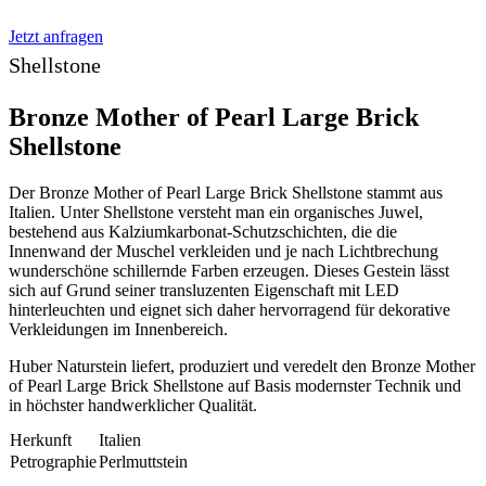
Jetzt anfragen
Shellstone
Bronze Mother of Pearl Large Brick
Shellstone
Der Bronze Mother of Pearl Large Brick Shellstone stammt aus
Italien. Unter Shellstone versteht man ein organisches Juwel,
bestehend aus Kalziumkarbonat-Schutzschichten, die die
Innenwand der Muschel verkleiden und je nach Lichtbrechung
wunderschöne schillernde Farben erzeugen. Dieses Gestein lässt
sich auf Grund seiner transluzenten Eigenschaft mit LED
hinterleuchten und eignet sich daher hervorragend für dekorative
Verkleidungen im Innenbereich.
Huber Naturstein liefert, produziert und veredelt den Bronze Mother
of Pearl Large Brick Shellstone auf Basis modernster Technik und
in höchster handwerklicher Qualität.
Herkunft
Italien
Petrographie
Perlmuttstein