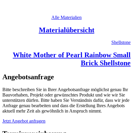
Alle Materialien
Materialübersicht
Shellstone
White Mother of Pearl Rainbow Small
Brick Shellstone
Angebotsanfrage
Bitte beschreiben Sie in Ihrer Angebotsanfrage möglichst genau Ihr
Bauvorhaben, Projekt oder gewünschtes Produkt und wie wir Sie
unterstützen dürfen. Bitte haben Sie Verständnis dafür, dass wir jede
Anfrage genau bearbeiten und dass die Erstellung Ihres Angebots
aktuell mehr Zeit als gewöhnlich in Anspruch nimmt.
Jetzt Angebot anfragen