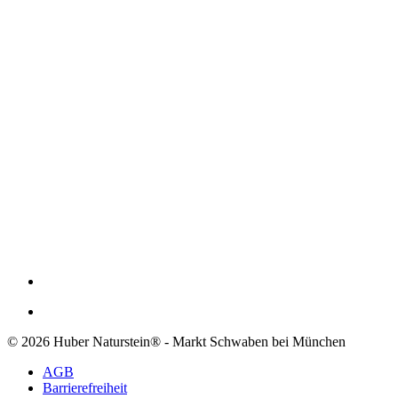
© 2026 Huber Naturstein® - Markt Schwaben bei München
AGB
Barrierefreiheit