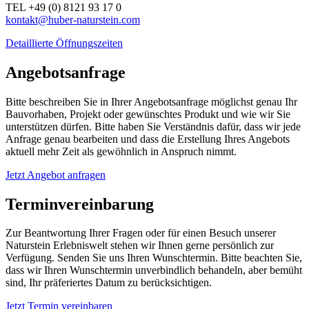
TEL +49 (0) 8121 93 17 0
kontakt@huber-naturstein.com
Detaillierte Öffnungszeiten
Angebotsanfrage
Bitte beschreiben Sie in Ihrer Angebotsanfrage möglichst genau Ihr
Bauvorhaben, Projekt oder gewünschtes Produkt und wie wir Sie
unterstützen dürfen. Bitte haben Sie Verständnis dafür, dass wir jede
Anfrage genau bearbeiten und dass die Erstellung Ihres Angebots
aktuell mehr Zeit als gewöhnlich in Anspruch nimmt.
Jetzt Angebot anfragen
Terminvereinbarung
Zur Beantwortung Ihrer Fragen oder für einen Besuch unserer
Naturstein Erlebniswelt stehen wir Ihnen gerne persönlich zur
Verfügung. Senden Sie uns Ihren Wunschtermin. Bitte beachten Sie,
dass wir Ihren Wunschtermin unverbindlich behandeln, aber bemüht
sind, Ihr präferiertes Datum zu berücksichtigen.
Jetzt Termin vereinbaren