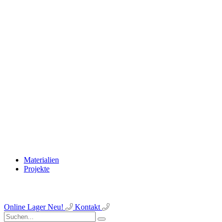
Materialien
Projekte
Online Lager
Neu!
Kontakt