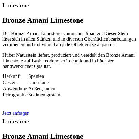
Limestone
Bronze Amani Limestone
Der Bronze Amani Limestone stammt aus Spanien. Dieser Stein
lässt sich in allen Stärken und in diversen Oberflächenbearbeitungen
verarbeiten und individuell an jede Objektgröße anpassen.
Huber Naturstein liefert, produziert und veredelt den Bronze Amani
Limestone auf Basis modernster Technik und in höchster
handwerklicher Qualität.
Herkunft
Spanien
Gestein
Limestone
Anwendung
Außen, Innen
Petrographie
Sedimentgestein
Jetzt anfragen
Limestone
Bronze Amani Limestone