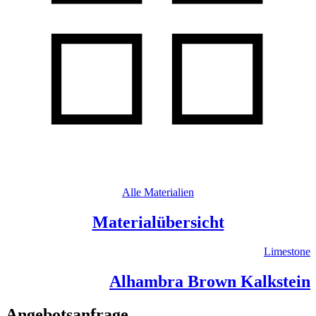
Alle Materialien
Materialübersicht
Limestone
Alhambra Brown Kalkstein
Angebotsanfrage