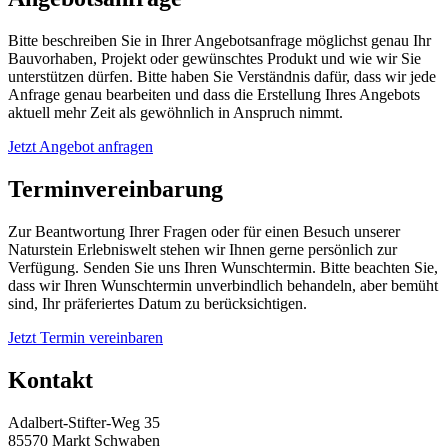
Bitte beschreiben Sie in Ihrer Angebotsanfrage möglichst genau Ihr
Bauvorhaben, Projekt oder gewünschtes Produkt und wie wir Sie
unterstützen dürfen. Bitte haben Sie Verständnis dafür, dass wir jede
Anfrage genau bearbeiten und dass die Erstellung Ihres Angebots
aktuell mehr Zeit als gewöhnlich in Anspruch nimmt.
Jetzt Angebot anfragen
Terminvereinbarung
Zur Beantwortung Ihrer Fragen oder für einen Besuch unserer
Naturstein Erlebniswelt stehen wir Ihnen gerne persönlich zur
Verfügung. Senden Sie uns Ihren Wunschtermin. Bitte beachten Sie,
dass wir Ihren Wunschtermin unverbindlich behandeln, aber bemüht
sind, Ihr präferiertes Datum zu berücksichtigen.
Jetzt Termin vereinbaren
Kontakt
Adalbert-Stifter-Weg 35
85570 Markt Schwaben