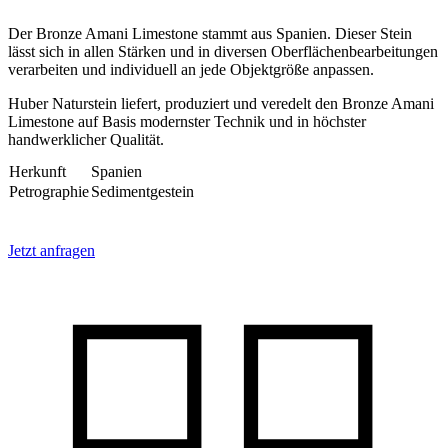
Der Bronze Amani Limestone stammt aus Spanien. Dieser Stein
lässt sich in allen Stärken und in diversen Oberflächenbearbeitungen
verarbeiten und individuell an jede Objektgröße anpassen.
Huber Naturstein liefert, produziert und veredelt den Bronze Amani
Limestone auf Basis modernster Technik und in höchster
handwerklicher Qualität.
Herkunft
Spanien
Petrographie
Sedimentgestein
Jetzt anfragen