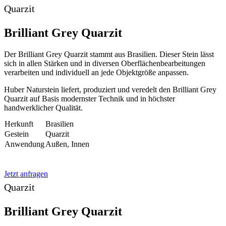
Quarzit
Brilliant Grey Quarzit
Der Brilliant Grey Quarzit stammt aus Brasilien. Dieser Stein lässt
sich in allen Stärken und in diversen Oberflächenbearbeitungen
verarbeiten und individuell an jede Objektgröße anpassen.
Huber Naturstein liefert, produziert und veredelt den Brilliant Grey
Quarzit auf Basis modernster Technik und in höchster
handwerklicher Qualität.
Herkunft
Brasilien
Gestein
Quarzit
Anwendung
Außen, Innen
Jetzt anfragen
Quarzit
Brilliant Grey Quarzit