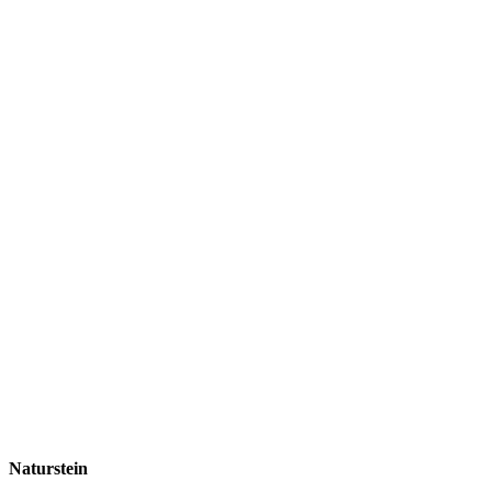
Naturstein