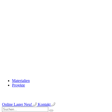
Materialien
Projekte
Online Lager
Neu!
Kontakt