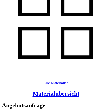
Alle Materialien
Materialübersicht
Angebotsanfrage