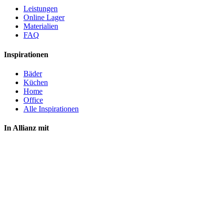
Leistungen
Online Lager
Materialien
FAQ
Inspirationen
Bäder
Küchen
Home
Office
Alle Inspirationen
In Allianz mit