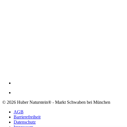
© 2026 Huber Naturstein® - Markt Schwaben bei München
AGB
Barrierefreiheit
Datenschutz