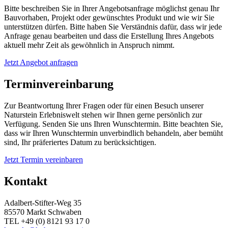
Bitte beschreiben Sie in Ihrer Angebotsanfrage möglichst genau Ihr
Bauvorhaben, Projekt oder gewünschtes Produkt und wie wir Sie
unterstützen dürfen. Bitte haben Sie Verständnis dafür, dass wir jede
Anfrage genau bearbeiten und dass die Erstellung Ihres Angebots
aktuell mehr Zeit als gewöhnlich in Anspruch nimmt.
Jetzt Angebot anfragen
Terminvereinbarung
Zur Beantwortung Ihrer Fragen oder für einen Besuch unserer
Naturstein Erlebniswelt stehen wir Ihnen gerne persönlich zur
Verfügung. Senden Sie uns Ihren Wunschtermin. Bitte beachten Sie,
dass wir Ihren Wunschtermin unverbindlich behandeln, aber bemüht
sind, Ihr präferiertes Datum zu berücksichtigen.
Jetzt Termin vereinbaren
Kontakt
Adalbert-Stifter-Weg 35
85570 Markt Schwaben
TEL +49 (0) 8121 93 17 0