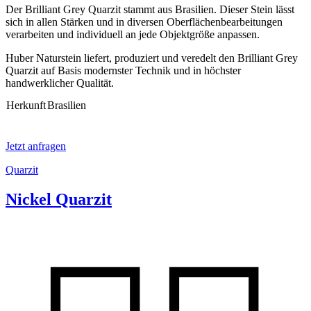
Der Brilliant Grey Quarzit stammt aus Brasilien. Dieser Stein lässt
sich in allen Stärken und in diversen Oberflächenbearbeitungen
verarbeiten und individuell an jede Objektgröße anpassen.
Huber Naturstein liefert, produziert und veredelt den Brilliant Grey
Quarzit auf Basis modernster Technik und in höchster
handwerklicher Qualität.
Herkunft
Brasilien
Jetzt anfragen
Quarzit
Nickel Quarzit