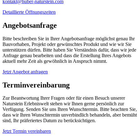
kontakt@huber-naturstein.com
Detaillierte Öffnungszeiten
Angebotsanfrage
Bitte beschreiben Sie in Ihrer Angebotsanfrage möglichst genau Ihr
Bauvorhaben, Projekt oder gewünschtes Produkt und wie wir Sie
unterstützen dürfen. Bitte haben Sie Verständnis dafür, dass wir jede
Anfrage genau bearbeiten und dass die Erstellung Ihres Angebots
aktuell mehr Zeit als gewöhnlich in Anspruch nimmt.
Jetzt Angebot anfragen
Terminvereinbarung
Zur Beantwortung Ihrer Fragen oder für einen Besuch unserer
Naturstein Erlebniswelt stehen wir Ihnen gerne persönlich zur
Verfügung. Senden Sie uns Ihren Wunschtermin. Bitte beachten Sie,
dass wir Ihren Wunschtermin unverbindlich behandeln, aber bemüht
sind, Ihr präferiertes Datum zu berücksichtigen.
Jetzt Termin vereinbaren