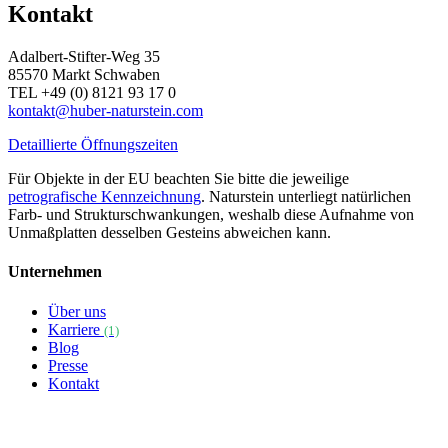
Kontakt
Adalbert-Stifter-Weg 35
85570 Markt Schwaben
TEL +49 (0) 8121 93 17 0
kontakt@huber-naturstein.com
Detaillierte Öffnungszeiten
Für Objekte in der EU beachten Sie bitte die jeweilige
petrografische Kennzeichnung
. Naturstein unterliegt natürlichen
Farb- und Strukturschwankungen, weshalb diese Aufnahme von
Unmaßplatten desselben Gesteins abweichen kann.
Unternehmen
Über uns
Karriere
(1)
Blog
Presse
Kontakt