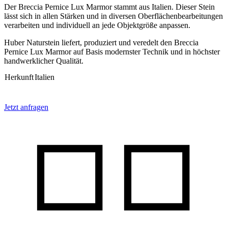
Der Breccia Pernice Lux Marmor stammt aus Italien. Dieser Stein
lässt sich in allen Stärken und in diversen Oberflächenbearbeitungen
verarbeiten und individuell an jede Objektgröße anpassen.
Huber Naturstein liefert, produziert und veredelt den Breccia
Pernice Lux Marmor auf Basis modernster Technik und in höchster
handwerklicher Qualität.
Herkunft
Italien
Jetzt anfragen