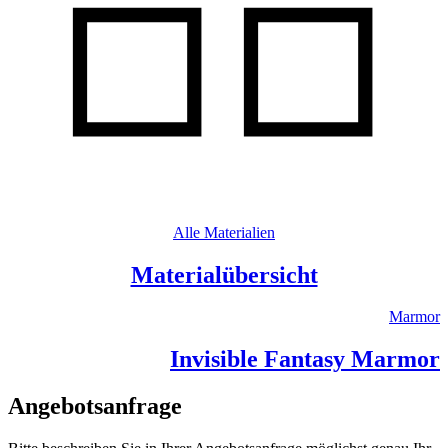
Alle Materialien
Materialübersicht
Marmor
Invisible Fantasy Marmor
Angebotsanfrage