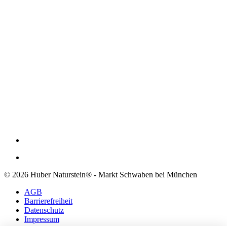
© 2026 Huber Naturstein® - Markt Schwaben bei München
AGB
Barrierefreiheit
Datenschutz
Impressum