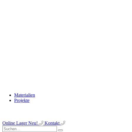
Materialien
Projekte
Online Lager
Neu!
Kontakt