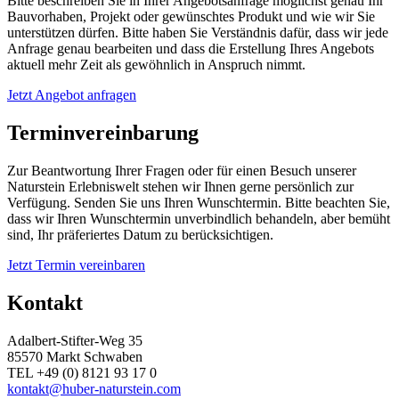
Bitte beschreiben Sie in Ihrer Angebotsanfrage möglichst genau Ihr
Bauvorhaben, Projekt oder gewünschtes Produkt und wie wir Sie
unterstützen dürfen. Bitte haben Sie Verständnis dafür, dass wir jede
Anfrage genau bearbeiten und dass die Erstellung Ihres Angebots
aktuell mehr Zeit als gewöhnlich in Anspruch nimmt.
Jetzt Angebot anfragen
Terminvereinbarung
Zur Beantwortung Ihrer Fragen oder für einen Besuch unserer
Naturstein Erlebniswelt stehen wir Ihnen gerne persönlich zur
Verfügung. Senden Sie uns Ihren Wunschtermin. Bitte beachten Sie,
dass wir Ihren Wunschtermin unverbindlich behandeln, aber bemüht
sind, Ihr präferiertes Datum zu berücksichtigen.
Jetzt Termin vereinbaren
Kontakt
Adalbert-Stifter-Weg 35
85570 Markt Schwaben
TEL +49 (0) 8121 93 17 0
kontakt@huber-naturstein.com