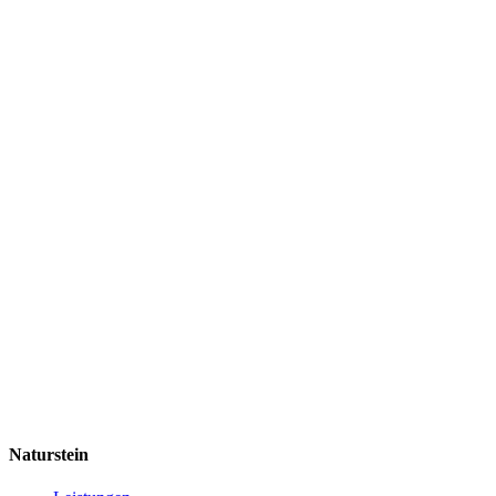
Naturstein