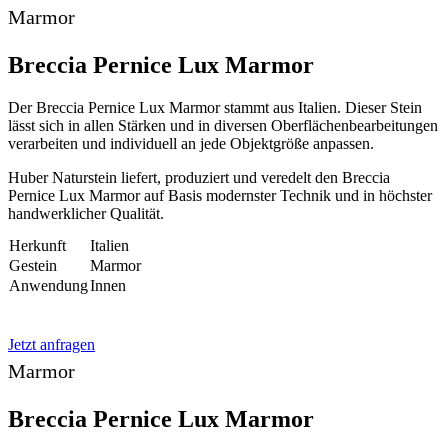
Marmor
Breccia Pernice Lux Marmor
Der Breccia Pernice Lux Marmor stammt aus Italien. Dieser Stein
lässt sich in allen Stärken und in diversen Oberflächenbearbeitungen
verarbeiten und individuell an jede Objektgröße anpassen.
Huber Naturstein liefert, produziert und veredelt den Breccia
Pernice Lux Marmor auf Basis modernster Technik und in höchster
handwerklicher Qualität.
Herkunft
Italien
Gestein
Marmor
Anwendung
Innen
Jetzt anfragen
Marmor
Breccia Pernice Lux Marmor