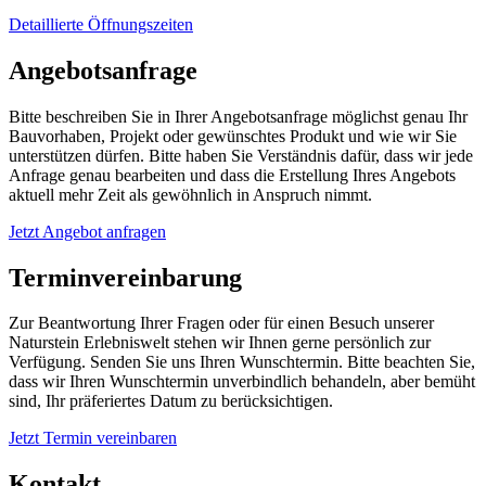
Detaillierte Öffnungszeiten
Angebotsanfrage
Bitte beschreiben Sie in Ihrer Angebotsanfrage möglichst genau Ihr
Bauvorhaben, Projekt oder gewünschtes Produkt und wie wir Sie
unterstützen dürfen. Bitte haben Sie Verständnis dafür, dass wir jede
Anfrage genau bearbeiten und dass die Erstellung Ihres Angebots
aktuell mehr Zeit als gewöhnlich in Anspruch nimmt.
Jetzt Angebot anfragen
Terminvereinbarung
Zur Beantwortung Ihrer Fragen oder für einen Besuch unserer
Naturstein Erlebniswelt stehen wir Ihnen gerne persönlich zur
Verfügung. Senden Sie uns Ihren Wunschtermin. Bitte beachten Sie,
dass wir Ihren Wunschtermin unverbindlich behandeln, aber bemüht
sind, Ihr präferiertes Datum zu berücksichtigen.
Jetzt Termin vereinbaren
Kontakt