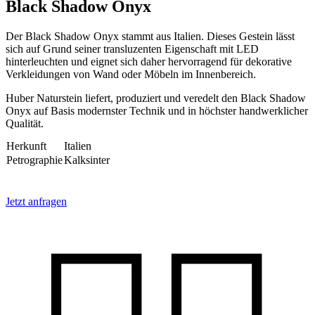
Black Shadow Onyx
Der Black Shadow Onyx stammt aus Italien. Dieses Gestein lässt
sich auf Grund seiner transluzenten Eigenschaft mit LED
hinterleuchten und eignet sich daher hervorragend für dekorative
Verkleidungen von Wand oder Möbeln im Innenbereich.
Huber Naturstein liefert, produziert und veredelt den Black Shadow
Onyx auf Basis modernster Technik und in höchster handwerklicher
Qualität.
Herkunft
Italien
Petrographie
Kalksinter
Jetzt anfragen