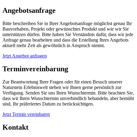
Angebotsanfrage
Bitte beschreiben Sie in Ihrer Angebotsanfrage möglichst genau Ihr
Bauvorhaben, Projekt oder gewünschtes Produkt und wie wir Sie
unterstützen dürfen. Bitte haben Sie Verständnis dafür, dass wir jede
Anfrage genau bearbeiten und dass die Erstellung Ihres Angebots
aktuell mehr Zeit als gewöhnlich in Anspruch nimmt.
Jetzt Angebot anfragen
Terminvereinbarung
Zur Beantwortung Ihrer Fragen oder für einen Besuch unserer
Naturstein Erlebniswelt stehen wir Ihnen gerne persönlich zur
Verfügung. Senden Sie uns Ihren Wunschtermin. Bitte beachten Sie,
dass wir Ihren Wunschtermin unverbindlich behandeln, aber bemüht
sind, Ihr präferiertes Datum zu berücksichtigen.
Jetzt Termin vereinbaren
Kontakt