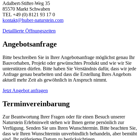
Adalbert-Stifter-Weg 35
85570 Markt Schwaben
TEL +49 (0) 8121 93 17 0
kontakt@huber-naturstein.com
Detaillierte Öffnungszeiten
Angebotsanfrage
Bitte beschreiben Sie in Ihrer Angebotsanfrage möglichst genau Ihr
Bauvorhaben, Projekt oder gewünschtes Produkt und wie wir Sie
unterstützen dürfen. Bitte haben Sie Verständnis dafür, dass wir jede
Anfrage genau bearbeiten und dass die Erstellung Ihres Angebots
aktuell mehr Zeit als gewöhnlich in Anspruch nimmt.
Jetzt Angebot anfragen
Terminvereinbarung
Zur Beantwortung Ihrer Fragen oder für einen Besuch unserer
Naturstein Erlebniswelt stehen wir Ihnen gerne persönlich zur
Verfügung. Senden Sie uns Ihren Wunschtermin. Bitte beachten Sie,
dass wir Ihren Wunschtermin unverbindlich behandeln, aber bemüht
sind, Ihr präferiertes Datum zu berücksichtigen.