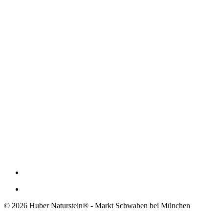
© 2026 Huber Naturstein® - Markt Schwaben bei München