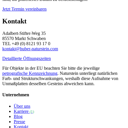
Jetzt Termin vereinbaren
Kontakt
Adalbert-Stifter-Weg 35
85570 Markt Schwaben
TEL +49 (0) 8121 93 17 0
kontakt@huber-naturstein.com
Detaillierte Öffnungszeiten
Für Objekte in der EU beachten Sie bitte die jeweilige
petrografische Kennzeichnung
. Naturstein unterliegt natürlichen
Farb- und Strukturschwankungen, weshalb diese Aufnahme von
Unmaßplatten desselben Gesteins abweichen kann.
Unternehmen
Über uns
Karriere
(1)
Blog
Presse
Kontakt