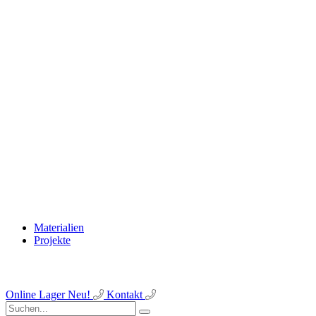
Materialien
Projekte
Online Lager
Neu!
Kontakt