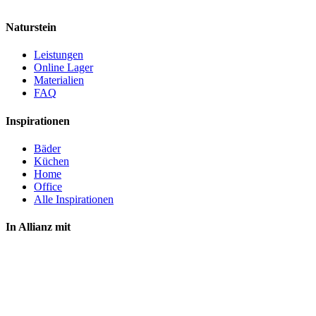
Naturstein
Leistungen
Online Lager
Materialien
FAQ
Inspirationen
Bäder
Küchen
Home
Office
Alle Inspirationen
In Allianz mit