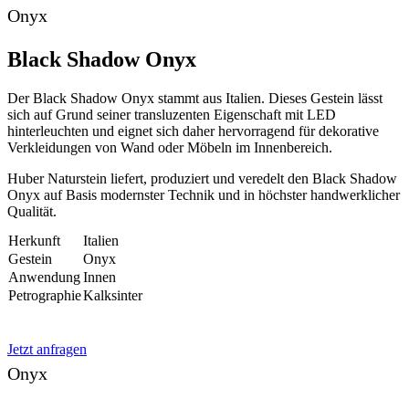
Onyx
Black Shadow Onyx
Der Black Shadow Onyx stammt aus Italien. Dieses Gestein lässt
sich auf Grund seiner transluzenten Eigenschaft mit LED
hinterleuchten und eignet sich daher hervorragend für dekorative
Verkleidungen von Wand oder Möbeln im Innenbereich.
Huber Naturstein liefert, produziert und veredelt den Black Shadow
Onyx auf Basis modernster Technik und in höchster handwerklicher
Qualität.
Herkunft
Italien
Gestein
Onyx
Anwendung
Innen
Petrographie
Kalksinter
Jetzt anfragen
Onyx