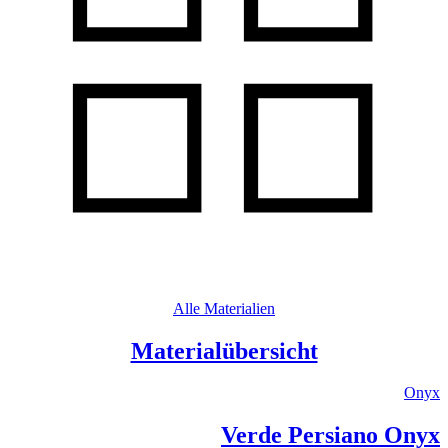
Alle Materialien
Materialübersicht
Onyx
Verde Persiano Onyx