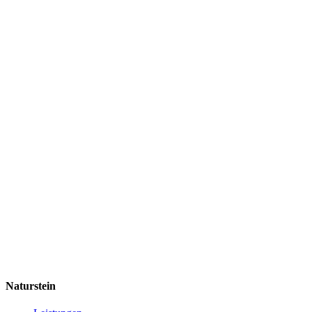
Naturstein