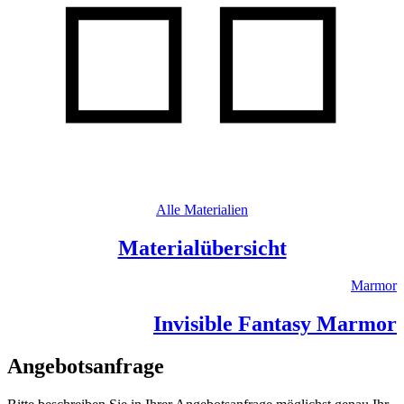
Alle Materialien
Materialübersicht
Marmor
Invisible Fantasy Marmor
Angebotsanfrage