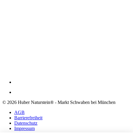
© 2026 Huber Naturstein® - Markt Schwaben bei München
AGB
Barrierefreiheit
Datenschutz
Impressum