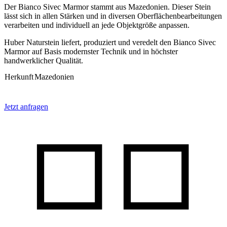
Der Bianco Sivec Marmor stammt aus Mazedonien. Dieser Stein
lässt sich in allen Stärken und in diversen Oberflächenbearbeitungen
verarbeiten und individuell an jede Objektgröße anpassen.
Huber Naturstein liefert, produziert und veredelt den Bianco Sivec
Marmor auf Basis modernster Technik und in höchster
handwerklicher Qualität.
Herkunft
Mazedonien
Jetzt anfragen