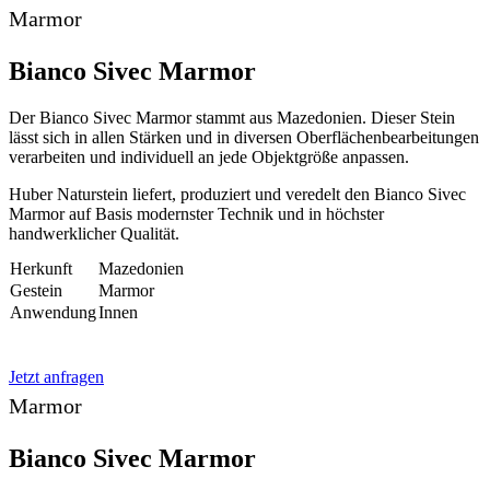
Marmor
Bianco Sivec Marmor
Der Bianco Sivec Marmor stammt aus Mazedonien. Dieser Stein
lässt sich in allen Stärken und in diversen Oberflächenbearbeitungen
verarbeiten und individuell an jede Objektgröße anpassen.
Huber Naturstein liefert, produziert und veredelt den Bianco Sivec
Marmor auf Basis modernster Technik und in höchster
handwerklicher Qualität.
Herkunft
Mazedonien
Gestein
Marmor
Anwendung
Innen
Jetzt anfragen
Marmor
Bianco Sivec Marmor