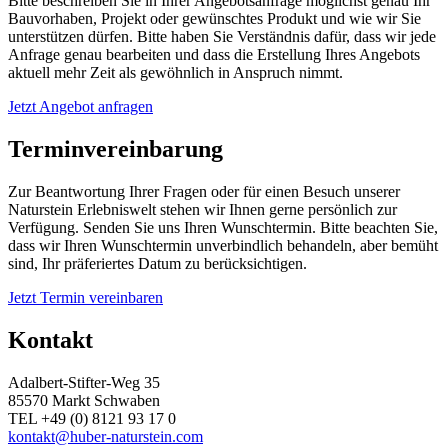
Bitte beschreiben Sie in Ihrer Angebotsanfrage möglichst genau Ihr
Bauvorhaben, Projekt oder gewünschtes Produkt und wie wir Sie
unterstützen dürfen. Bitte haben Sie Verständnis dafür, dass wir jede
Anfrage genau bearbeiten und dass die Erstellung Ihres Angebots
aktuell mehr Zeit als gewöhnlich in Anspruch nimmt.
Jetzt Angebot anfragen
Terminvereinbarung
Zur Beantwortung Ihrer Fragen oder für einen Besuch unserer
Naturstein Erlebniswelt stehen wir Ihnen gerne persönlich zur
Verfügung. Senden Sie uns Ihren Wunschtermin. Bitte beachten Sie,
dass wir Ihren Wunschtermin unverbindlich behandeln, aber bemüht
sind, Ihr präferiertes Datum zu berücksichtigen.
Jetzt Termin vereinbaren
Kontakt
Adalbert-Stifter-Weg 35
85570 Markt Schwaben
TEL +49 (0) 8121 93 17 0
kontakt@huber-naturstein.com