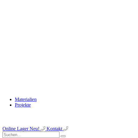
Materialien
Projekte
Online Lager
Neu!
Kontakt