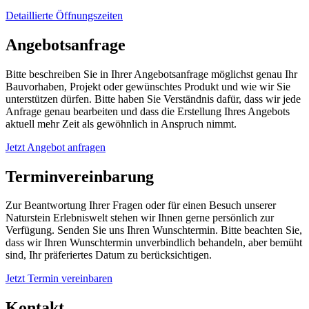
Detaillierte Öffnungszeiten
Angebotsanfrage
Bitte beschreiben Sie in Ihrer Angebotsanfrage möglichst genau Ihr
Bauvorhaben, Projekt oder gewünschtes Produkt und wie wir Sie
unterstützen dürfen. Bitte haben Sie Verständnis dafür, dass wir jede
Anfrage genau bearbeiten und dass die Erstellung Ihres Angebots
aktuell mehr Zeit als gewöhnlich in Anspruch nimmt.
Jetzt Angebot anfragen
Terminvereinbarung
Zur Beantwortung Ihrer Fragen oder für einen Besuch unserer
Naturstein Erlebniswelt stehen wir Ihnen gerne persönlich zur
Verfügung. Senden Sie uns Ihren Wunschtermin. Bitte beachten Sie,
dass wir Ihren Wunschtermin unverbindlich behandeln, aber bemüht
sind, Ihr präferiertes Datum zu berücksichtigen.
Jetzt Termin vereinbaren
Kontakt