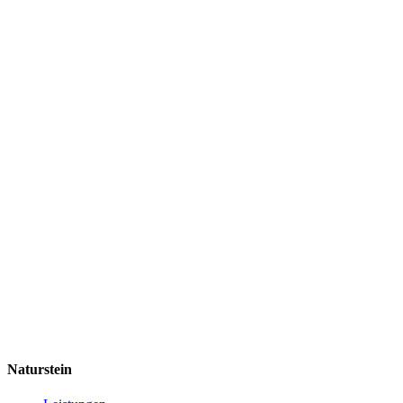
Naturstein