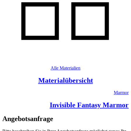
Alle Materialien
Materialübersicht
Marmor
Invisible Fantasy Marmor
Angebotsanfrage