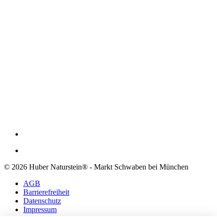
© 2026 Huber Naturstein® - Markt Schwaben bei München
AGB
Barrierefreiheit
Datenschutz
Impressum