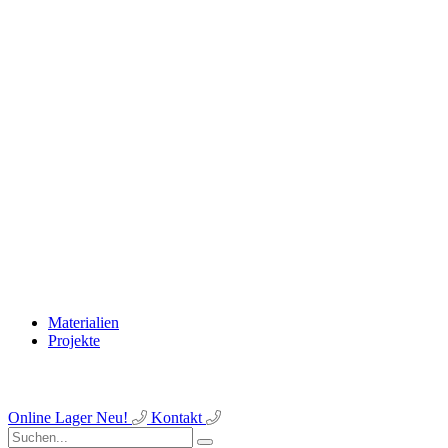
Materialien
Projekte
Online Lager
Neu!
Kontakt