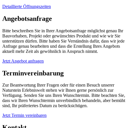
Detaillierte Öffnungszeiten
Angebotsanfrage
Bitte beschreiben Sie in Ihrer Angebotsanfrage möglichst genau Ihr
Bauvorhaben, Projekt oder gewünschtes Produkt und wie wir Sie
unterstützen dürfen. Bitte haben Sie Verständnis dafür, dass wir jede
Anfrage genau bearbeiten und dass die Erstellung Ihres Angebots
aktuell mehr Zeit als gewöhnlich in Anspruch nimmt.
Jetzt Angebot anfragen
Terminvereinbarung
Zur Beantwortung Ihrer Fragen oder für einen Besuch unserer
Naturstein Erlebniswelt stehen wir Ihnen gerne persönlich zur
Verfügung. Senden Sie uns Ihren Wunschtermin. Bitte beachten Sie,
dass wir Ihren Wunschtermin unverbindlich behandeln, aber bemüht
sind, Ihr präferiertes Datum zu berücksichtigen.
Jetzt Termin vereinbaren
Kontakt