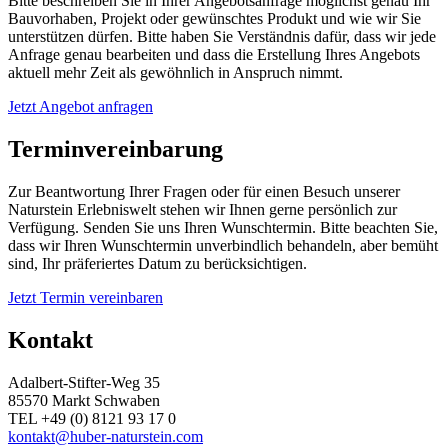
Bitte beschreiben Sie in Ihrer Angebotsanfrage möglichst genau Ihr
Bauvorhaben, Projekt oder gewünschtes Produkt und wie wir Sie
unterstützen dürfen. Bitte haben Sie Verständnis dafür, dass wir jede
Anfrage genau bearbeiten und dass die Erstellung Ihres Angebots
aktuell mehr Zeit als gewöhnlich in Anspruch nimmt.
Jetzt Angebot anfragen
Terminvereinbarung
Zur Beantwortung Ihrer Fragen oder für einen Besuch unserer
Naturstein Erlebniswelt stehen wir Ihnen gerne persönlich zur
Verfügung. Senden Sie uns Ihren Wunschtermin. Bitte beachten Sie,
dass wir Ihren Wunschtermin unverbindlich behandeln, aber bemüht
sind, Ihr präferiertes Datum zu berücksichtigen.
Jetzt Termin vereinbaren
Kontakt
Adalbert-Stifter-Weg 35
85570 Markt Schwaben
TEL +49 (0) 8121 93 17 0
kontakt@huber-naturstein.com