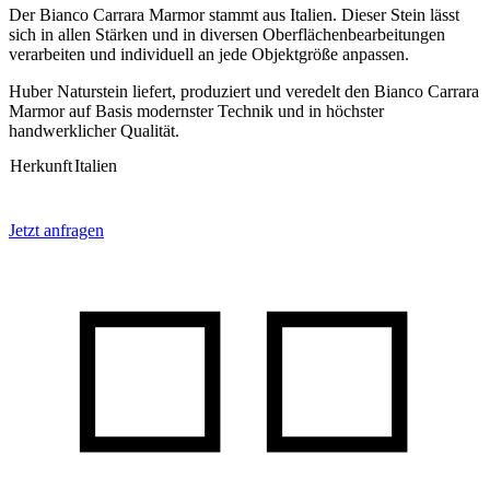
Der Bianco Carrara Marmor stammt aus Italien. Dieser Stein lässt
sich in allen Stärken und in diversen Oberflächenbearbeitungen
verarbeiten und individuell an jede Objektgröße anpassen.
Huber Naturstein liefert, produziert und veredelt den Bianco Carrara
Marmor auf Basis modernster Technik und in höchster
handwerklicher Qualität.
Herkunft
Italien
Jetzt anfragen