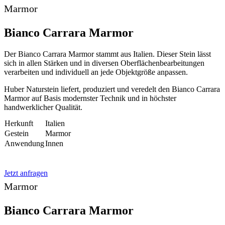
Marmor
Bianco Carrara Marmor
Der Bianco Carrara Marmor stammt aus Italien. Dieser Stein lässt
sich in allen Stärken und in diversen Oberflächenbearbeitungen
verarbeiten und individuell an jede Objektgröße anpassen.
Huber Naturstein liefert, produziert und veredelt den Bianco Carrara
Marmor auf Basis modernster Technik und in höchster
handwerklicher Qualität.
Herkunft
Italien
Gestein
Marmor
Anwendung
Innen
Jetzt anfragen
Marmor
Bianco Carrara Marmor