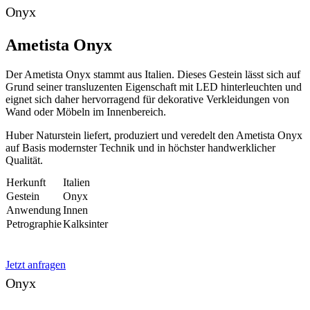
Onyx
Ametista Onyx
Der Ametista Onyx stammt aus Italien. Dieses Gestein lässt sich auf
Grund seiner transluzenten Eigenschaft mit LED hinterleuchten und
eignet sich daher hervorragend für dekorative Verkleidungen von
Wand oder Möbeln im Innenbereich.
Huber Naturstein liefert, produziert und veredelt den Ametista Onyx
auf Basis modernster Technik und in höchster handwerklicher
Qualität.
Herkunft
Italien
Gestein
Onyx
Anwendung
Innen
Petrographie
Kalksinter
Jetzt anfragen
Onyx