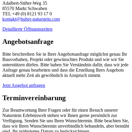
Adalbert-Stifter-Weg 35
85570 Markt Schwaben
TEL +49 (0) 8121 93 17 0
kontakt@huber-naturstein.com
Detaillierte Öffnungszeiten
Angebotsanfrage
Bitte beschreiben Sie in Ihrer Angebotsanfrage möglichst genau Ihr
Bauvorhaben, Projekt oder gewünschtes Produkt und wie wir Sie
unterstützen dürfen. Bitte haben Sie Verständnis dafür, dass wir jede
Anfrage genau bearbeiten und dass die Erstellung Ihres Angebots
aktuell mehr Zeit als gewöhnlich in Anspruch nimmt.
Jetzt Angebot anfragen
Terminvereinbarung
Zur Beantwortung Ihrer Fragen oder für einen Besuch unserer
Naturstein Erlebniswelt stehen wir Ihnen gerne persönlich zur
Verfügung. Senden Sie uns Ihren Wunschtermin. Bitte beachten Sie,
dass wir Ihren Wunschtermin unverbindlich behandeln, aber bemüht
sind, Ihr präferiertes Datum zu berücksichtigen.