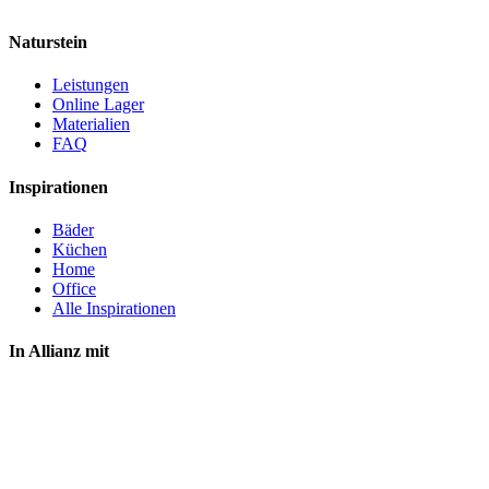
Naturstein
Leistungen
Online Lager
Materialien
FAQ
Inspirationen
Bäder
Küchen
Home
Office
Alle Inspirationen
In Allianz mit