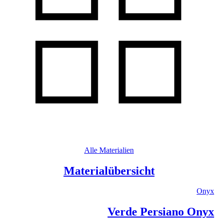
Alle Materialien
Materialübersicht
Onyx
Verde Persiano Onyx