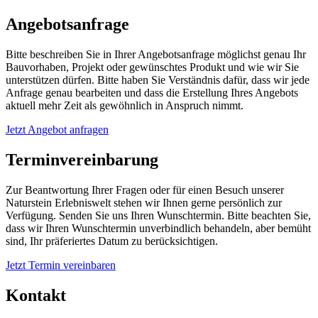
Angebotsanfrage
Bitte beschreiben Sie in Ihrer Angebotsanfrage möglichst genau Ihr
Bauvorhaben, Projekt oder gewünschtes Produkt und wie wir Sie
unterstützen dürfen. Bitte haben Sie Verständnis dafür, dass wir jede
Anfrage genau bearbeiten und dass die Erstellung Ihres Angebots
aktuell mehr Zeit als gewöhnlich in Anspruch nimmt.
Jetzt Angebot anfragen
Terminvereinbarung
Zur Beantwortung Ihrer Fragen oder für einen Besuch unserer
Naturstein Erlebniswelt stehen wir Ihnen gerne persönlich zur
Verfügung. Senden Sie uns Ihren Wunschtermin. Bitte beachten Sie,
dass wir Ihren Wunschtermin unverbindlich behandeln, aber bemüht
sind, Ihr präferiertes Datum zu berücksichtigen.
Jetzt Termin vereinbaren
Kontakt