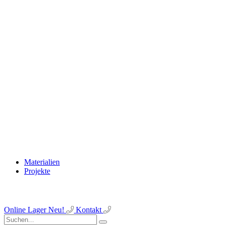
Materialien
Projekte
Online Lager
Neu!
Kontakt