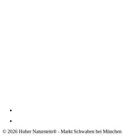
© 2026 Huber Naturstein® - Markt Schwaben bei München