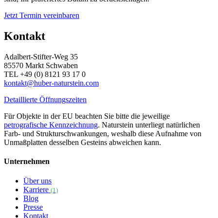
Jetzt Termin vereinbaren
Kontakt
Adalbert-Stifter-Weg 35
85570 Markt Schwaben
TEL +49 (0) 8121 93 17 0
kontakt@huber-naturstein.com
Detaillierte Öffnungszeiten
Für Objekte in der EU beachten Sie bitte die jeweilige
petrografische Kennzeichnung
. Naturstein unterliegt natürlichen
Farb- und Strukturschwankungen, weshalb diese Aufnahme von
Unmaßplatten desselben Gesteins abweichen kann.
Unternehmen
Über uns
Karriere
(1)
Blog
Presse
Kontakt