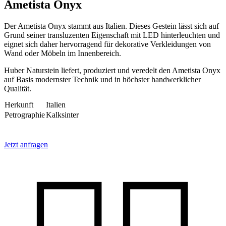
Ametista Onyx
Der Ametista Onyx stammt aus Italien. Dieses Gestein lässt sich auf
Grund seiner transluzenten Eigenschaft mit LED hinterleuchten und
eignet sich daher hervorragend für dekorative Verkleidungen von
Wand oder Möbeln im Innenbereich.
Huber Naturstein liefert, produziert und veredelt den Ametista Onyx
auf Basis modernster Technik und in höchster handwerklicher
Qualität.
Herkunft
Italien
Petrographie
Kalksinter
Jetzt anfragen