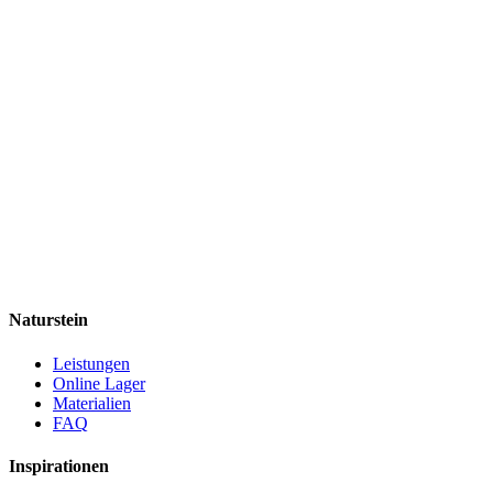
Naturstein
Leistungen
Online Lager
Materialien
FAQ
Inspirationen