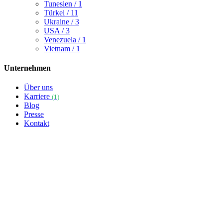
Tunesien
/ 1
Türkei
/ 11
Ukraine
/ 3
USA
/ 3
Venezuela
/ 1
Vietnam
/ 1
Unternehmen
Über uns
Karriere
(1)
Blog
Presse
Kontakt