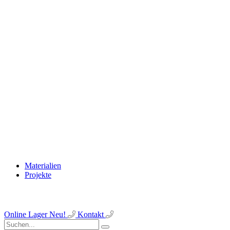
Materialien
Projekte
Online Lager
Neu!
Kontakt