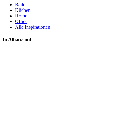
Bäder
Küchen
Home
Office
Alle Inspirationen
In Allianz mit